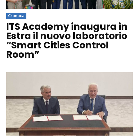
Cronaca
ITS Academy inaugura in
Estra il nuovo laboratorio
“Smart Cities Control
Room”