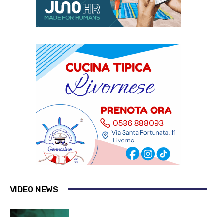
VIDEO NEWS