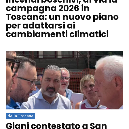
campagna 2026 in
Toscana: un nuovo piano
per adattarsi ai
cambiamenti climatici
dalla Toscana
Giani contestato a San