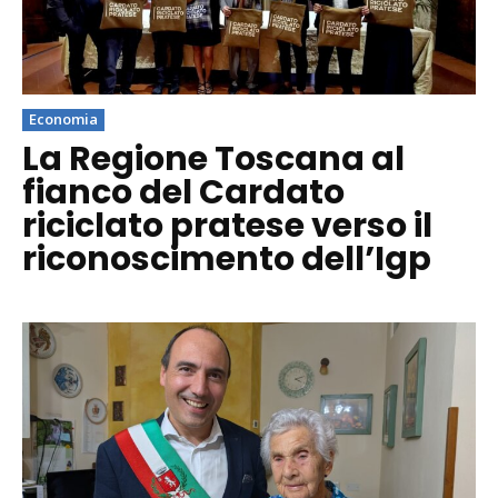
Economia
La Regione Toscana al
fianco del Cardato
riciclato pratese verso il
riconoscimento dell’Igp