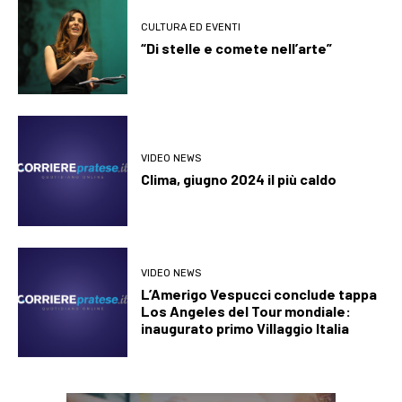
CULTURA ED EVENTI
“Di stelle e comete nell’arte”
VIDEO NEWS
Clima, giugno 2024 il più caldo
VIDEO NEWS
L’Amerigo Vespucci conclude tappa
Los Angeles del Tour mondiale:
inaugurato primo Villaggio Italia