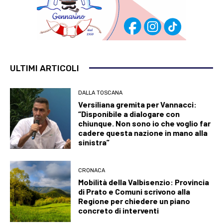
ULTIMI ARTICOLI
DALLA TOSCANA
Versiliana gremita per Vannacci:
“Disponibile a dialogare con
chiunque. Non sono io che voglio far
cadere questa nazione in mano alla
sinistra”
CRONACA
Mobilità della Valbisenzio: Provincia
di Prato e Comuni scrivono alla
Regione per chiedere un piano
concreto di interventi