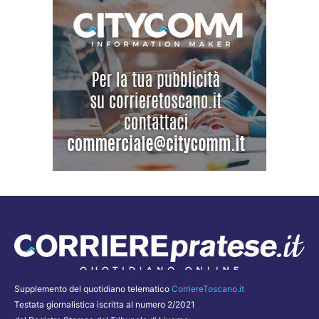
Supplemento del quotidiano telematico
CorriereToscano.it
Testata giornalistica iscritta al numero 2/2021