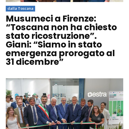
dalla Toscana
Musumeci a Firenze:
“Toscana non ha chiesto
stato ricostruzione”.
Giani: “Siamo in stato
emergenza prorogato al
31 dicembre”