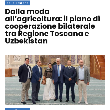
dalla Toscana
Dalla moda
all’agricoltura: il piano di
cooperazione bilaterale
tra Regione Toscana e
Uzbekistan