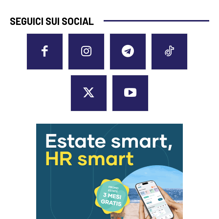
SEGUICI SUI SOCIAL