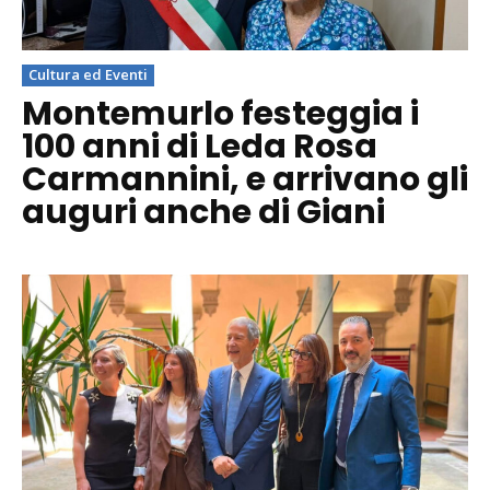
Cultura ed Eventi
Montemurlo festeggia i
100 anni di Leda Rosa
Carmannini, e arrivano gli
auguri anche di Giani