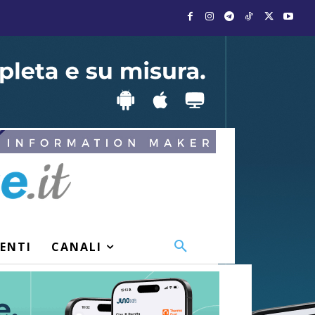
VENTI
CANALI