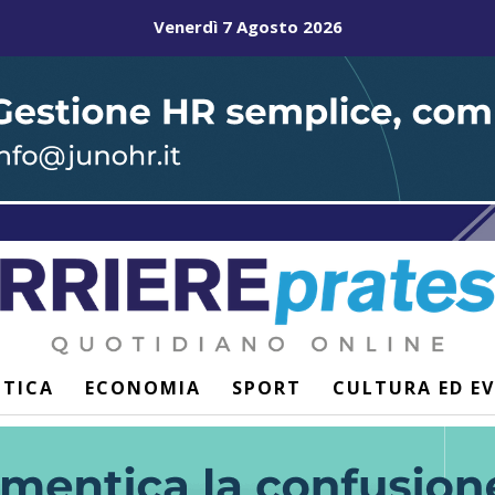
Venerdì 7 Agosto 2026
ITICA
ECONOMIA
SPORT
CULTURA ED E