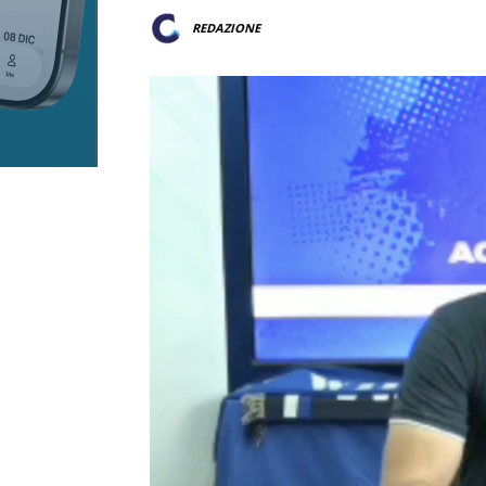
REDAZIONE