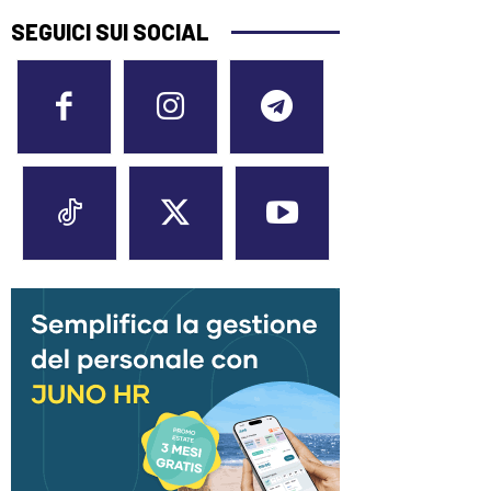
SEGUICI SUI SOCIAL