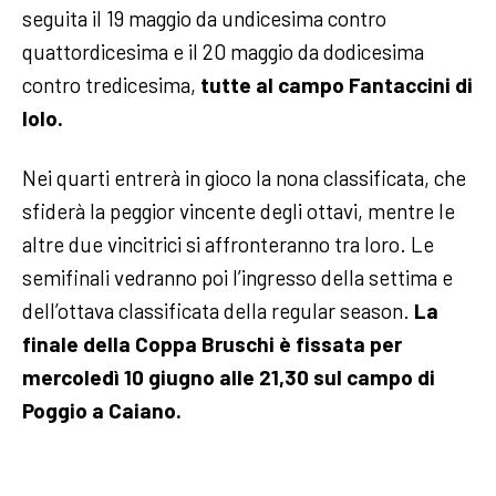
seguita il 19 maggio da undicesima contro
quattordicesima e il 20 maggio da dodicesima
contro tredicesima,
tutte al campo Fantaccini di
Iolo.
Nei quarti entrerà in gioco la nona classificata, che
sfiderà la peggior vincente degli ottavi, mentre le
altre due vincitrici si affronteranno tra loro. Le
semifinali vedranno poi l’ingresso della settima e
dell’ottava classificata della regular season.
La
finale della Coppa Bruschi è fissata per
mercoledì 10 giugno alle 21,30 sul campo di
Poggio a Caiano.