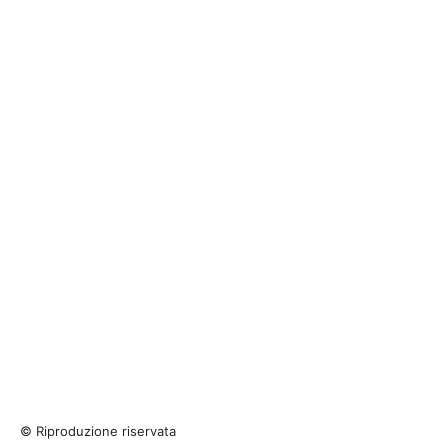
© Riproduzione riservata