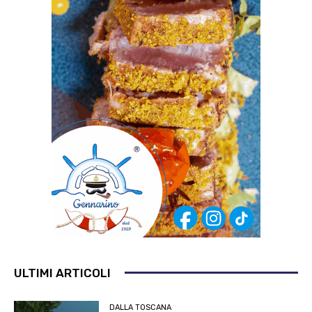
ULTIMI ARTICOLI
DALLA TOSCANA