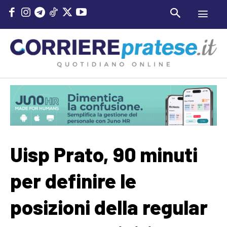
Uisp Prato, 90 minuti
per definire le
posizioni della regular