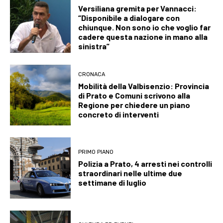
Versiliana gremita per Vannacci:
“Disponibile a dialogare con
chiunque. Non sono io che voglio far
cadere questa nazione in mano alla
sinistra”
CRONACA
Mobilità della Valbisenzio: Provincia
di Prato e Comuni scrivono alla
Regione per chiedere un piano
concreto di interventi
PRIMO PIANO
Polizia a Prato, 4 arresti nei controlli
straordinari nelle ultime due
settimane di luglio