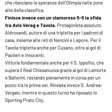
che rilanciano le speranze dell’Olimpia nelle zone
alte della classifica.
Finisce invece con un clamoroso 5-5 la sfida
tra Avis Verag e Tavola.
Protagonista assoluto
Aldrovandi, autore di una tripletta per i padroni di
casa, insieme alle reti di Nencini e Lepore. Per il
Tavola tripletta anche per Cusano, oltre ai gol di
Paolieri e Innocenti.
Vittoria fondamentale anche per il S. Ippolito, che
supera il Real Chiesanuova grazie ai gol di Lamorte
e Ballerini, restando pienamente in corsa per un
posto tra le prime sei. Rinviata invece S. Andrea-
Vergaio, mentre in questo turno ha riposato lo
Sporting Prato City.