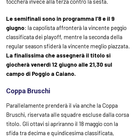
toccherà invece alla terza contro la sesta.
Le semifinali sono in programma l’8 e il 9
giugno
: la capolista affronterà la vincente peggio
classificata dei playoff, mentre la seconda della
regular season sfiderà la vincente meglio piazzata.
La finalissima che assegnerà il titolo si
giocherà venerdì 12 giugno alle 21,30 sul
campo di Poggio a Caiano.
Coppa Bruschi
Parallelamente prenderà il via anche la Coppa
Bruschi, riservata alle squadre escluse dalla corsa
titolo. Gli ottavi si apriranno il 18 maggio con la
sfida tra decima e quindicesima classificata,