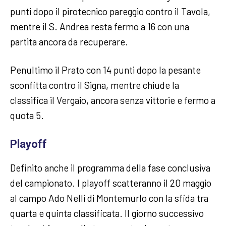
punti dopo il pirotecnico pareggio contro il Tavola,
mentre il S. Andrea resta fermo a 16 con una
partita ancora da recuperare.
Penultimo il Prato con 14 punti dopo la pesante
sconfitta contro il Signa, mentre chiude la
classifica il Vergaio, ancora senza vittorie e fermo a
quota 5.
Playoff
Definito anche il programma della fase conclusiva
del campionato. I playoff scatteranno il 20 maggio
al campo Ado Nelli di Montemurlo con la sfida tra
quarta e quinta classificata. Il giorno successivo