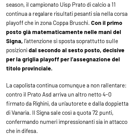
season, il campionato Uisp Prato di calcio a 11
continua a regalare risultati pesanti sia nella corsa
playoff che in zona Coppa Bruschi.
Con il primo
posto già matematicamente nelle mani del
Signa,
l’attenzione si sposta soprattutto sulle
posizioni
dal secondo al sesto posto, decisive
per la griglia playoff per l’assegnazione del
titolo provinciale.
La capolista continua comunque a non rallentare:
contro il Prato Asd arriva un altro netto 4-0
firmato da Righini, da un’autorete e dalla doppietta
di Vanaria. Il Signa sale così a quota 72 punti,
confermando numeri impressionanti sia in attacco
che in difesa.