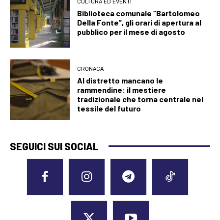
CULTURA ED EVENTI
Biblioteca comunale “Bartolomeo
Della Fonte”, gli orari di apertura al
pubblico per il mese di agosto
CRONACA
Al distretto mancano le
rammendine: il mestiere
tradizionale che torna centrale nel
tessile del futuro
SEGUICI SUI SOCIAL