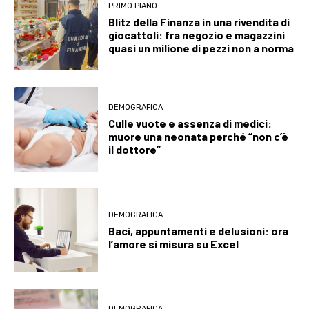
PRIMO PIANO
Blitz della Finanza in una rivendita di
giocattoli: fra negozio e magazzini
quasi un milione di pezzi non a norma
DEMOGRAFICA
Culle vuote e assenza di medici:
muore una neonata perché “non c’è
il dottore”
DEMOGRAFICA
Baci, appuntamenti e delusioni: ora
l’amore si misura su Excel
DEMOGRAFICA