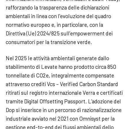
rafforzando la trasparenza delle dichiarazioni
ambientali in linea con l’evoluzione del quadro
normativo europeo e, in particolare, con la
Direttiva (Ue) 2024/825 sull’empowerment dei
consumatori per la transizione verde.
Nel 2025 le attività ambientali generate dallo
stabilimento di Levate hanno prodotto circa 850
tonnellate di CO2e, integralmente compensate
attraverso crediti Vcs – Verified Carbon Standard
ritirati sul registro internazionale Verra e certificati
tramite Digital Offsetting Passport. L’adozione del
Dop si inserisce in un percorso di razionalizzazione
industriale avviato nel 2021 con Omnisyst per la
gestione end-to-end dei flussi ambientali dello