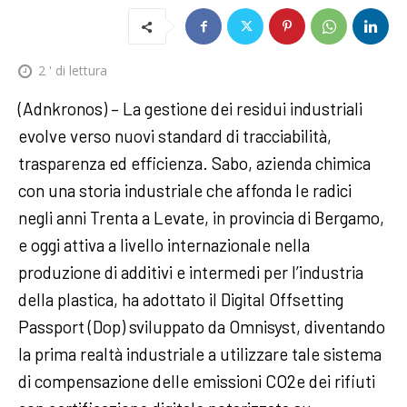
2
' di lettura
(Adnkronos) – La gestione dei residui industriali
evolve verso nuovi standard di tracciabilità,
trasparenza ed efficienza. Sabo, azienda chimica
con una storia industriale che affonda le radici
negli anni Trenta a Levate, in provincia di Bergamo,
e oggi attiva a livello internazionale nella
produzione di additivi e intermedi per l’industria
della plastica, ha adottato il Digital Offsetting
Passport (Dop) sviluppato da Omnisyst, diventando
la prima realtà industriale a utilizzare tale sistema
di compensazione delle emissioni CO2e dei rifiuti