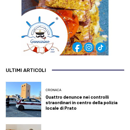
ULTIMI ARTICOLI
CRONACA
Quattro denunce nei controlli
straordinari in centro della polizia
locale di Prato