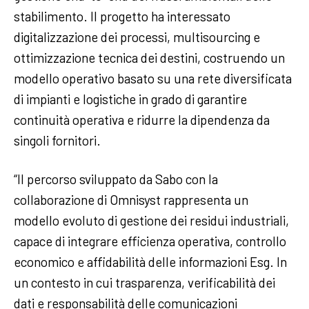
stabilimento. Il progetto ha interessato
digitalizzazione dei processi, multisourcing e
ottimizzazione tecnica dei destini, costruendo un
modello operativo basato su una rete diversificata
di impianti e logistiche in grado di garantire
continuità operativa e ridurre la dipendenza da
singoli fornitori.
“Il percorso sviluppato da Sabo con la
collaborazione di Omnisyst rappresenta un
modello evoluto di gestione dei residui industriali,
capace di integrare efficienza operativa, controllo
economico e affidabilità delle informazioni Esg. In
un contesto in cui trasparenza, verificabilità dei
dati e responsabilità delle comunicazioni