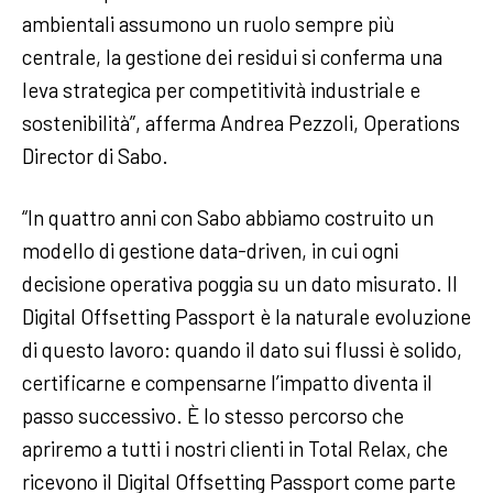
ambientali assumono un ruolo sempre più
centrale, la gestione dei residui si conferma una
leva strategica per competitività industriale e
sostenibilità”, afferma Andrea Pezzoli, Operations
Director di Sabo.
“In quattro anni con Sabo abbiamo costruito un
modello di gestione data-driven, in cui ogni
decisione operativa poggia su un dato misurato. Il
Digital Offsetting Passport è la naturale evoluzione
di questo lavoro: quando il dato sui flussi è solido,
certificarne e compensarne l’impatto diventa il
passo successivo. È lo stesso percorso che
apriremo a tutti i nostri clienti in Total Relax, che
ricevono il Digital Offsetting Passport come parte