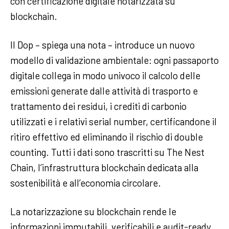
con certificazione digitale notarizzata su
blockchain.
Il Dop – spiega una nota – introduce un nuovo
modello di validazione ambientale: ogni passaporto
digitale collega in modo univoco il calcolo delle
emissioni generate dalle attività di trasporto e
trattamento dei residui, i crediti di carbonio
utilizzati e i relativi serial number, certificandone il
ritiro effettivo ed eliminando il rischio di double
counting. Tutti i dati sono trascritti su The Nest
Chain, l’infrastruttura blockchain dedicata alla
sostenibilità e all’economia circolare.
La notarizzazione su blockchain rende le
informazioni immutabili, verificabili e audit-ready,