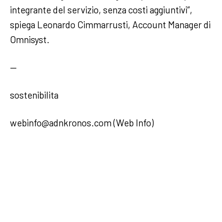
integrante del servizio, senza costi aggiuntivi”,
spiega Leonardo Cimmarrusti, Account Manager di
Omnisyst.
—
sostenibilita
webinfo@adnkronos.com (Web Info)