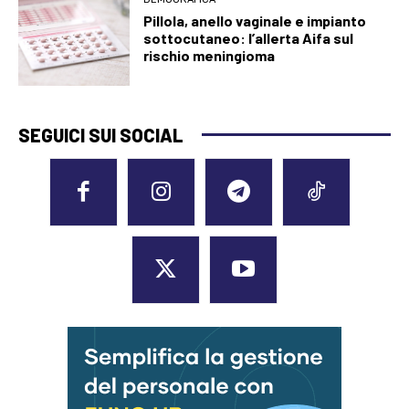
Pillola, anello vaginale e impianto
sottocutaneo: l’allerta Aifa sul
rischio meningioma
SEGUICI SUI SOCIAL