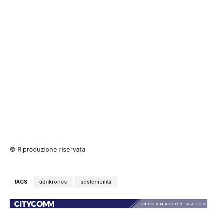
© Riproduzione riservata
TAGS
adnkronos
sostenibilità