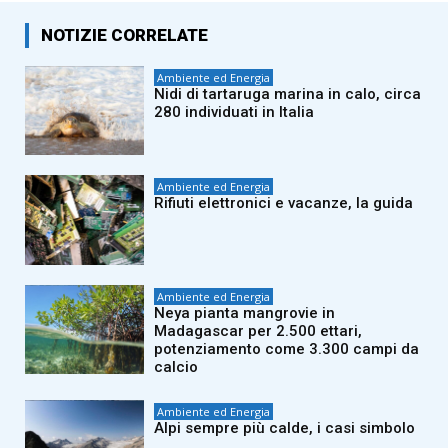
NOTIZIE CORRELATE
Ambiente ed Energia
Nidi di tartaruga marina in calo, circa
280 individuati in Italia
Ambiente ed Energia
Rifiuti elettronici e vacanze, la guida
Ambiente ed Energia
Neya pianta mangrovie in
Madagascar per 2.500 ettari,
potenziamento come 3.300 campi da
calcio
Ambiente ed Energia
Alpi sempre più calde, i casi simbolo