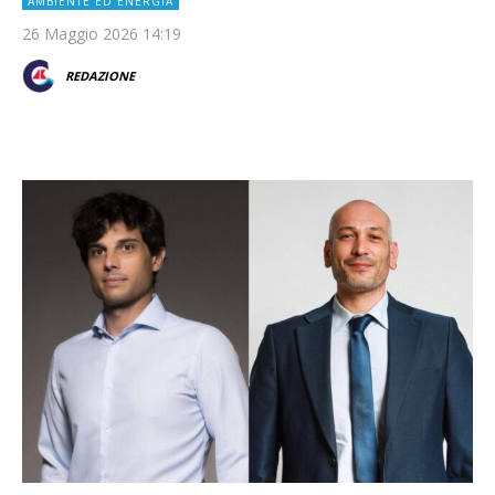
AMBIENTE ED ENERGIA
26 Maggio 2026 14:19
REDAZIONE