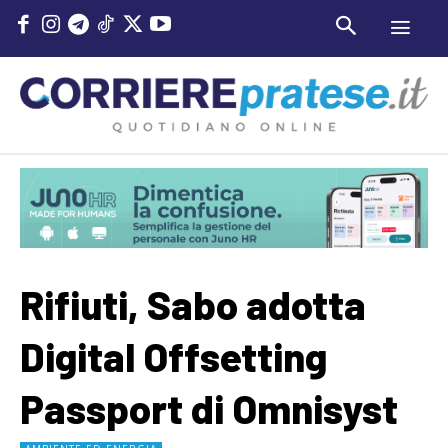
Rifiuti, Sabo adotta
Digital Offsetting
Passport di Omnisyst