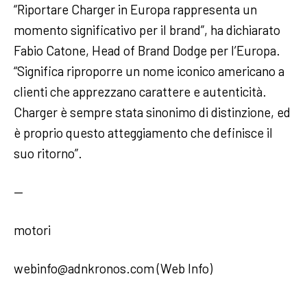
“Riportare Charger in Europa rappresenta un
momento significativo per il brand”, ha dichiarato
Fabio Catone, Head of Brand Dodge per l’Europa.
“Significa riproporre un nome iconico americano a
clienti che apprezzano carattere e autenticità.
Charger è sempre stata sinonimo di distinzione, ed
è proprio questo atteggiamento che definisce il
suo ritorno”.
—
motori
webinfo@adnkronos.com (Web Info)