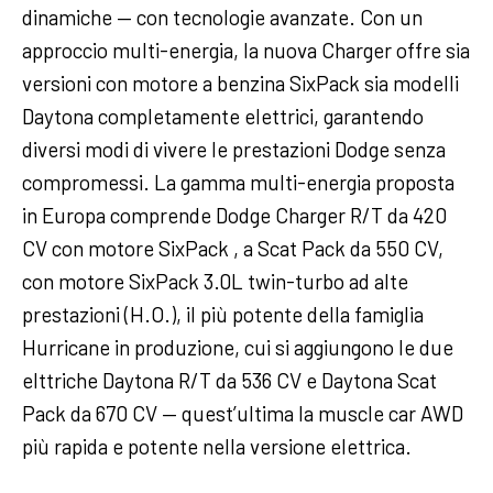
dinamiche — con tecnologie avanzate. Con un
approccio multi-energia, la nuova Charger offre sia
versioni con motore a benzina SixPack sia modelli
Daytona completamente elettrici, garantendo
diversi modi di vivere le prestazioni Dodge senza
compromessi. La gamma multi-energia proposta
in Europa comprende Dodge Charger R/T da 420
CV con motore SixPack , a Scat Pack da 550 CV,
con motore SixPack 3.0L twin-turbo ad alte
prestazioni (H.O.), il più potente della famiglia
Hurricane in produzione, cui si aggiungono le due
elttriche Daytona R/T da 536 CV e Daytona Scat
Pack da 670 CV — quest’ultima la muscle car AWD
più rapida e potente nella versione elettrica.