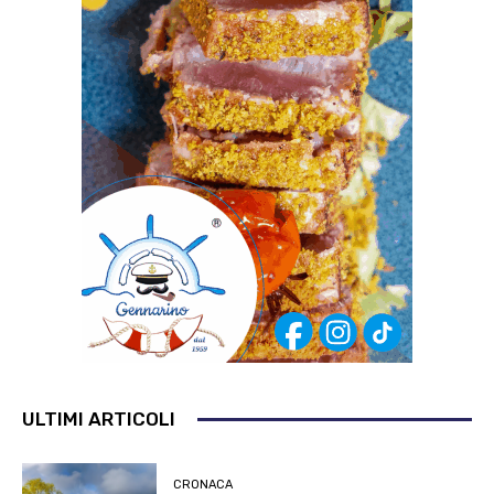
ULTIMI ARTICOLI
CRONACA