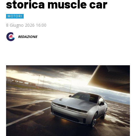
storica muscle car
MOTORI
8 Giugno 2026 16:00
REDAZIONE