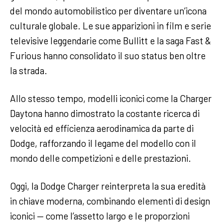
del mondo automobilistico per diventare un’icona
culturale globale. Le sue apparizioni in film e serie
televisive leggendarie come Bullitt e la saga Fast &
Furious hanno consolidato il suo status ben oltre
la strada.
Allo stesso tempo, modelli iconici come la Charger
Daytona hanno dimostrato la costante ricerca di
velocità ed efficienza aerodinamica da parte di
Dodge, rafforzando il legame del modello con il
mondo delle competizioni e delle prestazioni.
Oggi, la Dodge Charger reinterpreta la sua eredità
in chiave moderna, combinando elementi di design
iconici — come l’assetto largo e le proporzioni