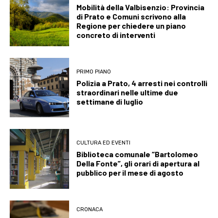
Mobilità della Valbisenzio: Provincia
di Prato e Comuni scrivono alla
Regione per chiedere un piano
concreto di interventi
PRIMO PIANO
Polizia a Prato, 4 arresti nei controlli
straordinari nelle ultime due
settimane di luglio
CULTURA ED EVENTI
Biblioteca comunale “Bartolomeo
Della Fonte”, gli orari di apertura al
pubblico per il mese di agosto
CRONACA