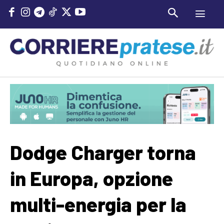
Dodge Charger torna
in Europa, opzione
multi-energia per la