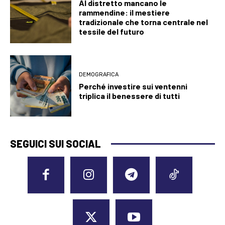
Al distretto mancano le
rammendine: il mestiere
tradizionale che torna centrale nel
tessile del futuro
DEMOGRAFICA
Perché investire sui ventenni
triplica il benessere di tutti
SEGUICI SUI SOCIAL