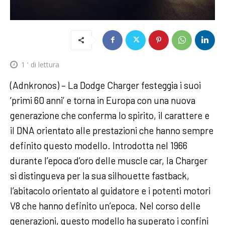
1
' di lettura
(Adnkronos) – La Dodge Charger festeggia i suoi
‘primi 60 anni’ e torna in Europa con una nuova
generazione che conferma lo spirito, il carattere e
il DNA orientato alle prestazioni che hanno sempre
definito questo modello. Introdotta nel 1966
durante l’epoca d’oro delle muscle car, la Charger
si distingueva per la sua silhouette fastback,
l’abitacolo orientato al guidatore e i potenti motori
V8 che hanno definito un’epoca. Nel corso delle
generazioni, questo modello ha superato i confini