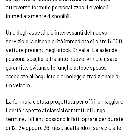
attraverso formule personalizzabili e veicoli
immediatamente disponibili.
Uno degli aspetti più interessanti del nuovo
servizio è la disponibilità immediata di oltre 5.000
vetture presenti negli stock Drivalia. Le aziende
possono scegliere tra auto nuove, km 0 e usate
garantite, evitando le lunghe attese spesso
associate all’acquisto o al noleggio tradizionale di
un veicolo.
La formula è stata progettata per offrire maggiore
libertà rispetto ai classici contratti di lungo
termine. I clienti possono infatti optare per durate
di 12, 24 oppure 36 mesi, adattando il servizio alle