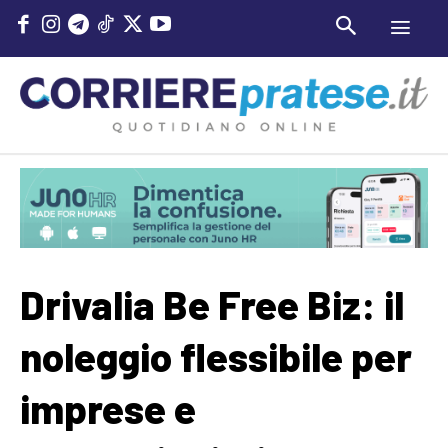
Drivalia Be Free Biz: il
noleggio flessibile per
imprese e