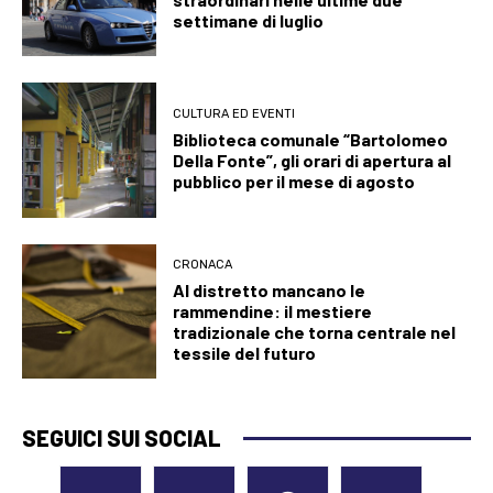
settimane di luglio
CULTURA ED EVENTI
Biblioteca comunale “Bartolomeo
Della Fonte”, gli orari di apertura al
pubblico per il mese di agosto
CRONACA
Al distretto mancano le
rammendine: il mestiere
tradizionale che torna centrale nel
tessile del futuro
SEGUICI SUI SOCIAL