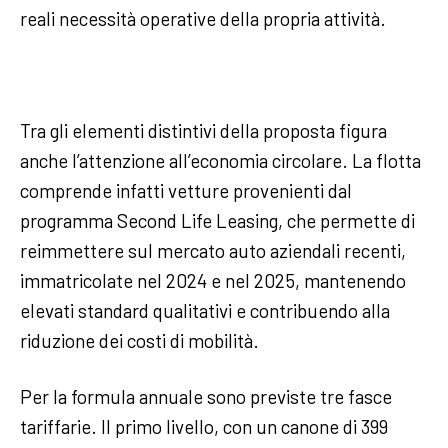
reali necessità operative della propria attività.
Tra gli elementi distintivi della proposta figura
anche l’attenzione all’economia circolare. La flotta
comprende infatti vetture provenienti dal
programma Second Life Leasing, che permette di
reimmettere sul mercato auto aziendali recenti,
immatricolate nel 2024 e nel 2025, mantenendo
elevati standard qualitativi e contribuendo alla
riduzione dei costi di mobilità.
Per la formula annuale sono previste tre fasce
tariffarie. Il primo livello, con un canone di 399