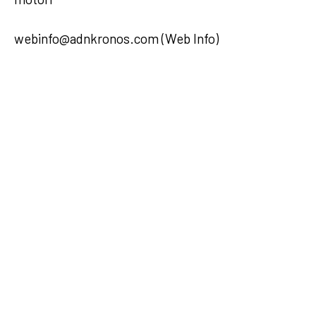
webinfo@adnkronos.com (Web Info)