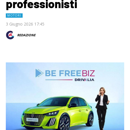
professionisti
MOTORI
3 Giugno 2026 17:45
REDAZIONE