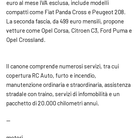
euro al mese IVA esclusa, include modelli
compatti come Fiat Panda Cross e Peugeot 208.
La seconda fascia, da 499 euro mensili, propone
vetture come Opel Corsa, Citroen C3, Ford Puma e
Opel Crossland.
Il canone comprende numerosi servizi, tra cui
copertura RC Auto, furto e incendio,
manutenzione ordinaria e straordinaria, assistenza
stradale con traino, servizi di infomobilità e un
pacchetto di 20.000 chilometri annui.
—
motori