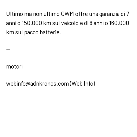
Ultimo ma non ultimo GWM offre una garanzia di 7
anni o 150.000 km sul veicolo e di 8 anni o 160.000
km sul pacco batterie.
—
motori
webinfo@adnkronos.com (Web Info)