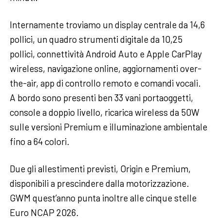
Internamente troviamo un display centrale da 14,6
pollici, un quadro strumenti digitale da 10,25
pollici, connettività Android Auto e Apple CarPlay
wireless, navigazione online, aggiornamenti over-
the-air, app di controllo remoto e comandi vocali.
A bordo sono presenti ben 33 vani portaoggetti,
console a doppio livello, ricarica wireless da 50W
sulle versioni Premium e illuminazione ambientale
fino a 64 colori.
Due gli allestimenti previsti, Origin e Premium,
disponibili a prescindere dalla motorizzazione.
GWM quest’anno punta inoltre alle cinque stelle
Euro NCAP 2026.