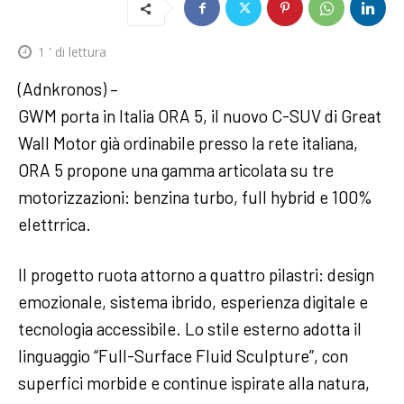
1
' di lettura
(Adnkronos) –
GWM porta in Italia ORA 5, il nuovo C-SUV di Great
Wall Motor già ordinabile presso la rete italiana,
ORA 5 propone una gamma articolata su tre
motorizzazioni: benzina turbo, full hybrid e 100%
elettrrica.
Il progetto ruota attorno a quattro pilastri: design
emozionale, sistema ibrido, esperienza digitale e
tecnologia accessibile. Lo stile esterno adotta il
linguaggio “Full-Surface Fluid Sculpture”, con
superfici morbide e continue ispirate alla natura,