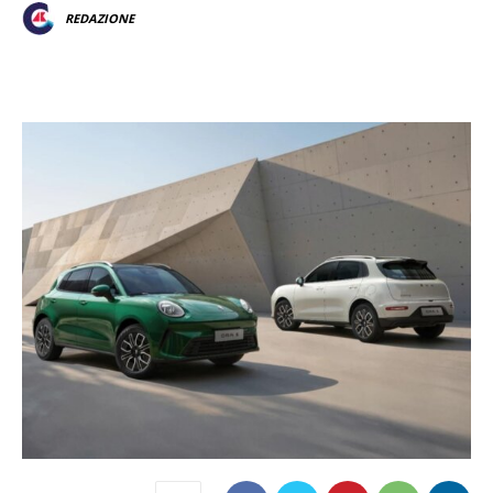
REDAZIONE