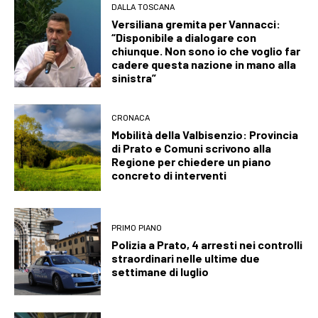
DALLA TOSCANA
Versiliana gremita per Vannacci:
“Disponibile a dialogare con
chiunque. Non sono io che voglio far
cadere questa nazione in mano alla
sinistra”
CRONACA
Mobilità della Valbisenzio: Provincia
di Prato e Comuni scrivono alla
Regione per chiedere un piano
concreto di interventi
PRIMO PIANO
Polizia a Prato, 4 arresti nei controlli
straordinari nelle ultime due
settimane di luglio