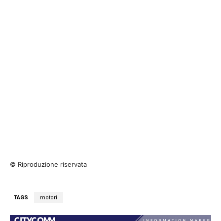
© Riproduzione riservata
TAGS
motori