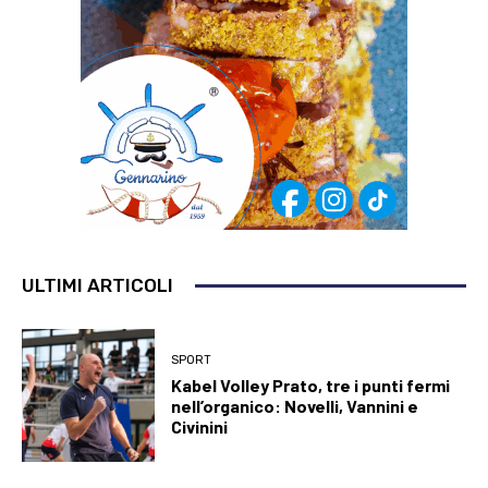
ULTIMI ARTICOLI
SPORT
Kabel Volley Prato, tre i punti fermi
nell’organico: Novelli, Vannini e
Civinini