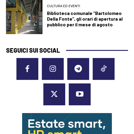
CULTURA ED EVENTI
Biblioteca comunale “Bartolomeo
Della Fonte”, gli orari di apertura al
pubblico per il mese di agosto
SEGUICI SUI SOCIAL