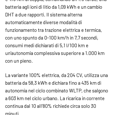
batteria agli ioni di litio da 1,09 kWh e un cambio
DHT a due rapporti. Il sistema alterna
automaticamente diverse modalità di
funzionamento tra trazione elettrica e termica,
con uno spunto da 0-100 km/h in 7,7 secondi,
consumi medi dichiarati di 5,1 l/100 km e
un’autonomia complessiva superiore a 1.000 km
con un pieno.
La variante 100% elettrica, da 204 CV, utilizza una
batteria da 58,3 kWh e dichiara fino a 435 km di
autonomia nel ciclo combinato WLTP, che salgono
a 603 km nel ciclo urbano. La ricarica in corrente
continua dal 10 all’80% richiede circa solo 30
minuti.