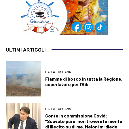
ULTIMI ARTICOLI
DALLA TOSCANA
Fiamme di bosco in tutta la Regione,
superlavoro per l’Aib
DALLA TOSCANA
Conte in commissione Covid:
“Scavate pure, non troverete niente
di illecito su di me. Meloni mi diede