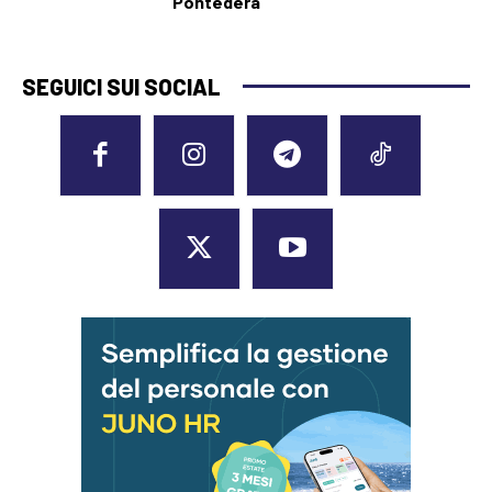
Pontedera
SEGUICI SUI SOCIAL