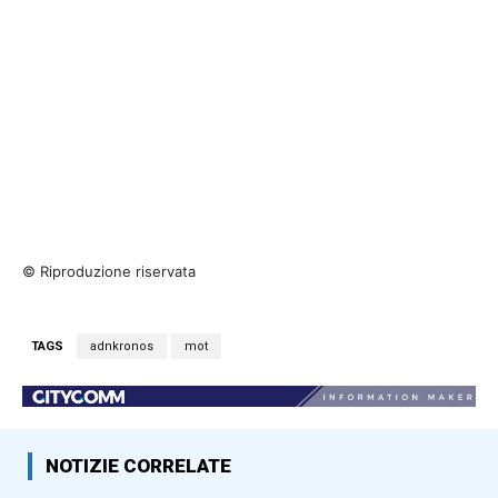
© Riproduzione riservata
TAGS
adnkronos
mot
NOTIZIE CORRELATE