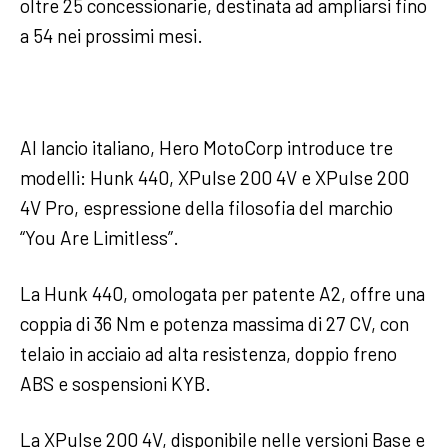
oltre 25 concessionarie, destinata ad ampliarsi fino
a 54 nei prossimi mesi.
Al lancio italiano, Hero MotoCorp introduce tre
modelli: Hunk 440, XPulse 200 4V e XPulse 200
4V Pro, espressione della filosofia del marchio
“You Are Limitless”.
La Hunk 440, omologata per patente A2, offre una
coppia di 36 Nm e potenza massima di 27 CV, con
telaio in acciaio ad alta resistenza, doppio freno
ABS e sospensioni KYB.
La XPulse 200 4V, disponibile nelle versioni Base e