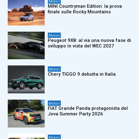
Motori
MINI Countryman Edition: la prova
finale sulle Rocky Mountains
Motori
Peugeot 9X8: al via una nuova fase di
sviluppo in vista del WEC 2027
Motori
Chery TIGGO 9 debutta in Italia
Motori
FIAT Grande Panda protagonista del
Jova Summer Party 2026
Motori