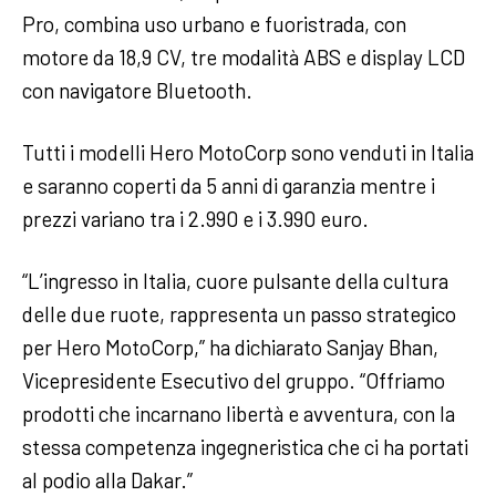
Pro, combina uso urbano e fuoristrada, con
motore da 18,9 CV, tre modalità ABS e display LCD
con navigatore Bluetooth.
Tutti i modelli Hero MotoCorp sono venduti in Italia
e saranno coperti da 5 anni di garanzia mentre i
prezzi variano tra i 2.990 e i 3.990 euro.
“L’ingresso in Italia, cuore pulsante della cultura
delle due ruote, rappresenta un passo strategico
per Hero MotoCorp,” ha dichiarato Sanjay Bhan,
Vicepresidente Esecutivo del gruppo. “Offriamo
prodotti che incarnano libertà e avventura, con la
stessa competenza ingegneristica che ci ha portati
al podio alla Dakar.”