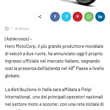
1
' di lettura
(Adnkronos) –
Hero MotoCorp, il più grande produttore mondiale
di veicoli a due ruote, ha annunciato oggi il proprio
ingresso ufficiale nel mercato italiano, segnando
così la presenza dell’azienda nel 49° Paese a livello
globale.
La distribuzione in Italia sarà affidata a Pelpi
International, uno dei principali operatori nazionali
nel settore moto e scooter, con una rete iniziale di