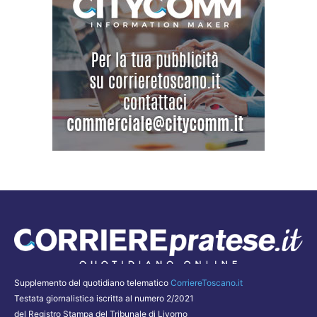
Supplemento del quotidiano telematico
CorriereToscano.it
Testata giornalistica iscritta al numero 2/2021
del Registro Stampa del Tribunale di Livorno