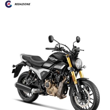
REDAZIONE