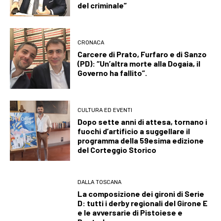
del criminale”
CRONACA
Carcere di Prato, Furfaro e di Sanzo
(PD): “Un’altra morte alla Dogaia, il
Governo ha fallito”.
CULTURA ED EVENTI
Dopo sette anni di attesa, tornano i
fuochi d’artificio a suggellare il
programma della 59esima edizione
del Corteggio Storico
DALLA TOSCANA
La composizione dei gironi di Serie
D: tutti i derby regionali del Girone E
e le avversarie di Pistoiese e