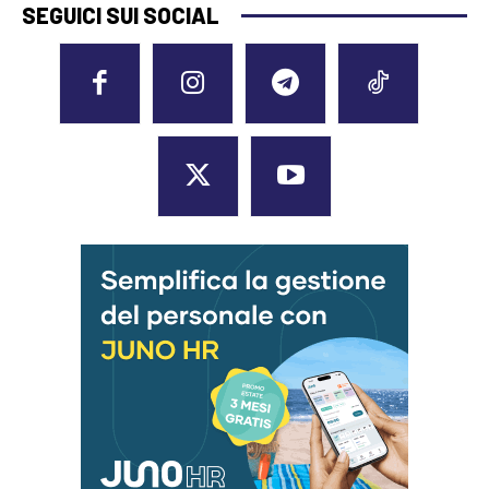
SEGUICI SUI SOCIAL