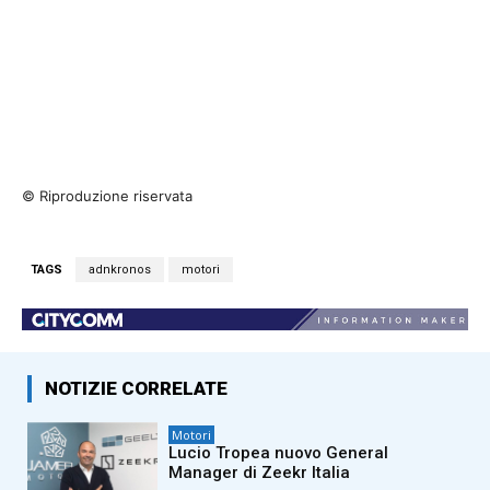
© Riproduzione riservata
TAGS
adnkronos
motori
NOTIZIE CORRELATE
Motori
Lucio Tropea nuovo General
Manager di Zeekr Italia