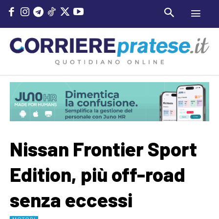
Nissan Frontier Sport
Edition, più off-road
senza eccessi