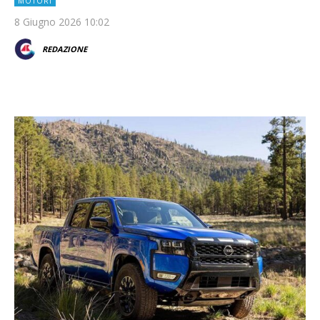
MOTORI
8 Giugno 2026 10:02
REDAZIONE