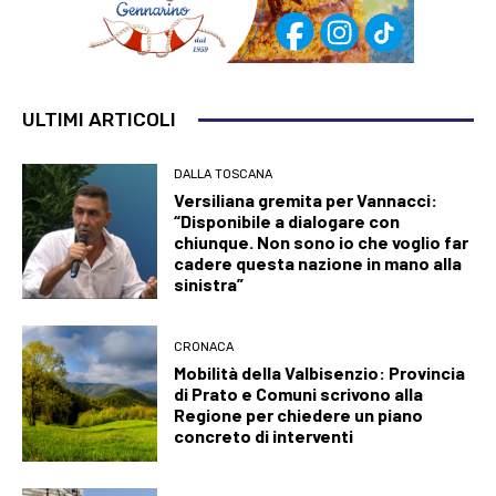
ULTIMI ARTICOLI
DALLA TOSCANA
Versiliana gremita per Vannacci:
“Disponibile a dialogare con
chiunque. Non sono io che voglio far
cadere questa nazione in mano alla
sinistra”
CRONACA
Mobilità della Valbisenzio: Provincia
di Prato e Comuni scrivono alla
Regione per chiedere un piano
concreto di interventi