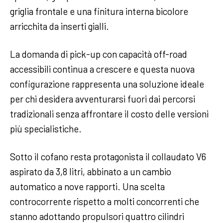
griglia frontale e una finitura interna bicolore
arricchita da inserti gialli.
La domanda di pick-up con capacità off-road
accessibili continua a crescere e questa nuova
configurazione rappresenta una soluzione ideale
per chi desidera avventurarsi fuori dai percorsi
tradizionali senza affrontare il costo delle versioni
più specialistiche.
Sotto il cofano resta protagonista il collaudato V6
aspirato da 3,8 litri, abbinato a un cambio
automatico a nove rapporti. Una scelta
controcorrente rispetto a molti concorrenti che
stanno adottando propulsori quattro cilindri