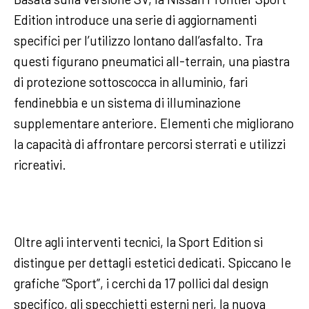
Edition introduce una serie di aggiornamenti
specifici per l’utilizzo lontano dall’asfalto. Tra
questi figurano pneumatici all-terrain, una piastra
di protezione sottoscocca in alluminio, fari
fendinebbia e un sistema di illuminazione
supplementare anteriore. Elementi che migliorano
la capacità di affrontare percorsi sterrati e utilizzi
ricreativi.
Oltre agli interventi tecnici, la Sport Edition si
distingue per dettagli estetici dedicati. Spiccano le
grafiche “Sport”, i cerchi da 17 pollici dal design
specifico, gli specchietti esterni neri, la nuova