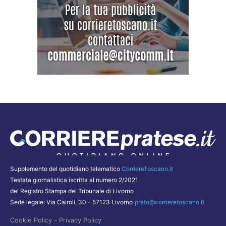
Supplemento del quotidiano telematico
CorriereToscano.it
Testata giornalistica iscritta al numero 2/2021
del Registro Stampa del Tribunale di Livorno
Sede legale: Via Cairoli, 30 - 57123 Livorno
prato@corrieretoscano.it
-
Cookie Policy
Privacy Policy