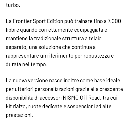
turbo.
La Frontier Sport Edition può trainare fino a 7.000
libbre quando correttamente equipaggiata e
mantiene la tradizionale struttura a telaio
separato, una soluzione che continua a
rappresentare un riferimento per robustezza e
durata nel tempo.
La nuova versione nasce inoltre come base ideale
per ulteriori personalizzazioni grazie alla crescente
disponibilità di accessori NISMO Off Road, tra cui
kit rialzo, ruote dedicate e sospensioni ad alte
prestazioni.