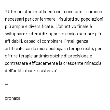
“Ulteriori studi multicentrici – conclude – saranno
necessari per confermare i risultati su popolazioni
più ampie e diversificate. L’obiettivo finale è
sviluppare sistemi di supporto clinico sempre più
affidabili, capaci di combinare l’intelligenza
artificiale con la microbiologia in tempo reale, per
offrire terapie antimicrobiche di precisione e
contrastare efficacemente la crescente minaccia
dell’antibiotico-resistenza”.
—
cronaca