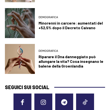
DEMOGRAFICA
Minorenni in carcere: aumentati del
+52,5% dopo il Decreto Caivano
DEMOGRAFICA
Riparare il Dna danneggiato può
allungare la vita? Cosa insegnano le
balene della Groenlandia
SEGUICI SUI SOCIAL