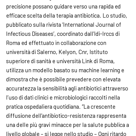
precisione possano guidare verso una rapida ed
efficace scelta della terapia antibiotica. Lo studio,
pubblicato sulla rivista ‘International Journal of
Infectious Diseases’, coordinato dall’Idi-Irccs di
Roma ed effettuato in collaborazione con
università di Salerno, Kelyon, Cnr, Istituto
superiore di sanità e università Link di Roma,
utilizza un modello basato su machine learning e
dimostra che è possibile prevedere con elevata
accuratezza la sensibilità agli antibiotici attraverso
l’uso di dati clinici e microbiologici raccolti nella
pratica ospedaliera quotidiana. “La crescente
diffusione dell’antibiotico-resistenza rappresenta
una delle più gravi minacce per la salute pubblica a
livello globale – si legge nello studio – Ogni ritardo