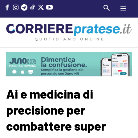
Ai e medicina di
precisione per
combattere super