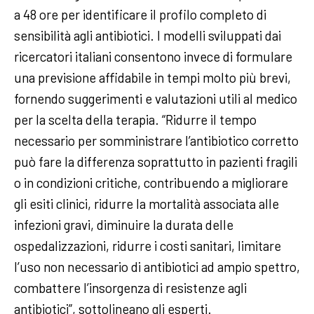
a 48 ore per identificare il profilo completo di
sensibilità agli antibiotici. I modelli sviluppati dai
ricercatori italiani consentono invece di formulare
una previsione affidabile in tempi molto più brevi,
fornendo suggerimenti e valutazioni utili al medico
per la scelta della terapia. “Ridurre il tempo
necessario per somministrare l’antibiotico corretto
può fare la differenza soprattutto in pazienti fragili
o in condizioni critiche, contribuendo a migliorare
gli esiti clinici, ridurre la mortalità associata alle
infezioni gravi, diminuire la durata delle
ospedalizzazioni, ridurre i costi sanitari, limitare
l’uso non necessario di antibiotici ad ampio spettro,
combattere l’insorgenza di resistenze agli
antibiotici”, sottolineano gli esperti.