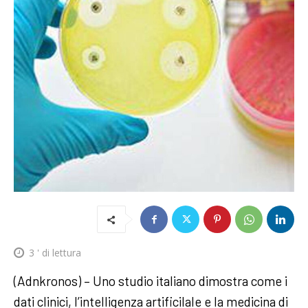
3
' di lettura
(Adnkronos) – Uno studio italiano dimostra come i
dati clinici, l’intelligenza artificilale e la medicina di