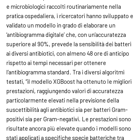
e microbiologici raccolti routinariamente nella
pratica ospedaliera, i ricercatori hanno sviluppato e
validato un modello in grado di elaborare un
‘antibiogramma digitale’ che, con un’accuratezza
superiore al 90%, prevede la sensibilità dei batteri
ai diversi antibiotici, con almeno 48 ore di anticipo
rispetto ai tempi necessari per ottenere
l’antibiogramma standard. Tra i diversi algoritmi
testati, “il modello XGBoost ha ottenuto le migliori
prestazioni, raggiungendo valori di accuratezza
particolarmente elevati nella previsione della
suscettibilità agli antibiotici sia per batteri Gram-
positivi sia per Gram-negativi. Le prestazioni sono
risultate ancora più elevate quando i modelli sono
stati applicati a specifiche specie batteriche tra