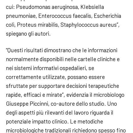
cui: Pseudomonas aeruginosa, Klebsiella
pneumoniae, Enterococcus faecalis, Escherichia
coli, Proteus mirabilis, Staphylococcus aureus”,
spiegano gli autori.
“Questi risultati dimostrano che le informazioni
normalmente disponibili nelle cartelle cliniche e
nei sistemi informativi ospedalieri, se
correttamente utilizzate, possano essere
sfruttate per supportare decisioni terapeutiche
rapide, efficaci e mirate”, evidenzia il microbiologo
Giuseppe Piccinni, co-autore dello studio. Uno
degli aspetti più rilevanti del lavoro riguarda il
potenziale impatto clinico. Le metodiche
microbiologiche tradizionali richiedono spesso fino