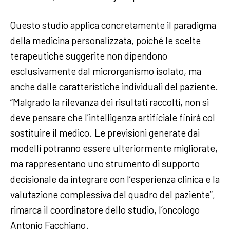
Questo studio applica concretamente il paradigma
della medicina personalizzata, poiché le scelte
terapeutiche suggerite non dipendono
esclusivamente dal microrganismo isolato, ma
anche dalle caratteristiche individuali del paziente.
“Malgrado la rilevanza dei risultati raccolti, non si
deve pensare che l’intelligenza artificiale finirà col
sostituire il medico. Le previsioni generate dai
modelli potranno essere ulteriormente migliorate,
ma rappresentano uno strumento di supporto
decisionale da integrare con l’esperienza clinica e la
valutazione complessiva del quadro del paziente”,
rimarca il coordinatore dello studio, l’oncologo
Antonio Facchiano.