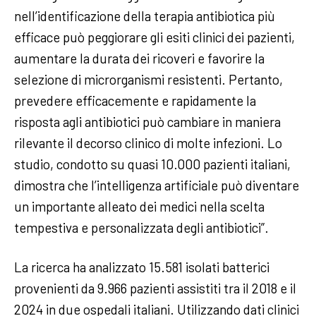
nell’identificazione della terapia antibiotica più
efficace può peggiorare gli esiti clinici dei pazienti,
aumentare la durata dei ricoveri e favorire la
selezione di microrganismi resistenti. Pertanto,
prevedere efficacemente e rapidamente la
risposta agli antibiotici può cambiare in maniera
rilevante il decorso clinico di molte infezioni. Lo
studio, condotto su quasi 10.000 pazienti italiani,
dimostra che l’intelligenza artificiale può diventare
un importante alleato dei medici nella scelta
tempestiva e personalizzata degli antibiotici”.
La ricerca ha analizzato 15.581 isolati batterici
provenienti da 9.966 pazienti assistiti tra il 2018 e il
2024 in due ospedali italiani. Utilizzando dati clinici