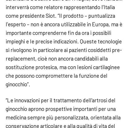
interverrà come relatore rappresentando l’Italia
come presidente Siot. “Il prodotto – puntualizza
l’esperto – non è ancora utilizzabile in Europa, ma è
importante comprenderne fin da ora i possibili
impieghi e le precise indicazioni. Queste tecnologie
si rivolgono in particolare ai pazienti cosiddetti pre-
replacement, cioè non ancora candidabili alla
sostituzione protesica, ma con lesioni cartilaginee
che possono compromettere la funzione del
ginocchio”.
“Le innovazioni per il trattamento dell’artrosi del
ginocchio aprono prospettive importanti per una
medicina sempre più personalizzata, orientata alla
conservazione articolare e alla qualità di vita del