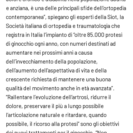
e anziana, è una delle principali sfide dell’ortopedia
contemporanea”, spiegano gli esperti della Siot, la
Società italiana di ortopedia e traumatologia che
registra in Italia l’impianto di “oltre 85.000 protesi
di ginocchio ogni anno, con numeri destinati ad
aumentare nei prossimi anni a causa
dell’invecchiamento della popolazione,
dell’aumento dell’aspettativa di vita e della
crescente richiesta di mantenere una buona
qualità del movimento anche in età avanzata”.
“Rallentare l’evoluzione dell’artrosi, ridurre il
dolore, preservare il più a lungo possibile
l’articolazione naturale e ritardare, quando
possibile, il ricorso alla protesi” sono gli obiettivi
dei nuovi trattamenti per il ginocchio. “Non