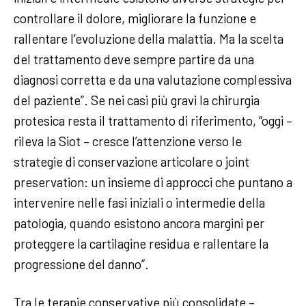
controllare il dolore, migliorare la funzione e
rallentare l’evoluzione della malattia. Ma la scelta
del trattamento deve sempre partire da una
diagnosi corretta e da una valutazione complessiva
del paziente”. Se nei casi più gravi la chirurgia
protesica resta il trattamento di riferimento, “oggi –
rileva la Siot – cresce l’attenzione verso le
strategie di conservazione articolare o joint
preservation: un insieme di approcci che puntano a
intervenire nelle fasi iniziali o intermedie della
patologia, quando esistono ancora margini per
proteggere la cartilagine residua e rallentare la
progressione del danno”.
Tra le terapie conservative più consolidate –