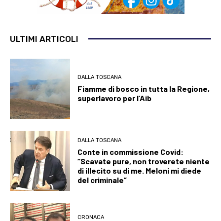
ULTIMI ARTICOLI
DALLA TOSCANA
Fiamme di bosco in tutta la Regione,
superlavoro per l’Aib
DALLA TOSCANA
Conte in commissione Covid:
“Scavate pure, non troverete niente
di illecito su di me. Meloni mi diede
del criminale”
CRONACA