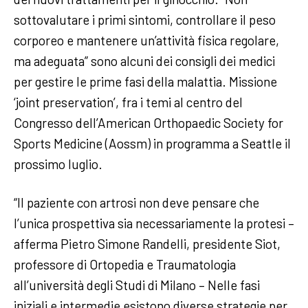
sottovalutare i primi sintomi, controllare il peso
corporeo e mantenere un’attività fisica regolare,
ma adeguata” sono alcuni dei consigli dei medici
per gestire le prime fasi della malattia. Missione
‘joint preservation’, fra i temi al centro del
Congresso dell’American Orthopaedic Society for
Sports Medicine (Aossm) in programma a Seattle il
prossimo luglio.
“Il paziente con artrosi non deve pensare che
l’unica prospettiva sia necessariamente la protesi –
afferma Pietro Simone Randelli, presidente Siot,
professore di Ortopedia e Traumatologia
all’università degli Studi di Milano – Nelle fasi
iniziali e intermedie esistono diverse strategie per