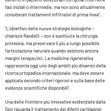
fasi iniziali o intermedie, ma non sono attualmente
considerati trattamenti infiltrativi di prima linea”.
“L’obiettivo delle nuove strategie biologiche –
chiarisce Randelli – non è sostituire la chirurgia
protesica, ma preservare il più a lungo possibile
l’articolazione naturale quando esistono ancora
margini terapeutici. La medicina rigenerativa
rappresenta oggi uno degli ambiti più dinamici della
ricerca ortopedica internazionale, ma deve essere
applicata secondo criteri rigorosi e sulla base delle
evidenze scientifiche disponibili”.
Una delle frontiere più innovative evidenziate dalla
Siot riguarda il trattamento dei difetti cartilaginei