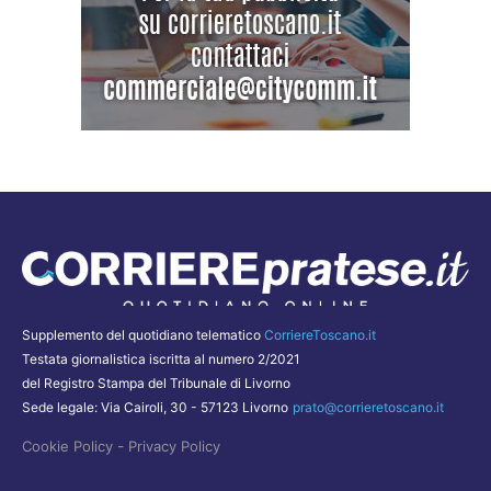
Supplemento del quotidiano telematico
CorriereToscano.it
Testata giornalistica iscritta al numero 2/2021
del Registro Stampa del Tribunale di Livorno
Sede legale: Via Cairoli, 30 - 57123 Livorno
prato@corrieretoscano.it
-
Cookie Policy
Privacy Policy