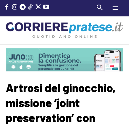
Artrosi del ginocchio,
missione ‘joint
preservation’ con