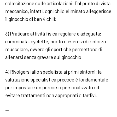
sollecitazione sulle articolazioni. Dal punto di vista
meccanico, infatti, ogni chilo eliminato alleggerisce
il ginocchio di ben 4 chili;
3) Praticare attività fisica regolare e adeguata:
camminata, cyclette, nuoto o esercizi di rinforzo
muscolare, ovvero gli sport che permettono di
allenarsi senza gravare sul ginocchio;
4) Rivolgersi allo specialista ai primi sintomi: la
valutazione specialistica precoce è fondamentale
per impostare un percorso personalizzato ed
evitare trattamenti non appropriati o tardivi.
—