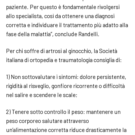
paziente. Per questo è fondamentale rivolgersi
allo specialista, così da ottenere una diagnosi
corretta e individuare il trattamento più adatto alla
fase della malattia”, conclude Randelli.
Per chi soffre di artrosi al ginocchio, la Società
italiana di ortopedia e traumatologia consiglia di:
1) Non sottovalutare i sintomi: dolore persistente,
rigidità al risveglio, gonfiore ricorrente o difficoltà
nel salire e scendere le scale;
2) Tenere sotto controllo il peso: mantenere un
peso corporeo salutare attraverso
un’alimentazione corretta riduce drasticamente la