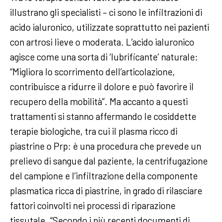
illustrano gli specialisti – ci sono le infiltrazioni di
acido ialuronico, utilizzate soprattutto nei pazienti
con artrosi lieve o moderata. L’acido ialuronico
agisce come una sorta di ‘lubrificante’ naturale:
“Migliora lo scorrimento dell’articolazione,
contribuisce a ridurre il dolore e può favorire il
recupero della mobilità”. Ma accanto a questi
trattamenti si stanno affermando le cosiddette
terapie biologiche, tra cui il plasma ricco di
piastrine o Prp: è una procedura che prevede un
prelievo di sangue dal paziente, la centrifugazione
del campione e l’infiltrazione della componente
plasmatica ricca di piastrine, in grado di rilasciare
fattori coinvolti nei processi di riparazione
tissutale. “Secondo i più recenti documenti di