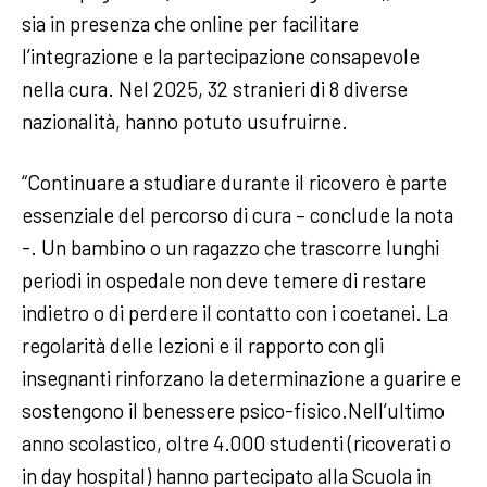
sia in presenza che online per facilitare
l’integrazione e la partecipazione consapevole
nella cura. Nel 2025, 32 stranieri di 8 diverse
nazionalità, hanno potuto usufruirne.
“Continuare a studiare durante il ricovero è parte
essenziale del percorso di cura – conclude la nota
-. Un bambino o un ragazzo che trascorre lunghi
periodi in ospedale non deve temere di restare
indietro o di perdere il contatto con i coetanei. La
regolarità delle lezioni e il rapporto con gli
insegnanti rinforzano la determinazione a guarire e
sostengono il benessere psico-fisico.Nell’ultimo
anno scolastico, oltre 4.000 studenti (ricoverati o
in day hospital) hanno partecipato alla Scuola in