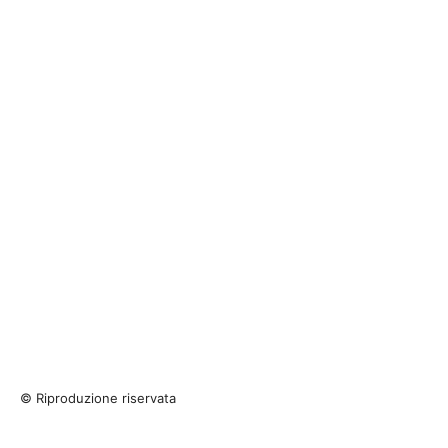
© Riproduzione riservata