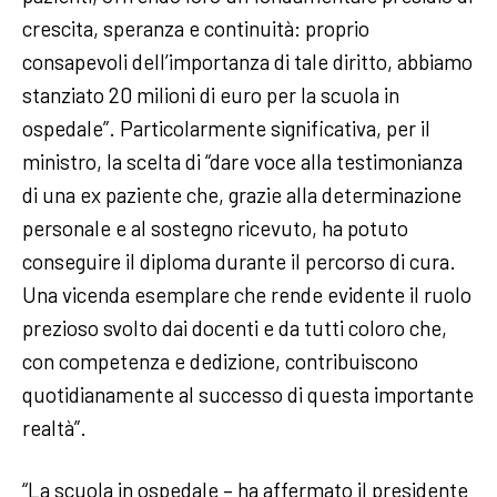
crescita, speranza e continuità: proprio
consapevoli dell’importanza di tale diritto, abbiamo
stanziato 20 milioni di euro per la scuola in
ospedale”. Particolarmente significativa, per il
ministro, la scelta di “dare voce alla testimonianza
di una ex paziente che, grazie alla determinazione
personale e al sostegno ricevuto, ha potuto
conseguire il diploma durante il percorso di cura.
Una vicenda esemplare che rende evidente il ruolo
prezioso svolto dai docenti e da tutti coloro che,
con competenza e dedizione, contribuiscono
quotidianamente al successo di questa importante
realtà”.
“La scuola in ospedale – ha affermato il presidente