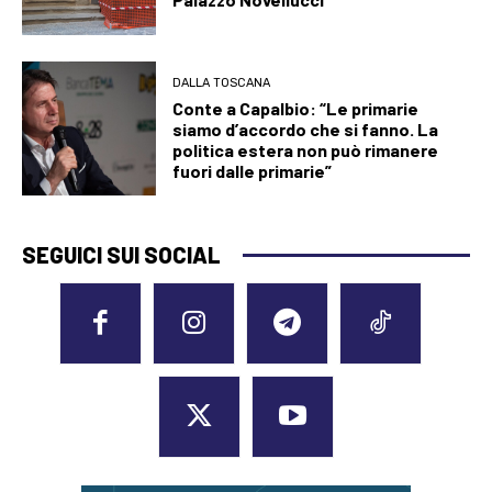
DALLA TOSCANA
Conte a Capalbio: “Le primarie
siamo d’accordo che si fanno. La
politica estera non può rimanere
fuori dalle primarie”
SEGUICI SUI SOCIAL