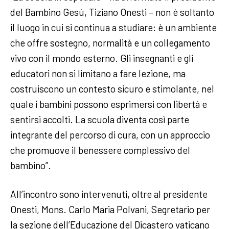
del Bambino Gesù, Tiziano Onesti – non è soltanto
il luogo in cui si continua a studiare: è un ambiente
che offre sostegno, normalità e un collegamento
vivo con il mondo esterno. Gli insegnanti e gli
educatori non si limitano a fare lezione, ma
costruiscono un contesto sicuro e stimolante, nel
quale i bambini possono esprimersi con libertà e
sentirsi accolti. La scuola diventa così parte
integrante del percorso di cura, con un approccio
che promuove il benessere complessivo del
bambino”.
All’incontro sono intervenuti, oltre al presidente
Onesti, Mons. Carlo Maria Polvani, Segretario per
la sezione dell’Educazione del Dicastero vaticano