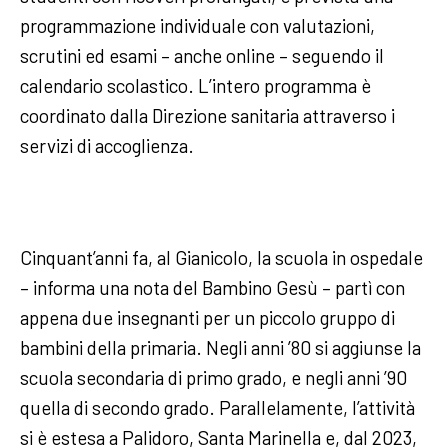
programmazione individuale con valutazioni,
scrutini ed esami – anche online – seguendo il
calendario scolastico. L’intero programma è
coordinato dalla Direzione sanitaria attraverso i
servizi di accoglienza.
Cinquant’anni fa, al Gianicolo, la scuola in ospedale
– informa una nota del Bambino Gesù – partì con
appena due insegnanti per un piccolo gruppo di
bambini della primaria. Negli anni ’80 si aggiunse la
scuola secondaria di primo grado, e negli anni ’90
quella di secondo grado. Parallelamente, l’attività
si è estesa a Palidoro, Santa Marinella e, dal 2023,