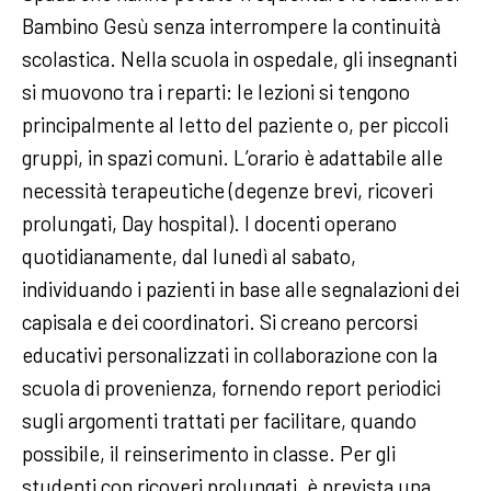
Bambino Gesù senza interrompere la continuità
scolastica. Nella scuola in ospedale, gli insegnanti
si muovono tra i reparti: le lezioni si tengono
principalmente al letto del paziente o, per piccoli
gruppi, in spazi comuni. L’orario è adattabile alle
necessità terapeutiche (degenze brevi, ricoveri
prolungati, Day hospital). I docenti operano
quotidianamente, dal lunedì al sabato,
individuando i pazienti in base alle segnalazioni dei
capisala e dei coordinatori. Si creano percorsi
educativi personalizzati in collaborazione con la
scuola di provenienza, fornendo report periodici
sugli argomenti trattati per facilitare, quando
possibile, il reinserimento in classe. Per gli
studenti con ricoveri prolungati, è prevista una