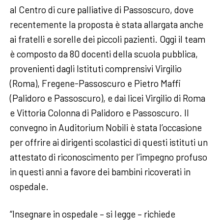
al Centro di cure palliative di Passoscuro, dove
recentemente la proposta è stata allargata anche
ai fratelli e sorelle dei piccoli pazienti. Oggi il team
è composto da 80 docenti della scuola pubblica,
provenienti dagli Istituti comprensivi Virgilio
(Roma), Fregene-Passoscuro e Pietro Maffi
(Palidoro e Passoscuro), e dai licei Virgilio di Roma
e Vittoria Colonna di Palidoro e Passoscuro. Il
convegno in Auditorium Nobili è stata l’occasione
per offrire ai dirigenti scolastici di questi istituti un
attestato di riconoscimento per l’impegno profuso
in questi anni a favore dei bambini ricoverati in
ospedale.
“Insegnare in ospedale – si legge – richiede