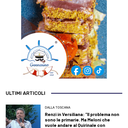
ULTIMI ARTICOLI
DALLA TOSCANA
Renzi in Versiliana: “Il problema non
sono le primarie. Ma Meloni che
vuole andare al Quirinale con