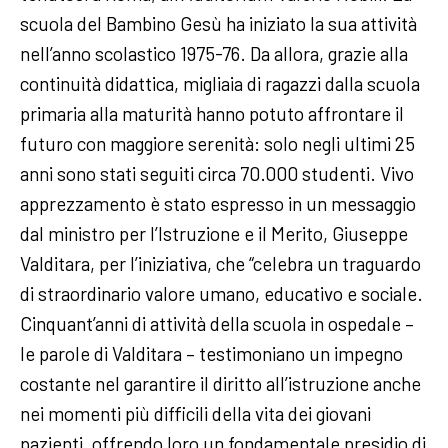
scuola del Bambino Gesù ha iniziato la sua attività
nell’anno scolastico 1975-76. Da allora, grazie alla
continuità didattica, migliaia di ragazzi dalla scuola
primaria alla maturità hanno potuto affrontare il
futuro con maggiore serenità: solo negli ultimi 25
anni sono stati seguiti circa 70.000 studenti. Vivo
apprezzamento è stato espresso in un messaggio
dal ministro per l’Istruzione e il Merito, Giuseppe
Valditara, per l’iniziativa, che “celebra un traguardo
di straordinario valore umano, educativo e sociale.
Cinquant’anni di attività della scuola in ospedale –
le parole di Valditara – testimoniano un impegno
costante nel garantire il diritto all’istruzione anche
nei momenti più difficili della vita dei giovani
pazienti, offrendo loro un fondamentale presidio di