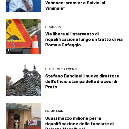
Vannacci premier e Salvini al
Viminale”
CRONACA
Via libera all’intervento di
riqualificazione lungo un tratto di via
Roma a Cafaggio
CULTURA ED EVENTI
Stefano Bandinelli nuovo direttore
dell’ufficio stampa della diocesi di
Prato
PRIMO PIANO
Quasi mezzo milione per la
riqualificazione delle facciate di
Palazzo Novellucci