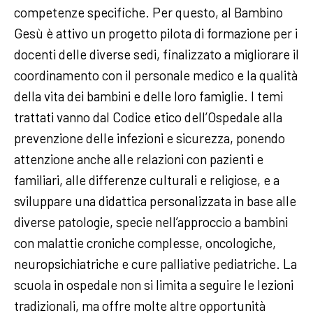
competenze specifiche. Per questo, al Bambino
Gesù è attivo un progetto pilota di formazione per i
docenti delle diverse sedi, finalizzato a migliorare il
coordinamento con il personale medico e la qualità
della vita dei bambini e delle loro famiglie. I temi
trattati vanno dal Codice etico dell’Ospedale alla
prevenzione delle infezioni e sicurezza, ponendo
attenzione anche alle relazioni con pazienti e
familiari, alle differenze culturali e religiose, e a
sviluppare una didattica personalizzata in base alle
diverse patologie, specie nell’approccio a bambini
con malattie croniche complesse, oncologiche,
neuropsichiatriche e cure palliative pediatriche. La
scuola in ospedale non si limita a seguire le lezioni
tradizionali, ma offre molte altre opportunità