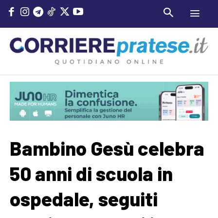
Bambino Gesù celebra
50 anni di scuola in
ospedale, seguiti