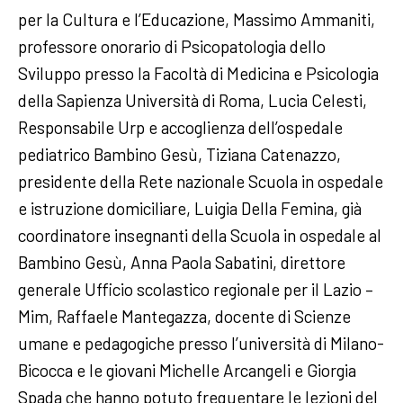
per la Cultura e l’Educazione, Massimo Ammaniti,
professore onorario di Psicopatologia dello
Sviluppo presso la Facoltà di Medicina e Psicologia
della Sapienza Università di Roma, Lucia Celesti,
Responsabile Urp e accoglienza dell’ospedale
pediatrico Bambino Gesù, Tiziana Catenazzo,
presidente della Rete nazionale Scuola in ospedale
e istruzione domiciliare, Luigia Della Femina, già
coordinatore insegnanti della Scuola in ospedale al
Bambino Gesù, Anna Paola Sabatini, direttore
generale Ufficio scolastico regionale per il Lazio –
Mim, Raffaele Mantegazza, docente di Scienze
umane e pedagogiche presso l’università di Milano-
Bicocca e le giovani Michelle Arcangeli e Giorgia
Spada che hanno potuto frequentare le lezioni del