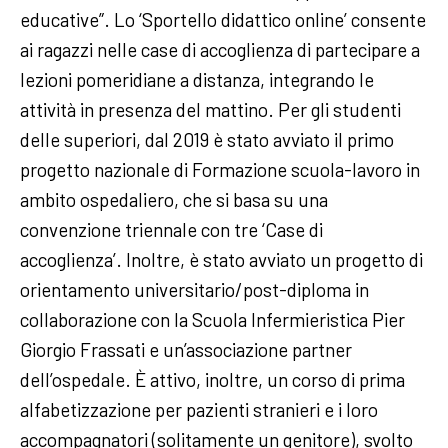
educative”. Lo ‘Sportello didattico online’ consente
ai ragazzi nelle case di accoglienza di partecipare a
lezioni pomeridiane a distanza, integrando le
attività in presenza del mattino. Per gli studenti
delle superiori, dal 2019 è stato avviato il primo
progetto nazionale di Formazione scuola-lavoro in
ambito ospedaliero, che si basa su una
convenzione triennale con tre ‘Case di
accoglienza’. Inoltre, è stato avviato un progetto di
orientamento universitario/post-diploma in
collaborazione con la Scuola Infermieristica Pier
Giorgio Frassati e un’associazione partner
dell’ospedale. È attivo, inoltre, un corso di prima
alfabetizzazione per pazienti stranieri e i loro
accompagnatori (solitamente un genitore), svolto