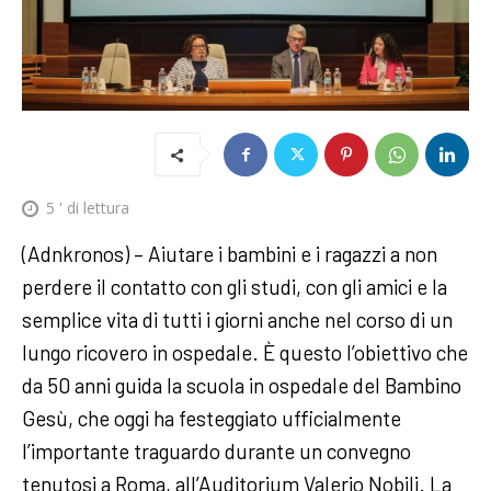
5
' di lettura
(Adnkronos) – Aiutare i bambini e i ragazzi a non
perdere il contatto con gli studi, con gli amici e la
semplice vita di tutti i giorni anche nel corso di un
lungo ricovero in ospedale. È questo l’obiettivo che
da 50 anni guida la scuola in ospedale del Bambino
Gesù, che oggi ha festeggiato ufficialmente
l’importante traguardo durante un convegno
tenutosi a Roma, all’Auditorium Valerio Nobili. La