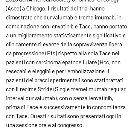
(Asco) a Chicago. I risultati del trial hanno
dimostrato che durvalumab e tremelimumab, in
combinazione con lenvatinib e Tace, hanno portato
a un miglioramento statisticamente significativo e
clinicamente rilevante della sopravvivenza libera
da progressione (Pfs) rispetto alla sola Tace nei
pazienti con carcinoma epatocellulare (Hcc) non
resecabile eleggibile per l’embolizzazione. I
pazienti dei bracci sperimentali sono stati trattati
con il regime Stride (Single tremelimumab regular
interval durvalumab), con o senza lenvatinib,
prima di Tace e successivamente in concomitanza
con Tace. Questi risultati sono presentati oggi in
una sessione orale al congresso.