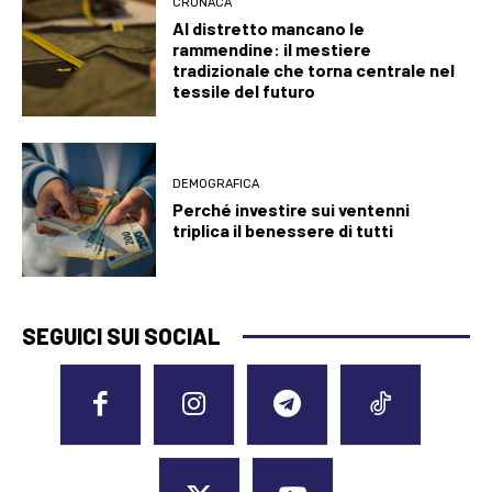
CRONACA
Al distretto mancano le
rammendine: il mestiere
tradizionale che torna centrale nel
tessile del futuro
DEMOGRAFICA
Perché investire sui ventenni
triplica il benessere di tutti
SEGUICI SUI SOCIAL