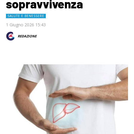
sopravvivenza
SALUTE E BENESSERE
1 Giugno 2026 15:43
REDAZIONE