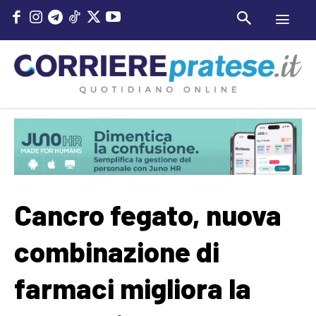
Cancro fegato, nuova
combinazione di
farmaci migliora la