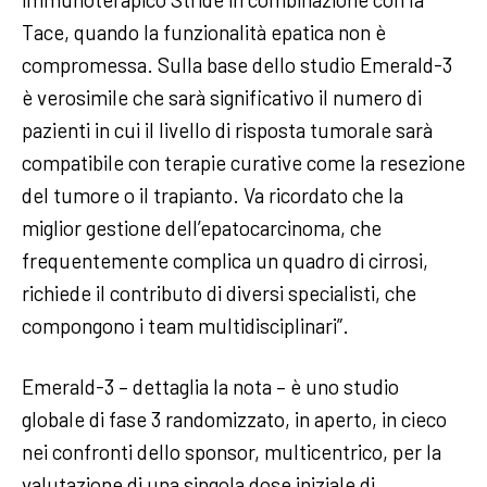
Tace, quando la funzionalità epatica non è
compromessa. Sulla base dello studio Emerald-3
è verosimile che sarà significativo il numero di
pazienti in cui il livello di risposta tumorale sarà
compatibile con terapie curative come la resezione
del tumore o il trapianto. Va ricordato che la
miglior gestione dell’epatocarcinoma, che
frequentemente complica un quadro di cirrosi,
richiede il contributo di diversi specialisti, che
compongono i team multidisciplinari”.
Emerald-3 – dettaglia la nota – è uno studio
globale di fase 3 randomizzato, in aperto, in cieco
nei confronti dello sponsor, multicentrico, per la
valutazione di una singola dose iniziale di