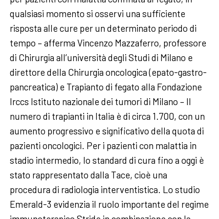
qualsiasi momento si osservi una sufficiente
risposta alle cure per un determinato periodo di
tempo – afferma Vincenzo Mazzaferro, professore
di Chirurgia all’università degli Studi di Milano e
direttore della Chirurgia oncologica (epato-gastro-
pancreatica) e Trapianto di fegato alla Fondazione
Irccs Istituto nazionale dei tumori di Milano – Il
numero di trapianti in Italia è di circa 1.700, con un
aumento progressivo e significativo della quota di
pazienti oncologici. Per i pazienti con malattia in
stadio intermedio, lo standard di cura fino a oggi è
stato rappresentato dalla Tace, cioè una
procedura di radiologia interventistica. Lo studio
Emerald-3 evidenzia il ruolo importante del regime
immunoterapico Stride in combinazione con la