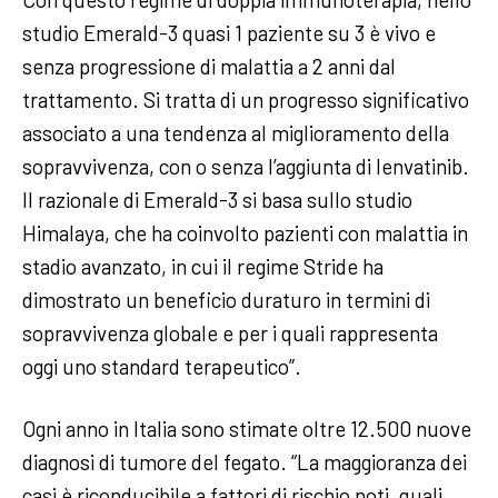
studio Emerald-3 quasi 1 paziente su 3 è vivo e
senza progressione di malattia a 2 anni dal
trattamento. Si tratta di un progresso significativo
associato a una tendenza al miglioramento della
sopravvivenza, con o senza l’aggiunta di lenvatinib.
Il razionale di Emerald-3 si basa sullo studio
Himalaya, che ha coinvolto pazienti con malattia in
stadio avanzato, in cui il regime Stride ha
dimostrato un beneficio duraturo in termini di
sopravvivenza globale e per i quali rappresenta
oggi uno standard terapeutico”.
Ogni anno in Italia sono stimate oltre 12.500 nuove
diagnosi di tumore del fegato. “La maggioranza dei
casi è riconducibile a fattori di rischio noti, quali