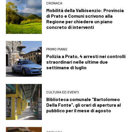
CRONACA
Mobilità della Valbisenzio: Provincia
di Prato e Comuni scrivono alla
Regione per chiedere un piano
concreto di interventi
PRIMO PIANO
Polizia a Prato, 4 arresti nei controlli
straordinari nelle ultime due
settimane di luglio
CULTURA ED EVENTI
Biblioteca comunale “Bartolomeo
Della Fonte”, gli orari di apertura al
pubblico per il mese di agosto