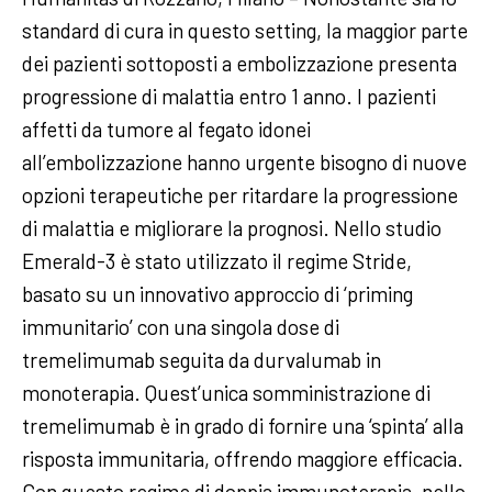
standard di cura in questo setting, la maggior parte
dei pazienti sottoposti a embolizzazione presenta
progressione di malattia entro 1 anno. I pazienti
affetti da tumore al fegato idonei
all’embolizzazione hanno urgente bisogno di nuove
opzioni terapeutiche per ritardare la progressione
di malattia e migliorare la prognosi. Nello studio
Emerald-3 è stato utilizzato il regime Stride,
basato su un innovativo approccio di ‘priming
immunitario’ con una singola dose di
tremelimumab seguita da durvalumab in
monoterapia. Quest’unica somministrazione di
tremelimumab è in grado di fornire una ‘spinta’ alla
risposta immunitaria, offrendo maggiore efficacia.
Con questo regime di doppia immunoterapia, nello