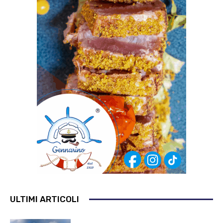
ULTIMI ARTICOLI