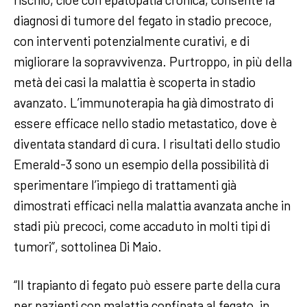
diagnosi di tumore del fegato in stadio precoce,
con interventi potenzialmente curativi, e di
migliorare la sopravvivenza. Purtroppo, in più della
metà dei casi la malattia è scoperta in stadio
avanzato. L’immunoterapia ha già dimostrato di
essere efficace nello stadio metastatico, dove è
diventata standard di cura. I risultati dello studio
Emerald-3 sono un esempio della possibilità di
sperimentare l’impiego di trattamenti già
dimostrati efficaci nella malattia avanzata anche in
stadi più precoci, come accaduto in molti tipi di
tumori”, sottolinea Di Maio.
“Il trapianto di fegato può essere parte della cura
per pazienti con malattia confinata al fegato, in