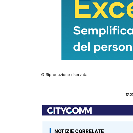
© Riproduzione riservata
TAG
NOTIZIE CORRELATE