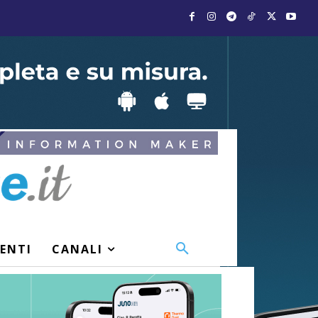
VENTI
CANALI