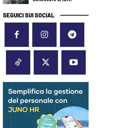
SEGUICI SUI SOCIAL