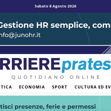
Sabato 8 Agosto 2026
ITICA
ECONOMIA
SPORT
CULTURA ED E