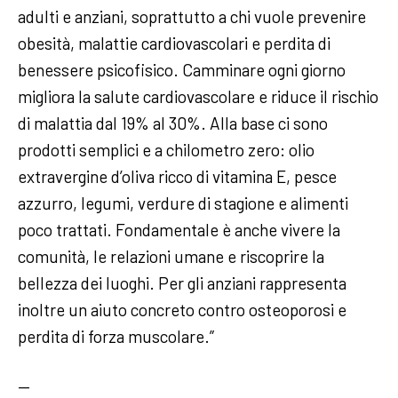
adulti e anziani, soprattutto a chi vuole prevenire
obesità, malattie cardiovascolari e perdita di
benessere psicofisico. Camminare ogni giorno
migliora la salute cardiovascolare e riduce il rischio
di malattia dal 19% al 30%. Alla base ci sono
prodotti semplici e a chilometro zero: olio
extravergine d’oliva ricco di vitamina E, pesce
azzurro, legumi, verdure di stagione e alimenti
poco trattati. Fondamentale è anche vivere la
comunità, le relazioni umane e riscoprire la
bellezza dei luoghi. Per gli anziani rappresenta
inoltre un aiuto concreto contro osteoporosi e
perdita di forza muscolare.”
—