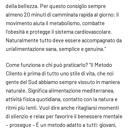
della bellezza. Per questo consiglio sempre
almeno 20 minuti di camminata rapida al giorno: il
movimento aiuta il metabolismo, combatte
l’obesità e protegge il sistema cardiovascolare.
Naturalmente tutto deve essere accompagnato da
un’alimentazione sana, semplice e genuina.”
Come funziona e chi può praticarlo? “Il Metodo
Cilento è prima di tutto uno stile di vita, che noi
gente del Sud abbiamo sempre vissuto in maniera
naturale. Significa alimentazione mediterranea,
attività fisica quotidiana, contatto con la natura e
ritmi più lenti. Vuol dire anche ritagliarsi momenti
di silenzio e relax per favorire il benessere mentale
– prosegue – È un metodo adatto a tutti: giovani,