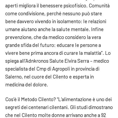
aperti migliora il benessere psicofisico. Comunità
come condivisione, perché nessuno può stare
bene davvero vivendo in isolamento: le relazioni
umane aiutano anche la salute mentale. Infine
prevenzione, che da medico considero la vera
grande sfida del futuro: educare le persone a
vivere bene prima ancora di curare la malattia”. Lo
spiega all’Adnkronos Salute Elvira Serra – medico
specialista del Cmp di Agropoli in provincia di
Salerno, nel cuore del Cilento e esperta in
medicina del dolore.
Cos’è il Metodo Cilento? “L’alimentazione è uno dei
segreti dei centenari cilentani. Gli studi dimostrano
che nel Cilento molte donne arrivano anche a 92