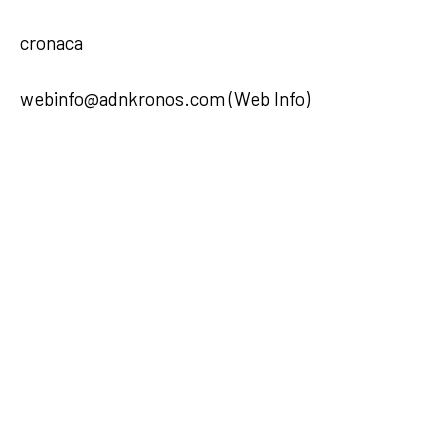
cronaca
webinfo@adnkronos.com (Web Info)