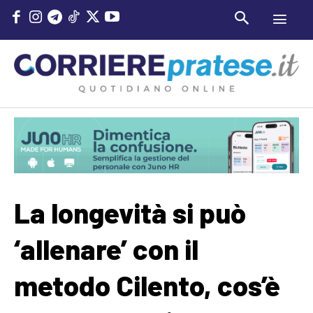
La longevità si può
‘allenare’ con il
metodo Cilento, cos’è