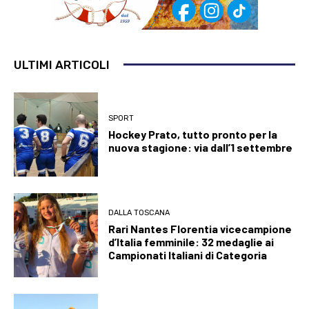
ULTIMI ARTICOLI
SPORT
Hockey Prato, tutto pronto per la
nuova stagione: via dall’1 settembre
DALLA TOSCANA
Rari Nantes Florentia vicecampione
d’Italia femminile: 32 medaglie ai
Campionati Italiani di Categoria