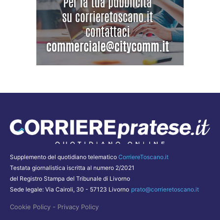
Supplemento del quotidiano telematico
CorriereToscano.it
Testata giornalistica iscritta al numero 2/2021
del Registro Stampa del Tribunale di Livorno
Sede legale: Via Cairoli, 30 - 57123 Livorno
prato@corrieretoscano.it
-
Cookie Policy
Privacy Policy