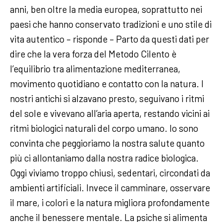
anni, ben oltre la media europea, soprattutto nei
paesi che hanno conservato tradizioni e uno stile di
vita autentico – risponde – Parto da questi dati per
dire che la vera forza del Metodo Cilento è
l’equilibrio tra alimentazione mediterranea,
movimento quotidiano e contatto con la natura. I
nostri antichi si alzavano presto, seguivano i ritmi
del sole e vivevano all’aria aperta, restando vicini ai
ritmi biologici naturali del corpo umano. Io sono
convinta che peggioriamo la nostra salute quanto
più ci allontaniamo dalla nostra radice biologica.
Oggi viviamo troppo chiusi, sedentari, circondati da
ambienti artificiali. Invece il camminare, osservare
il mare, i colori e la natura migliora profondamente
anche il benessere mentale. La psiche si alimenta