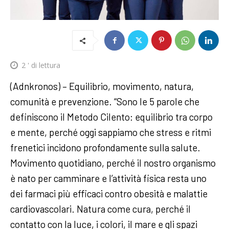
2
' di lettura
(Adnkronos) – Equilibrio, movimento, natura,
comunità e prevenzione. “Sono le 5 parole che
definiscono il Metodo Cilento: equilibrio tra corpo
e mente, perché oggi sappiamo che stress e ritmi
frenetici incidono profondamente sulla salute.
Movimento quotidiano, perché il nostro organismo
è nato per camminare e l’attività fisica resta uno
dei farmaci più efficaci contro obesità e malattie
cardiovascolari. Natura come cura, perché il
contatto con la luce, i colori, il mare e gli spazi