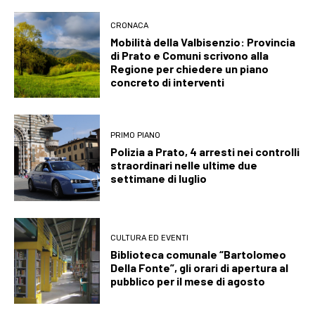
CRONACA
Mobilità della Valbisenzio: Provincia
di Prato e Comuni scrivono alla
Regione per chiedere un piano
concreto di interventi
PRIMO PIANO
Polizia a Prato, 4 arresti nei controlli
straordinari nelle ultime due
settimane di luglio
CULTURA ED EVENTI
Biblioteca comunale “Bartolomeo
Della Fonte”, gli orari di apertura al
pubblico per il mese di agosto