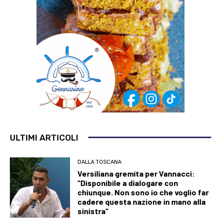
ULTIMI ARTICOLI
DALLA TOSCANA
Versiliana gremita per Vannacci:
“Disponibile a dialogare con
chiunque. Non sono io che voglio far
cadere questa nazione in mano alla
sinistra”