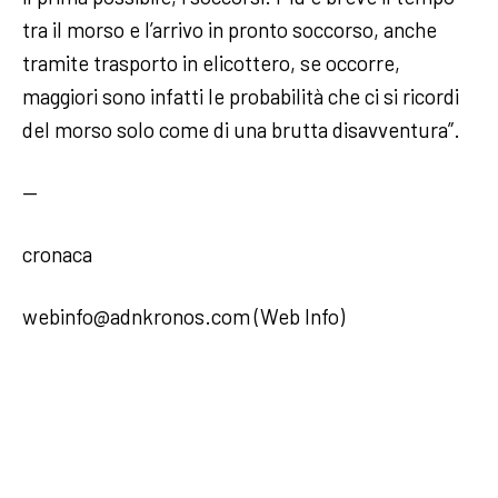
tra il morso e l’arrivo in pronto soccorso, anche
tramite trasporto in elicottero, se occorre,
maggiori sono infatti le probabilità che ci si ricordi
del morso solo come di una brutta disavventura”.
—
cronaca
webinfo@adnkronos.com (Web Info)