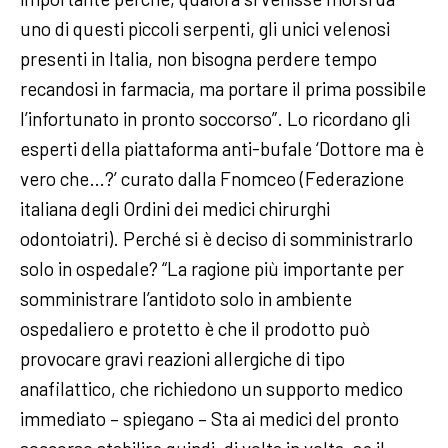
uno di questi piccoli serpenti, gli unici velenosi
presenti in Italia, non bisogna perdere tempo
recandosi in farmacia, ma portare il prima possibile
l’infortunato in pronto soccorso”. Lo ricordano gli
esperti della piattaforma anti-bufale ‘Dottore ma è
vero che…?’ curato dalla Fnomceo (Federazione
italiana degli Ordini dei medici chirurghi
odontoiatri). Perché si è deciso di somministrarlo
solo in ospedale? “La ragione più importante per
somministrare l’antidoto solo in ambiente
ospedaliero e protetto è che il prodotto può
provocare gravi reazioni allergiche di tipo
anafilattico, che richiedono un supporto medico
immediato – spiegano – Sta ai medici del pronto