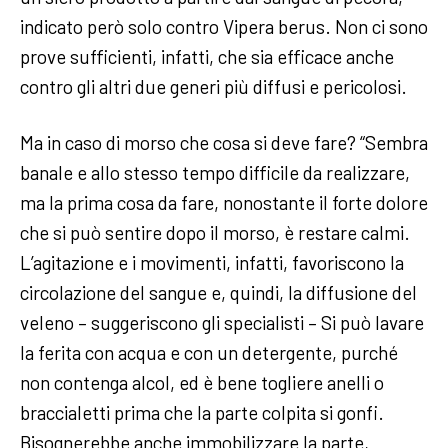
indicato però solo contro Vipera berus. Non ci sono
prove sufficienti, infatti, che sia efficace anche
contro gli altri due generi più diffusi e pericolosi.
Ma in caso di morso che cosa si deve fare? “Sembra
banale e allo stesso tempo difficile da realizzare,
ma la prima cosa da fare, nonostante il forte dolore
che si può sentire dopo il morso, è restare calmi.
L’agitazione e i movimenti, infatti, favoriscono la
circolazione del sangue e, quindi, la diffusione del
veleno – suggeriscono gli specialisti – Si può lavare
la ferita con acqua e con un detergente, purché
non contenga alcol, ed è bene togliere anelli o
braccialetti prima che la parte colpita si gonfi.
Bisognerebbe anche immobilizzare la parte,