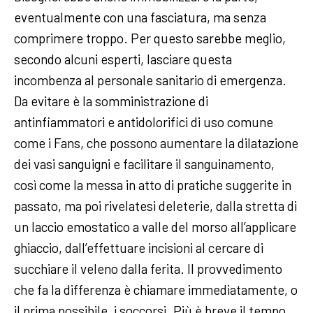
eventualmente con una fasciatura, ma senza
comprimere troppo. Per questo sarebbe meglio,
secondo alcuni esperti, lasciare questa
incombenza al personale sanitario di emergenza.
Da evitare è la somministrazione di
antinfiammatori e antidolorifici di uso comune
come i Fans, che possono aumentare la dilatazione
dei vasi sanguigni e facilitare il sanguinamento,
così come la messa in atto di pratiche suggerite in
passato, ma poi rivelatesi deleterie, dalla stretta di
un laccio emostatico a valle del morso all’applicare
ghiaccio, dall’effettuare incisioni al cercare di
succhiare il veleno dalla ferita. Il provvedimento
che fa la differenza è chiamare immediatamente, o
il prima possibile, i soccorsi. Più è breve il tempo