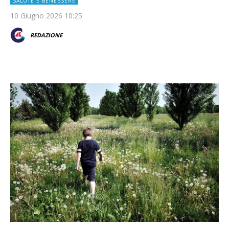
SALUTE E BENESSERE
10 Giugno 2026 10:25
REDAZIONE