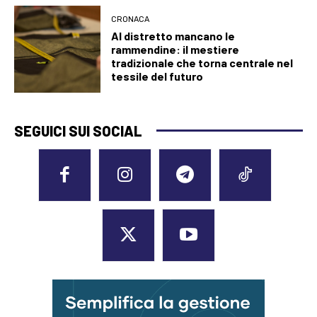
CRONACA
Al distretto mancano le
rammendine: il mestiere
tradizionale che torna centrale nel
tessile del futuro
SEGUICI SUI SOCIAL