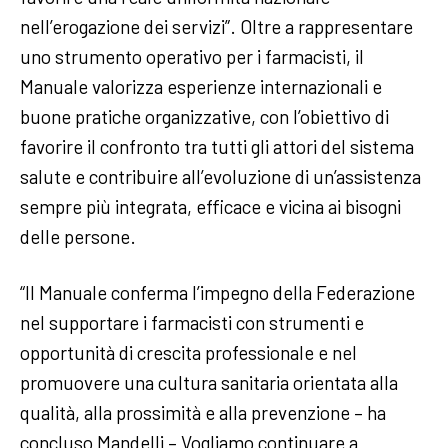
nell’erogazione dei servizi”. Oltre a rappresentare
uno strumento operativo per i farmacisti, il
Manuale valorizza esperienze internazionali e
buone pratiche organizzative, con l’obiettivo di
favorire il confronto tra tutti gli attori del sistema
salute e contribuire all’evoluzione di un’assistenza
sempre più integrata, efficace e vicina ai bisogni
delle persone.
“Il Manuale conferma l’impegno della Federazione
nel supportare i farmacisti con strumenti e
opportunità di crescita professionale e nel
promuovere una cultura sanitaria orientata alla
qualità, alla prossimità e alla prevenzione – ha
concluso Mandelli – Vogliamo continuare a