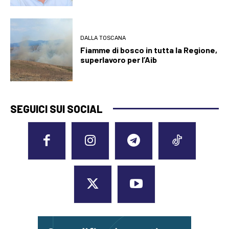
DALLA TOSCANA
Fiamme di bosco in tutta la Regione,
superlavoro per l’Aib
SEGUICI SUI SOCIAL