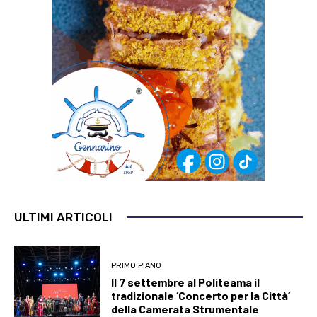
ULTIMI ARTICOLI
PRIMO PIANO
Il 7 settembre al Politeama il
tradizionale ‘Concerto per la Città’
della Camerata Strumentale