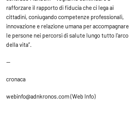
rafforzare il rapporto di fiducia che ci lega ai
cittadini, coniugando competenze professionali,
innovazione e relazione umana per accompagnare
le persone nei percorsi di salute lungo tutto l’arco
della vita”.
—
cronaca
webinfo@adnkronos.com (Web Info)