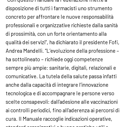
disposizione di tutti i farmacisti uno strumento
concreto per affrontare le nuove responsabilità
professionali e organizzative richieste dalla sanità
di prossimità, con un forte orientamento alla
qualità dei servizi”, ha dichiarato il presidente Fofi,
Andrea Mandelli. “L’evoluzione della professione –
ha sottolineato – richiede oggi competenze
sempre più ampie: sanitarie, digitali, relazionali e
comunicative. La tutela della salute passa infatti
anche dalla capacità di integrare l’innovazione
tecnologica e di accompagnare le persone verso
scelte consapevoli: dall’adesione alle vaccinazioni
ai controlli periodici, fino all’aderenza ai percorsi di
cura. Il Manuale raccoglie indicazioni operative,