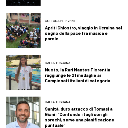
CULTURA ED EVENTI
Apriti Chiostro, viaggio in Ucraina nel
segno della pace fra musica e
parole
DALLA TOSCANA
Nuoto, la Rari Nantes Florentia
raggiunge le 21 medaglie ai
Campionati italiani di categoria
DALLA TOSCANA
Sanità, duro attacco di Tomasi a
Giani: “Confonde i tagli con gli
sprechi, serve una pianificazione
puntuale”