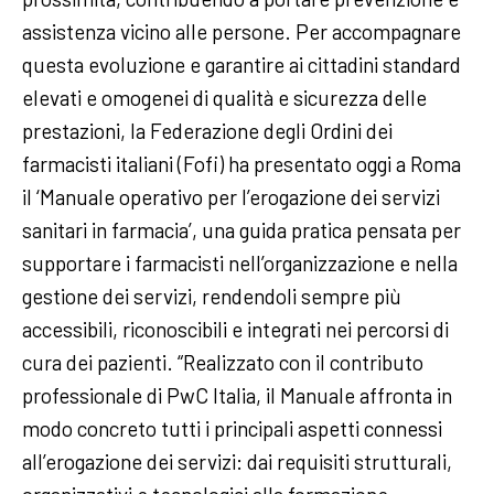
assistenza vicino alle persone. Per accompagnare
questa evoluzione e garantire ai cittadini standard
elevati e omogenei di qualità e sicurezza delle
prestazioni, la Federazione degli Ordini dei
farmacisti italiani (Fofi) ha presentato oggi a Roma
il ‘Manuale operativo per l’erogazione dei servizi
sanitari in farmacia’, una guida pratica pensata per
supportare i farmacisti nell’organizzazione e nella
gestione dei servizi, rendendoli sempre più
accessibili, riconoscibili e integrati nei percorsi di
cura dei pazienti. “Realizzato con il contributo
professionale di PwC Italia, il Manuale affronta in
modo concreto tutti i principali aspetti connessi
all’erogazione dei servizi: dai requisiti strutturali,