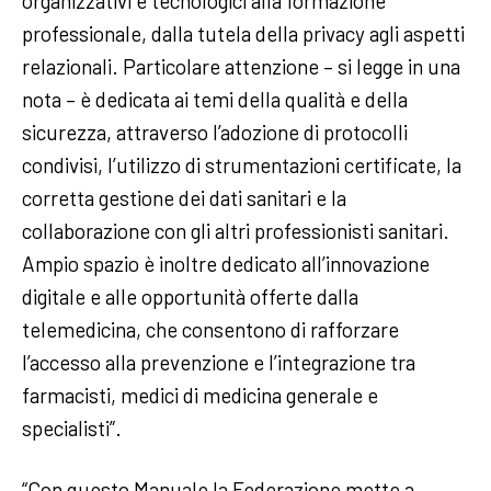
organizzativi e tecnologici alla formazione
professionale, dalla tutela della privacy agli aspetti
relazionali. Particolare attenzione – si legge in una
nota – è dedicata ai temi della qualità e della
sicurezza, attraverso l’adozione di protocolli
condivisi, l’utilizzo di strumentazioni certificate, la
corretta gestione dei dati sanitari e la
collaborazione con gli altri professionisti sanitari.
Ampio spazio è inoltre dedicato all’innovazione
digitale e alle opportunità offerte dalla
telemedicina, che consentono di rafforzare
l’accesso alla prevenzione e l’integrazione tra
farmacisti, medici di medicina generale e
specialisti”.
“Con questo Manuale la Federazione mette a