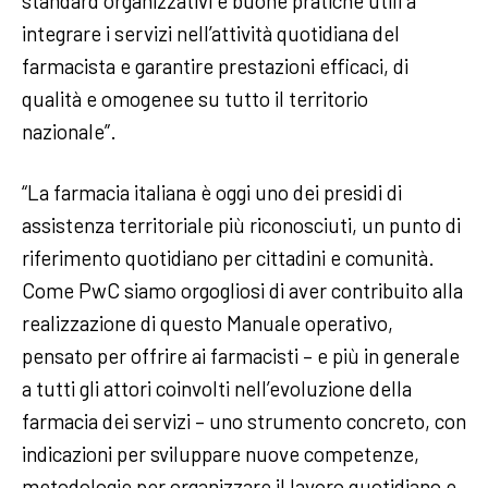
standard organizzativi e buone pratiche utili a
integrare i servizi nell’attività quotidiana del
farmacista e garantire prestazioni efficaci, di
qualità e omogenee su tutto il territorio
nazionale”.
“La farmacia italiana è oggi uno dei presidi di
assistenza territoriale più riconosciuti, un punto di
riferimento quotidiano per cittadini e comunità.
Come PwC siamo orgogliosi di aver contribuito alla
realizzazione di questo Manuale operativo,
pensato per offrire ai farmacisti – e più in generale
a tutti gli attori coinvolti nell’evoluzione della
farmacia dei servizi – uno strumento concreto, con
indicazioni per sviluppare nuove competenze,
metodologie per organizzare il lavoro quotidiano e