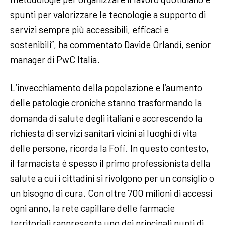
spunti per valorizzare le tecnologie a supporto di
servizi sempre più accessibili, efficaci e
sostenibili”, ha commentato Davide Orlandi, senior
manager di PwC Italia.
L’invecchiamento della popolazione e l’aumento
delle patologie croniche stanno trasformando la
domanda di salute degli italiani e accrescendo la
richiesta di servizi sanitari vicini ai luoghi di vita
delle persone, ricorda la Fofi. In questo contesto,
il farmacista è spesso il primo professionista della
salute a cui i cittadini si rivolgono per un consiglio o
un bisogno di cura. Con oltre 700 milioni di accessi
ogni anno, la rete capillare delle farmacie
territoriali rappresenta uno dei principali punti di