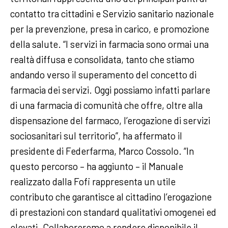
contatto tra cittadini e Servizio sanitario nazionale
per la prevenzione, presa in carico, e promozione
della salute. “I servizi in farmacia sono ormai una
realtà diffusa e consolidata, tanto che stiamo
andando verso il superamento del concetto di
farmacia dei servizi. Oggi possiamo infatti parlare
di una farmacia di comunità che offre, oltre alla
dispensazione del farmaco, l’erogazione di servizi
sociosanitari sul territorio”, ha affermato il
presidente di Federfarma, Marco Cossolo. “In
questo percorso – ha aggiunto – il Manuale
realizzato dalla Fofi rappresenta un utile
contributo che garantisce al cittadino l’erogazione
di prestazioni con standard qualitativi omogenei ed
elevati. Collaboreremo a rendere disponibile il