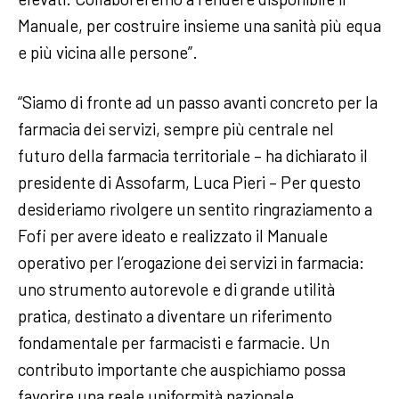
Manuale, per costruire insieme una sanità più equa
e più vicina alle persone”.
“Siamo di fronte ad un passo avanti concreto per la
farmacia dei servizi, sempre più centrale nel
futuro della farmacia territoriale – ha dichiarato il
presidente di Assofarm, Luca Pieri – Per questo
desideriamo rivolgere un sentito ringraziamento a
Fofi per avere ideato e realizzato il Manuale
operativo per l’erogazione dei servizi in farmacia:
uno strumento autorevole e di grande utilità
pratica, destinato a diventare un riferimento
fondamentale per farmacisti e farmacie. Un
contributo importante che auspichiamo possa
favorire una reale uniformità nazionale