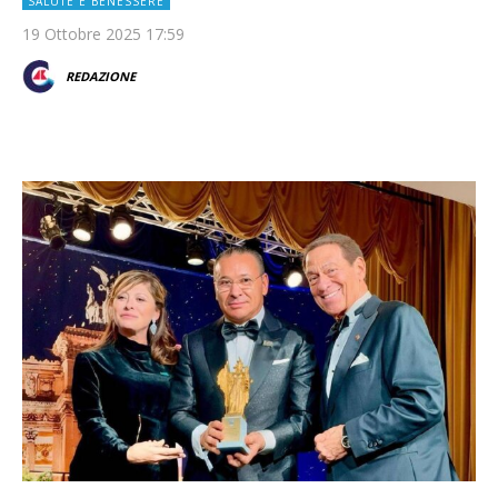
SALUTE E BENESSERE
19 Ottobre 2025 17:59
REDAZIONE