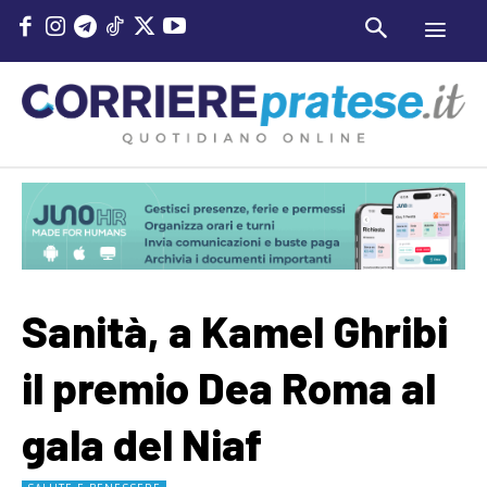
Sanità, a Kamel Ghribi
il premio Dea Roma al
gala del Niaf