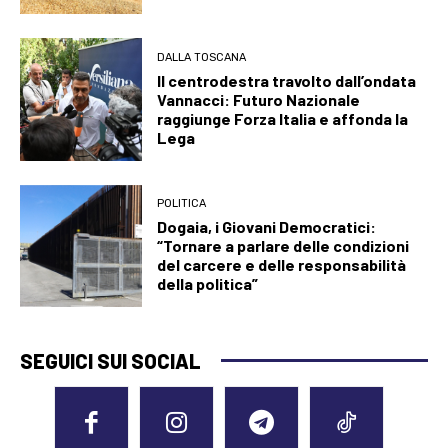
DALLA TOSCANA
Il centrodestra travolto dall’ondata
Vannacci: Futuro Nazionale
raggiunge Forza Italia e affonda la
Lega
POLITICA
Dogaia, i Giovani Democratici:
“Tornare a parlare delle condizioni
del carcere e delle responsabilità
della politica”
SEGUICI SUI SOCIAL