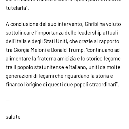
tutelarla”.
A conclusione del suo intervento, Ghribi ha voluto
sottolineare l’importanza delle leadership attuali
dell’Italia e degli Stati Uniti, che grazie al rapporto
tra Giorgia Meloni e Donald Trump, “continuano ad
alimentare la fraterna amicizia e lo storico legame
tra il popolo statunitense e italiano, uniti da molte
generazioni di legami che riguardano la storia e
financo l’origine di questi due popoli straordinari”.
—
salute