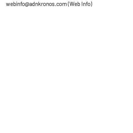
webinfo@adnkronos.com (Web Info)