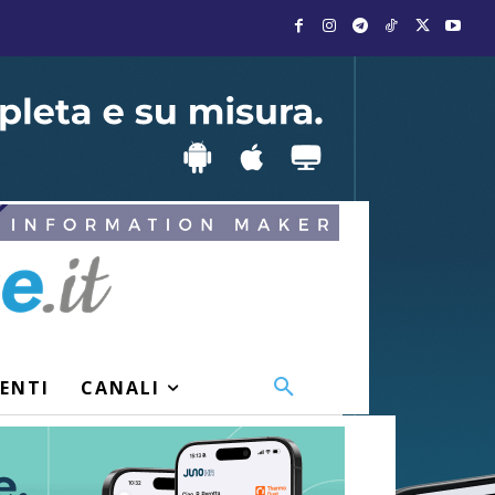
VENTI
CANALI