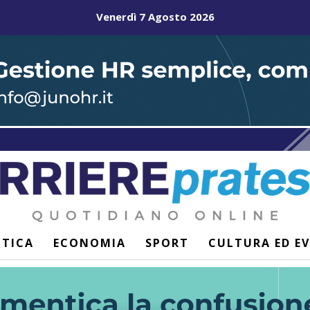
Venerdì 7 Agosto 2026
ITICA
ECONOMIA
SPORT
CULTURA ED E