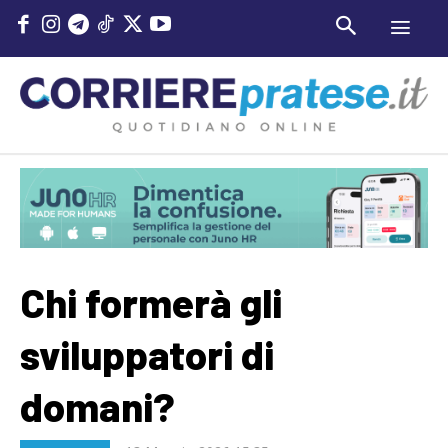
Chi formerà gli
sviluppatori di
domani?