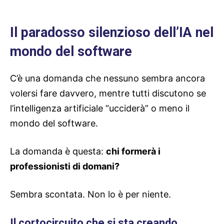
Il paradosso silenzioso dell’IA nel
mondo del software
C’è una domanda che nessuno sembra ancora
volersi fare davvero, mentre tutti discutono se
l’intelligenza artificiale “ucciderà” o meno il
mondo del software.
La domanda è questa:
chi formerà i
professionisti di domani?
Sembra scontata. Non lo è per niente.
Il cortocircuito che si sta creando