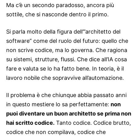
Ma c’è un secondo paradosso, ancora più
sottile, che si nasconde dentro il primo.
Si parla molto della figura dell’”architetto del
software” come del ruolo del futuro: quello che
non scrive codice, ma lo governa. Che ragiona
su sistemi, strutture, flussi. Che dice all’IA cosa
fare e valuta se lo ha fatto bene. In teoria, è il
lavoro nobile che sopravvive all’automazione.
Il problema è che chiunque abbia passato anni
in questo mestiere lo sa perfettamente:
non
puoi diventare un buon architetto se prima non
hai scritto codice.
Tanto codice. Codice brutto,
codice che non compilava, codice che