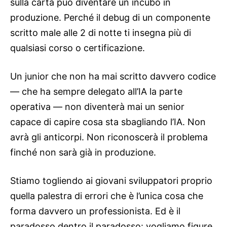
sulla carta può diventare un incubo in
produzione. Perché il debug di un componente
scritto male alle 2 di notte ti insegna più di
qualsiasi corso o certificazione.
Un junior che non ha mai scritto davvero codice
— che ha sempre delegato all’IA la parte
operativa — non diventerà mai un senior
capace di capire cosa sta sbagliando l’IA. Non
avrà gli anticorpi. Non riconoscerà il problema
finché non sarà già in produzione.
Stiamo togliendo ai giovani sviluppatori proprio
quella palestra di errori che è l’unica cosa che
forma davvero un professionista. Ed è il
paradosso dentro il paradosso: vogliamo figure