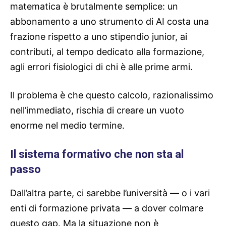
matematica è brutalmente semplice: un
abbonamento a uno strumento di AI costa una
frazione rispetto a uno stipendio junior, ai
contributi, al tempo dedicato alla formazione,
agli errori fisiologici di chi è alle prime armi.
Il problema è che questo calcolo, razionalissimo
nell’immediato, rischia di creare un vuoto
enorme nel medio termine.
Il sistema formativo che non sta al
passo
Dall’altra parte, ci sarebbe l’università — o i vari
enti di formazione privata — a dover colmare
questo gap. Ma la situazione non è