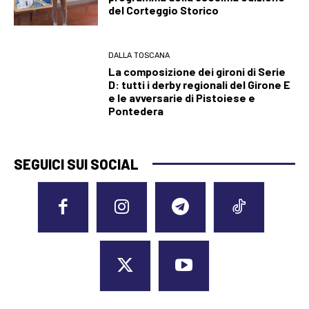
del Corteggio Storico
DALLA TOSCANA
La composizione dei gironi di Serie
D: tutti i derby regionali del Girone E
e le avversarie di Pistoiese e
Pontedera
SEGUICI SUI SOCIAL