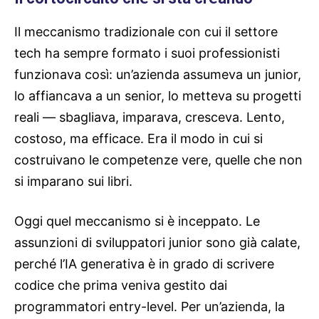
Il meccanismo tradizionale con cui il settore
tech ha sempre formato i suoi professionisti
funzionava così: un’azienda assumeva un junior,
lo affiancava a un senior, lo metteva su progetti
reali — sbagliava, imparava, cresceva. Lento,
costoso, ma efficace. Era il modo in cui si
costruivano le competenze vere, quelle che non
si imparano sui libri.
Oggi quel meccanismo si è inceppato. Le
assunzioni di sviluppatori junior sono già calate,
perché l’IA generativa è in grado di scrivere
codice che prima veniva gestito dai
programmatori entry-level. Per un’azienda, la