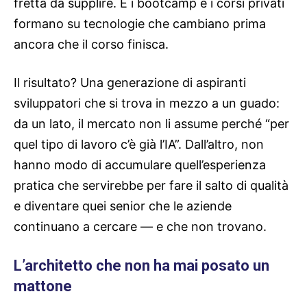
fretta da supplire. E i bootcamp e i corsi privati
formano su tecnologie che cambiano prima
ancora che il corso finisca.
Il risultato? Una generazione di aspiranti
sviluppatori che si trova in mezzo a un guado:
da un lato, il mercato non li assume perché “per
quel tipo di lavoro c’è già l’IA”. Dall’altro, non
hanno modo di accumulare quell’esperienza
pratica che servirebbe per fare il salto di qualità
e diventare quei senior che le aziende
continuano a cercare — e che non trovano.
L’architetto che non ha mai posato un
mattone