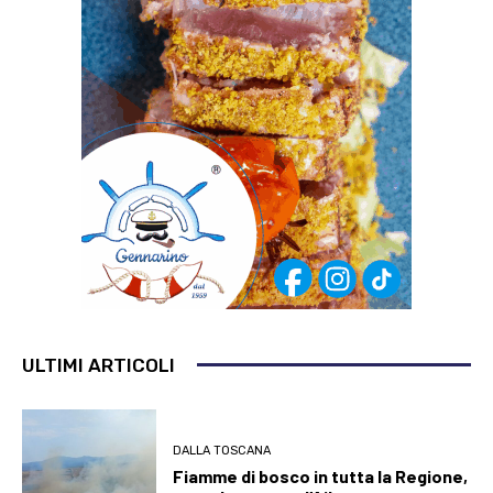
ULTIMI ARTICOLI
DALLA TOSCANA
Fiamme di bosco in tutta la Regione,