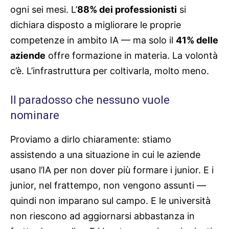
ogni sei mesi. L’
88% dei professionisti
si
dichiara disposto a migliorare le proprie
competenze in ambito IA — ma solo il
41% delle
aziende
offre formazione in materia. La volontà
c’è. L’infrastruttura per coltivarla, molto meno.
Il paradosso che nessuno vuole
nominare
Proviamo a dirlo chiaramente: stiamo
assistendo a una situazione in cui le aziende
usano l’IA per non dover più formare i junior. E i
junior, nel frattempo, non vengono assunti —
quindi non imparano sul campo. E le università
non riescono ad aggiornarsi abbastanza in