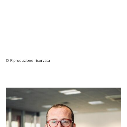
© Riproduzione riservata