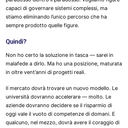
capaci di governare sistemi complessi, ma
stiamo eliminando l’unico percorso che ha
sempre prodotto quelle figure.
Quindi?
Non ho certo la soluzione in tasca — sarei in
malafede a dirlo. Ma ho una posizione, maturata
in oltre vent’anni di progetti reali.
Il mercato dovrà trovare un nuovo modello. Le
università dovranno accelerare — molto. Le
aziende dovranno decidere se il risparmio di
oggi vale il vuoto di competenze di domani. E
qualcuno, nel mezzo, dovrà avere il coraggio di