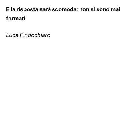
E la risposta sarà scomoda: non si sono mai
formati.
Luca Finocchiaro