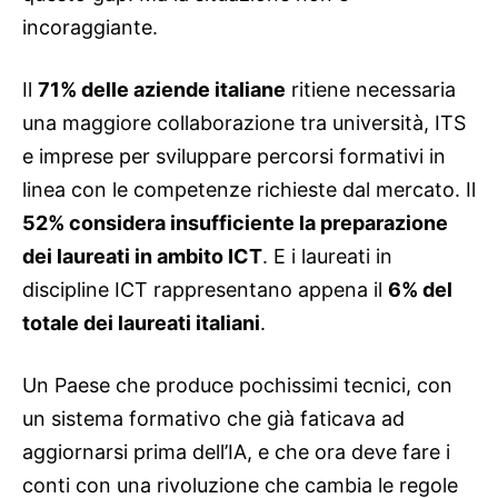
incoraggiante.
Il
71% delle aziende italiane
ritiene necessaria
una maggiore collaborazione tra università, ITS
e imprese per sviluppare percorsi formativi in
linea con le competenze richieste dal mercato. Il
52% considera insufficiente la preparazione
dei laureati in ambito ICT
. E i laureati in
discipline ICT rappresentano appena il
6% del
totale dei laureati italiani
.
Un Paese che produce pochissimi tecnici, con
un sistema formativo che già faticava ad
aggiornarsi prima dell’IA, e che ora deve fare i
conti con una rivoluzione che cambia le regole