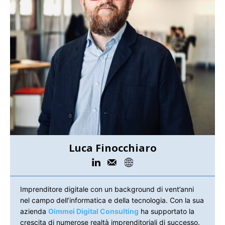
Luca Finocchiaro
Imprenditore digitale con un background di vent’anni
nel campo dell’informatica e della tecnologia. Con la sua
azienda
Oimmei Digital Consulting
ha supportato la
crescita di numerose realtà imprenditoriali di successo.