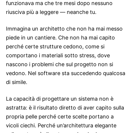
funzionava ma che tre mesi dopo nessuno
riusciva più a leggere — neanche tu.
Immagina un architetto che non ha mai messo
piede in un cantiere. Che non ha mai capito
perché certe strutture cedono, come si
comportano i materiali sotto stress, dove
nascono i problemi che sul progetto non si
vedono. Nel software sta succedendo qualcosa
di simile.
La capacità di progettare un sistema non è
astratta: è il risultato diretto di aver capito sulla
propria pelle perché certe scelte portano a
vicoli ciechi. Perché un’architettura elegante