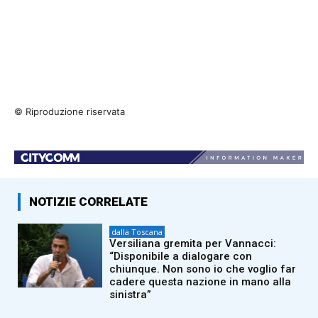
© Riproduzione riservata
NOTIZIE CORRELATE
dalla Toscana
Versiliana gremita per Vannacci:
“Disponibile a dialogare con
chiunque. Non sono io che voglio far
cadere questa nazione in mano alla
sinistra”