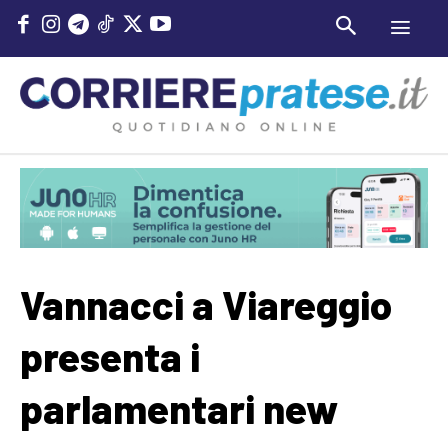
Vannacci a Viareggio
presenta i
parlamentari new