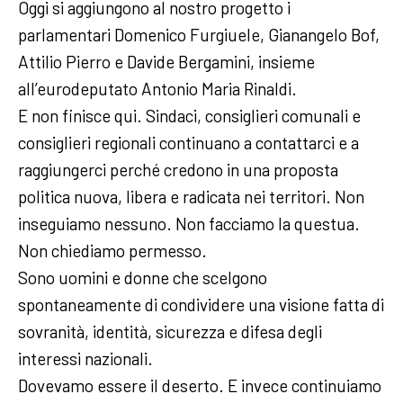
Oggi si aggiungono al nostro progetto i
parlamentari Domenico Furgiuele, Gianangelo Bof,
Attilio Pierro e Davide Bergamini, insieme
all’eurodeputato Antonio Maria Rinaldi.
E non finisce qui. Sindaci, consiglieri comunali e
consiglieri regionali continuano a contattarci e a
raggiungerci perché credono in una proposta
politica nuova, libera e radicata nei territori. Non
inseguiamo nessuno. Non facciamo la questua.
Non chiediamo permesso.
Sono uomini e donne che scelgono
spontaneamente di condividere una visione fatta di
sovranità, identità, sicurezza e difesa degli
interessi nazionali.
Dovevamo essere il deserto. E invece continuiamo