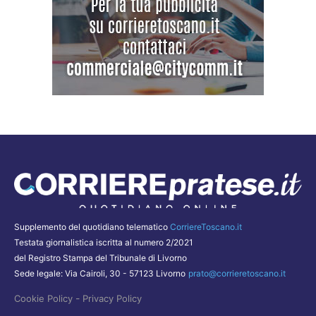
Supplemento del quotidiano telematico
CorriereToscano.it
Testata giornalistica iscritta al numero 2/2021
del Registro Stampa del Tribunale di Livorno
Sede legale: Via Cairoli, 30 - 57123 Livorno
prato@corrieretoscano.it
-
Cookie Policy
Privacy Policy