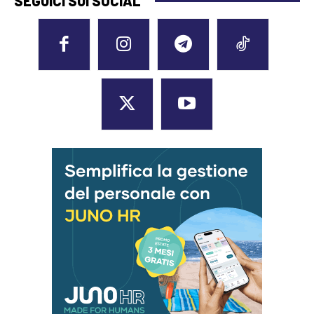
SEGUICI SUI SOCIAL