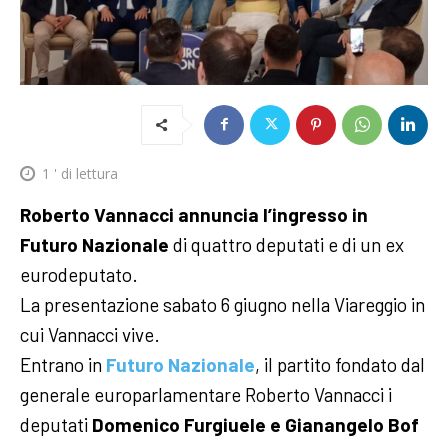
1
' di lettura
Roberto Vannacci annuncia l’ingresso in
Futuro Nazionale
di quattro deputati e di un ex
eurodeputato.
La presentazione sabato 6 giugno nella Viareggio in
cui Vannacci vive.
Entrano in
Futuro Nazionale
, il partito fondato dal
generale europarlamentare Roberto Vannacci i
deputati
Domenico Furgiuele e Gianangelo Bof