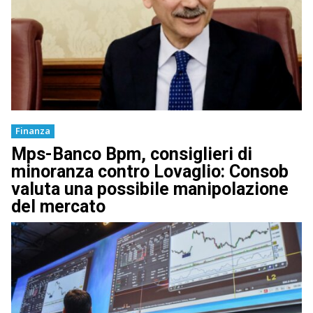
Finanza
Mps-Banco Bpm, consiglieri di
minoranza contro Lovaglio: Consob
valuta una possibile manipolazione
del mercato