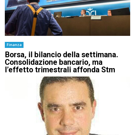
Finanza
Borsa, il bilancio della settimana.
Consolidazione bancario, ma
l’effetto trimestrali affonda Stm