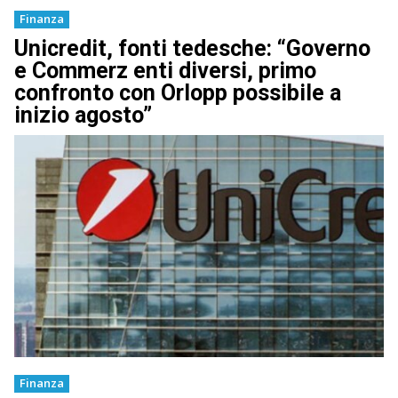
Finanza
Unicredit, fonti tedesche: “Governo
e Commerz enti diversi, primo
confronto con Orlopp possibile a
inizio agosto”
Finanza