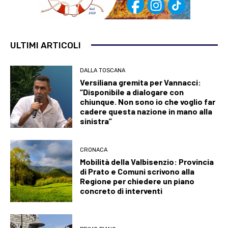
ULTIMI ARTICOLI
DALLA TOSCANA
Versiliana gremita per Vannacci:
“Disponibile a dialogare con
chiunque. Non sono io che voglio far
cadere questa nazione in mano alla
sinistra”
CRONACA
Mobilità della Valbisenzio: Provincia
di Prato e Comuni scrivono alla
Regione per chiedere un piano
concreto di interventi