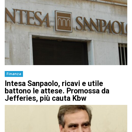
Finanza
Intesa Sanpaolo, ricavi e utile
battono le attese. Promossa da
Jefferies, più cauta Kbw