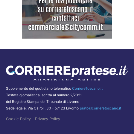
Supplemento del quotidiano telematico
CorriereToscano.it
Testata giornalistica iscritta al numero 2/2021
del Registro Stampa del Tribunale di Livorno
Sede legale: Via Cairoli, 30 - 57123 Livorno
prato@corrieretoscano.it
-
Cookie Policy
Privacy Policy