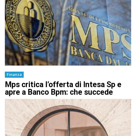
Finanza
Mps critica l’offerta di Intesa Sp e
apre a Banco Bpm: che succede