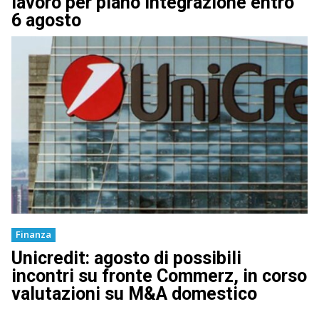
lavoro per piano integrazione entro
6 agosto
Finanza
Unicredit: agosto di possibili
incontri su fronte Commerz, in corso
valutazioni su M&A domestico