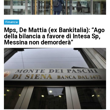
Finanza
Mps, De Mattia (ex Bankitalia): “Ago
della bilancia a favore di Intesa Sp,
Messina non demorderà”