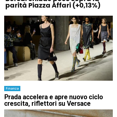
parità Piazza Affari (+0,13%)
Finanza
Prada accelera e apre nuovo ciclo
crescita, riflettori su Versace