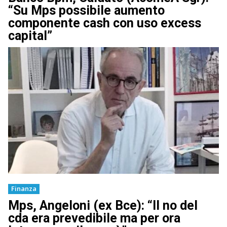
“Su Mps possibile aumento
componente cash con uso excess
capital”
Finanza
Mps, Angeloni (ex Bce): “Il no del
cda era prevedibile ma per ora