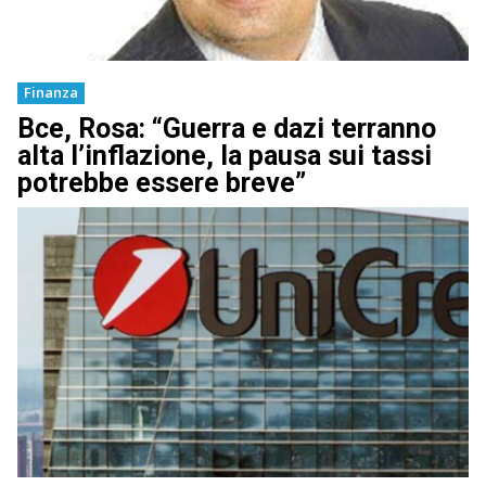
Finanza
Bce, Rosa: “Guerra e dazi terranno
alta l’inflazione, la pausa sui tassi
potrebbe essere breve”