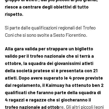
riesce a centrare degli obiettivi di tutto
rispetto.
Si parte dalle qualificazioni regionali del Trofeo
Coni che si sono svolte a Sesto Fiorentino.
Alla gara valida per strappare un biglietto
valido per il trofeo nazionale che si terrà a
ottobre, la squadra dei giovanissimi atleti
della società pratese si è presentata con 21
atleti.
Dopo avere superato le 4 prove previste
dal regolamento, il Kaimuay ha ottenuto ben 2
qualificati che faranno parte della squadra di
4 ragazzi e ragazze che si giocheranno il
trofeo nazionale ad ottob
re.
Gli altri piccoli leoni