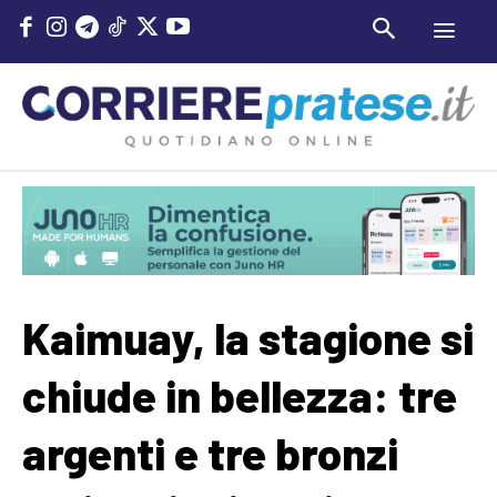
Kaimuay, la stagione si
chiude in bellezza: tre
argenti e tre bronzi