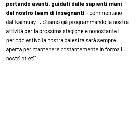
portando avanti, guidati dalle sapienti mani
del nostro team di insegnanti
– commentano
dal Kaimuay -. Stiamo già programmando la nostra
attività per la prossima stagione e nonostante il
periodo estivo la nostra palestra sarà sempre
aperta per mantenere costantemente in forma i
nostri atleti”