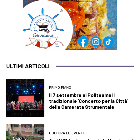
ULTIMI ARTICOLI
PRIMO PIANO
Il 7 settembre al Politeama il
tradizionale ‘Concerto per la Città’
della Camerata Strumentale
CULTURA ED EVENTI