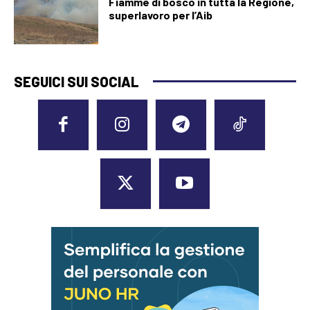
Fiamme di bosco in tutta la Regione,
superlavoro per l’Aib
SEGUICI SUI SOCIAL