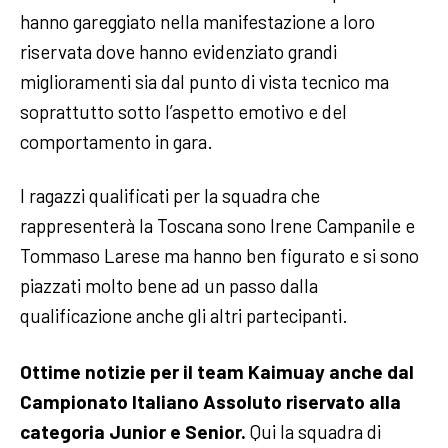
hanno gareggiato nella manifestazione a loro
riservata dove hanno evidenziato grandi
miglioramenti sia dal punto di vista tecnico ma
soprattutto sotto l’aspetto emotivo e del
comportamento in gara.
I ragazzi qualificati per la squadra che
rappresenterà la Toscana sono Irene Campanile e
Tommaso Larese ma hanno ben figurato e si sono
piazzati molto bene ad un passo dalla
qualificazione anche gli altri partecipanti.
Ottime notizie per il team Kaimuay anche dal
Campionato Italiano Assoluto riservato alla
categoria Junior e Senior.
Qui la squadra di