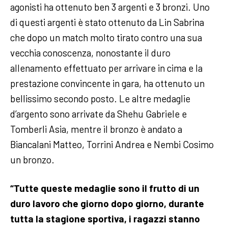
agonisti ha ottenuto ben 3 argenti e 3 bronzi. Uno
di questi argenti è stato ottenuto da Lin Sabrina
che dopo un match molto tirato contro una sua
vecchia conoscenza, nonostante il duro
allenamento effettuato per arrivare in cima e la
prestazione convincente in gara, ha ottenuto un
bellissimo secondo posto. Le altre medaglie
d’argento sono arrivate da Shehu Gabriele e
Tomberli Asia, mentre il bronzo è andato a
Biancalani Matteo, Torrini Andrea e Nembi Cosimo
un bronzo.
“Tutte queste medaglie sono il frutto di un
duro lavoro che giorno dopo giorno, durante
tutta la stagione sportiva, i ragazzi stanno