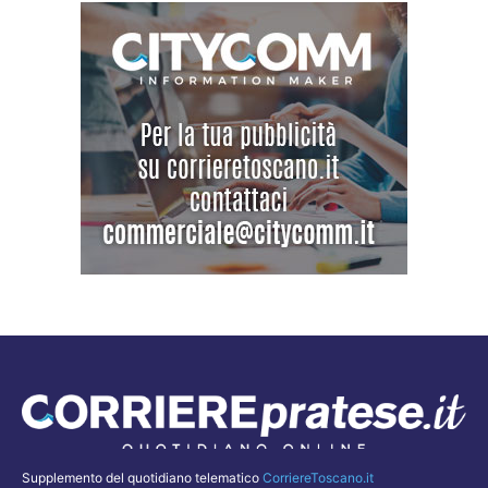
Supplemento del quotidiano telematico
CorriereToscano.it