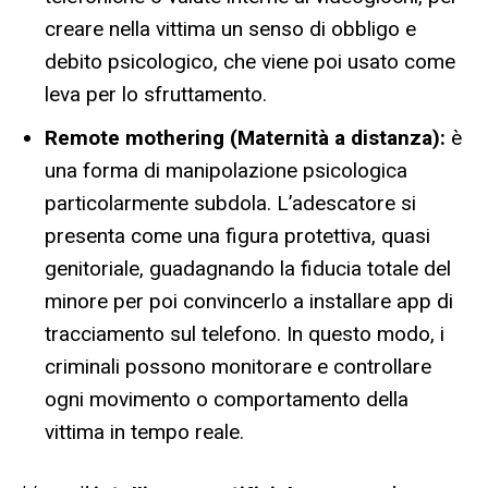
creare nella vittima un senso di obbligo e
debito psicologico, che viene poi usato come
leva per lo sfruttamento.
Remote mothering (Maternità a distanza):
è
una forma di manipolazione psicologica
particolarmente subdola. L’adescatore si
presenta come una figura protettiva, quasi
genitoriale, guadagnando la fiducia totale del
minore per poi convincerlo a installare app di
tracciamento sul telefono. In questo modo, i
criminali possono monitorare e controllare
ogni movimento o comportamento della
vittima in tempo reale.