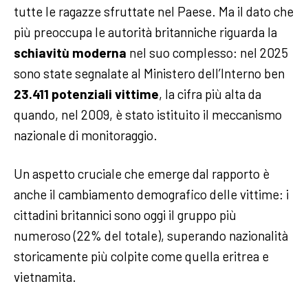
tutte le ragazze sfruttate nel Paese. Ma il dato che
più preoccupa le autorità britanniche riguarda la
schiavitù moderna
nel suo complesso: nel 2025
sono state segnalate al Ministero dell’Interno ben
23.411 potenziali vittime
, la cifra più alta da
quando, nel 2009, è stato istituito il meccanismo
nazionale di monitoraggio.
Un aspetto cruciale che emerge dal rapporto è
anche il cambiamento demografico delle vittime: i
cittadini britannici sono oggi il gruppo più
numeroso (22% del totale), superando nazionalità
storicamente più colpite come quella eritrea e
vietnamita.