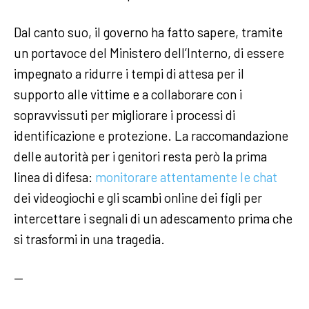
Dal canto suo, il governo ha fatto sapere, tramite
un portavoce del Ministero dell’Interno, di essere
impegnato a ridurre i tempi di attesa per il
supporto alle vittime e a collaborare con i
sopravvissuti per migliorare i processi di
identificazione e protezione. La raccomandazione
delle autorità per i genitori resta però la prima
linea di difesa:
monitorare attentamente le chat
dei videogiochi e gli scambi online dei figli per
intercettare i segnali di un adescamento prima che
si trasformi in una tragedia.
—