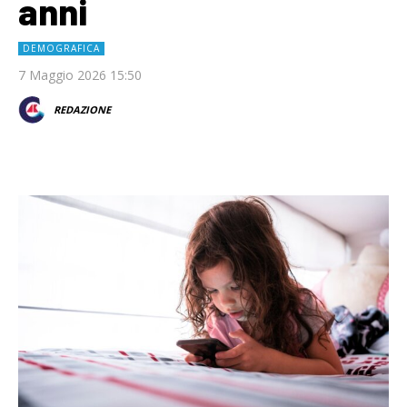
anni
DEMOGRAFICA
7 Maggio 2026 15:50
REDAZIONE