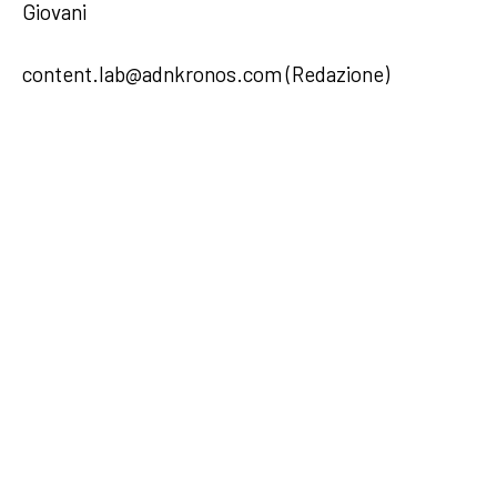
Giovani
content.lab@adnkronos.com (Redazione)