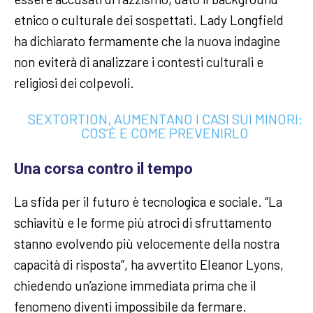
etnico o culturale dei sospettati. Lady Longfield
ha dichiarato fermamente che la nuova indagine
non eviterà di analizzare i contesti culturali e
religiosi dei colpevoli.
SEXTORTION, AUMENTANO I CASI SUI MINORI:
COS’È E COME PREVENIRLO
Una corsa contro il tempo
La sfida per il futuro è tecnologica e sociale. “La
schiavitù e le forme più atroci di sfruttamento
stanno evolvendo più velocemente della nostra
capacità di risposta”, ha avvertito Eleanor Lyons,
chiedendo un’azione immediata prima che il
fenomeno diventi impossibile da fermare.