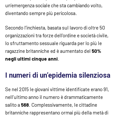
un’emergenza sociale che sta cambiando volto,
diventando sempre più pericolosa.
Secondo l’inchiesta, basata sul lavoro di oltre 50
organizzazioni tra forze dell’ordine e società civile,
lo sfruttamento sessuale riguarda per lo più le
ragazzine britanniche ed è aumentato del
50%
negli ultimi cinque anni
.
I numeri di un’epidemia silenziosa
Se nel 2015 le giovani vittime identificate erano 91,
nell’ultimo anno il numero è drammaticamente
salito a
568
. Complessivamente, le cittadine
britanniche rappresentano ormai più della metà di