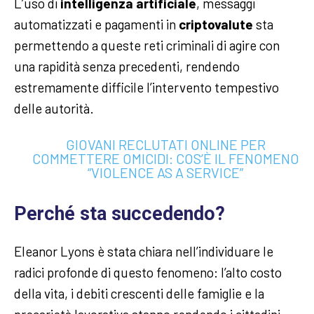
L’uso di
intelligenza artificiale
, messaggi
automatizzati e pagamenti in
criptovalute
sta
permettendo a queste reti criminali di agire con
una rapidità senza precedenti, rendendo
estremamente difficile l’intervento tempestivo
delle autorità.
GIOVANI RECLUTATI ONLINE PER
COMMETTERE OMICIDI: COS’È IL FENOMENO
“VIOLENCE AS A SERVICE”
Perché sta succedendo?
Eleanor Lyons è stata chiara nell’individuare le
radici profonde di questo fenomeno: l’alto costo
della vita, i debiti crescenti delle famiglie e la