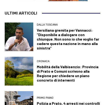
ULTIMI ARTICOLI
DALLA TOSCANA
Versiliana gremita per Vannacci:
“Disponibile a dialogare con
chiunque. Non sono io che voglio far
cadere questa nazione in mano alla
sinistra”
CRONACA
Mobilità della Valbisenzio: Provincia
di Prato e Comuni scrivono alla
Regione per chiedere un piano
concreto di interventi
PRIMO PIANO
Polizia a Prato, 4 arresti nei controlli