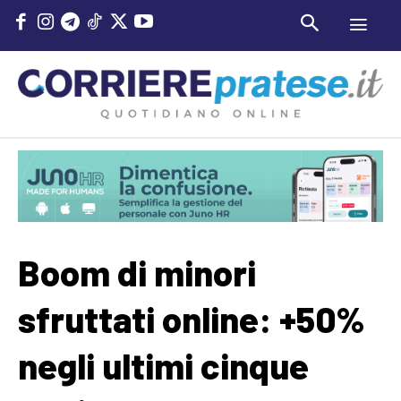
Boom di minori
sfruttati online: +50%
negli ultimi cinque