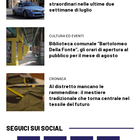
straordinari nelle ultime due
settimane di luglio
CULTURA ED EVENTI
Biblioteca comunale “Bartolomeo
Della Fonte”, gli orari di apertura al
pubblico per il mese di agosto
CRONACA
Al distretto mancano le
rammendine: il mestiere
tradizionale che torna centrale nel
tessile del futuro
SEGUICI SUI SOCIAL