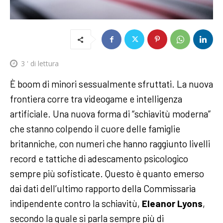
3
' di lettura
È boom di minori sessualmente sfruttati. La nuova
frontiera corre tra videogame e intelligenza
artificiale. Una nuova forma di “schiavitù moderna”
che stanno colpendo il cuore delle famiglie
britanniche, con numeri che hanno raggiunto livelli
record e tattiche di adescamento psicologico
sempre più sofisticate. Questo è quanto emerso
dai dati dell’ultimo rapporto della Commissaria
indipendente contro la schiavitù,
Eleanor Lyons
,
secondo la quale si parla sempre più di