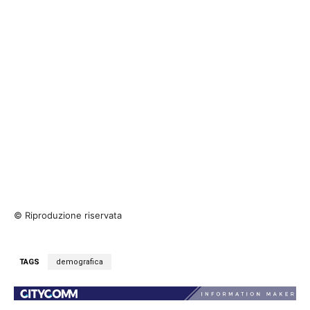
© Riproduzione riservata
TAGS
demografica