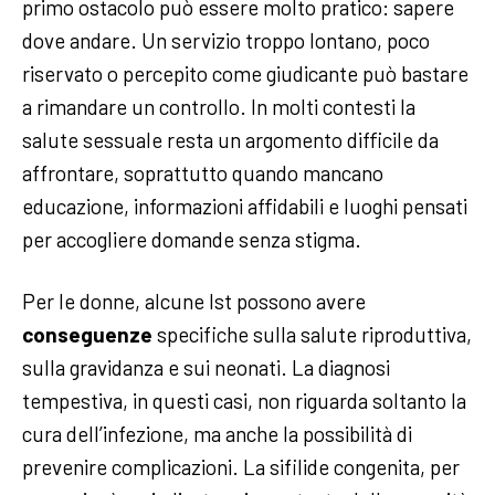
primo ostacolo può essere molto pratico: sapere
dove andare. Un servizio troppo lontano, poco
riservato o percepito come giudicante può bastare
a rimandare un controllo. In molti contesti la
salute sessuale resta un argomento difficile da
affrontare, soprattutto quando mancano
educazione, informazioni affidabili e luoghi pensati
per accogliere domande senza stigma.
Per le donne, alcune Ist possono avere
conseguenze
specifiche sulla salute riproduttiva,
sulla gravidanza e sui neonati. La diagnosi
tempestiva, in questi casi, non riguarda soltanto la
cura dell’infezione, ma anche la possibilità di
prevenire complicazioni. La sifilide congenita, per