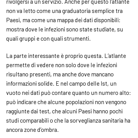
rivolgersi a un servizio. Anche per questo l’atlante
non va letto come una graduatoria semplice tra
Paesi, ma come una mappa dei dati disponibili:
mostra dove le infezioni sono state studiate, su
quali gruppi e con quali strumenti.
La parte interessante è proprio questa. L’atlante
permette di vedere non solo dove le infezioni
risultano presenti, ma anche dove mancano
informazioni solide. E nel campo delle Ist, un
vuoto nei dati può contare quanto un numero alto:
può indicare che alcune popolazioni non vengono
raggiunte dai test, che alcuni Paesi hanno pochi
studi comparabili o che la sorveglianza sanitaria ha
ancora zone d’ombra.