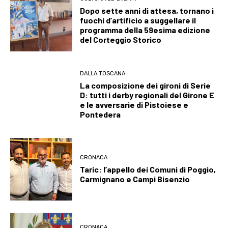
Dopo sette anni di attesa, tornano i
fuochi d’artificio a suggellare il
programma della 59esima edizione
del Corteggio Storico
DALLA TOSCANA
La composizione dei gironi di Serie
D: tutti i derby regionali del Girone E
e le avversarie di Pistoiese e
Pontedera
CRONACA
Taric: l’appello dei Comuni di Poggio,
Carmignano e Campi Bisenzio
CRONACA