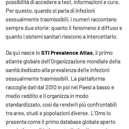
possibilità di accedere a test, informazioni e cure.
Per questo, quando si parla di infezioni
sessualmente trasmissibili, i numeri raccontano
sempre due storie: quanto il fenomeno è diffuso e
quanto i sistemi sanitari riescono a intercettarlo.
Da qui nasce lo
STI Prevalence Atlas
, il primo
atlante globale dell’Organizzazione mondiale della
sanità dedicato alla prevalenza delle infezioni
sessualmente trasmissibili. La piattaforma
raccoglie dati dal 2010 in poi nei Paesi a basso e
medio reddito e li organizza in modo
standardizzato, così da renderli più confrontabili
tra aree, studi e popolazioni diverse. L’Oms lo
presenta come il primo database globale aperto