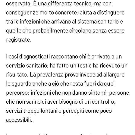
osservata. È una differenza tecnica, ma con
conseguenze molto concrete: aiuta a distinguere
tra le infezioni che arrivano al sistema sanitario e
quelle che probabilmente circolano senza essere
registrate.
I casi diagnosticati raccontano chi è arrivato a un
servizio sanitario, ha fatto un test e ha ricevuto un
risultato. La prevalenza prova invece ad allargare
lo sguardo anche a ciò che resta fuori da quel
percorso: infezioni che non danno sintomi, persone
che non sanno di aver bisogno di un controllo,
servizi troppo lontani o percepiti come poco
accessibili.