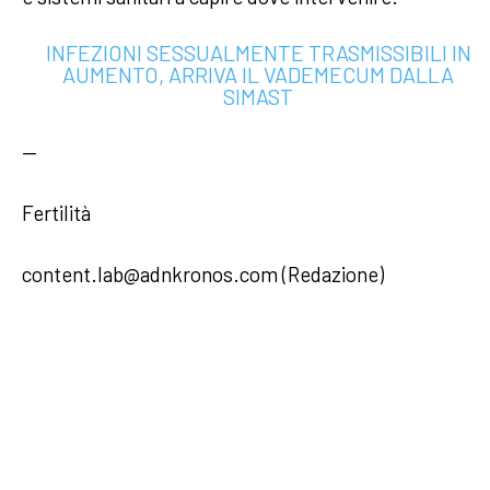
INFEZIONI SESSUALMENTE TRASMISSIBILI IN
AUMENTO, ARRIVA IL VADEMECUM DALLA
SIMAST
—
Fertilità
content.lab@adnkronos.com (Redazione)