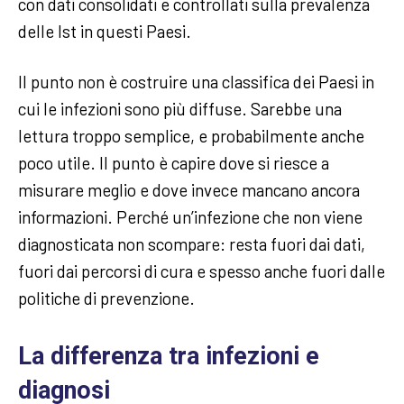
con dati consolidati e controllati sulla prevalenza
delle Ist in questi Paesi.
Il punto non è costruire una classifica dei Paesi in
cui le infezioni sono più diffuse. Sarebbe una
lettura troppo semplice, e probabilmente anche
poco utile. Il punto è capire dove si riesce a
misurare meglio e dove invece mancano ancora
informazioni. Perché un’infezione che non viene
diagnosticata non scompare: resta fuori dai dati,
fuori dai percorsi di cura e spesso anche fuori dalle
politiche di prevenzione.
La differenza tra infezioni e
diagnosi