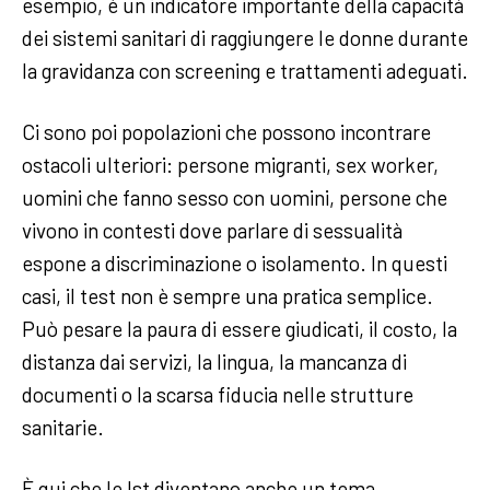
esempio, è un indicatore importante della capacità
dei sistemi sanitari di raggiungere le donne durante
la gravidanza con screening e trattamenti adeguati.
Ci sono poi popolazioni che possono incontrare
ostacoli ulteriori: persone migranti, sex worker,
uomini che fanno sesso con uomini, persone che
vivono in contesti dove parlare di sessualità
espone a discriminazione o isolamento. In questi
casi, il test non è sempre una pratica semplice.
Può pesare la paura di essere giudicati, il costo, la
distanza dai servizi, la lingua, la mancanza di
documenti o la scarsa fiducia nelle strutture
sanitarie.
È qui che le Ist diventano anche un tema