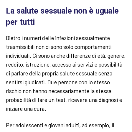
La salute sessuale non è uguale
per tutti
Dietro i numeri delle infezioni sessualmente
trasmissibili non ci sono solo comportamenti
individuali. Ci sono anche differenze di età, genere,
reddito, istruzione, accesso ai servizi e possibilità
di parlare della propria salute sessuale senza
sentirsi giudicati. Due persone con lo stesso
rischio non hanno necessariamente la stessa
probabilità di fare un test, ricevere una diagnosi e
iniziare una cura.
Per adolescenti e giovani adulti, ad esempio, il