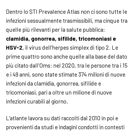
Dentro lo STI Prevalence Atlas non ci sono tutte le
infezioni sessualmente trasmissibili, ma cinque tra
quelle più rilevanti per la salute pubblica:
clamidia, gonorrea, sifilide, tricomoniasi e
HSV-2
, il virus dell’herpes simplex di tipo 2. Le
prime quattro sono anche quelle alla base del dato
più citato dall’Oms: nel 2020, tra le persone tra i 15
e i 49 anni, sono state stimate 374 milioni di nuove
infezioni da clamidia, gonorrea, sifilide e
tricomoniasi, pari a oltre un milione di nuove
infezioni curabili al giorno.
L’atlante lavora su dati raccolti dal 2010 in poi e
provenienti da studi e indagini condotti in contesti