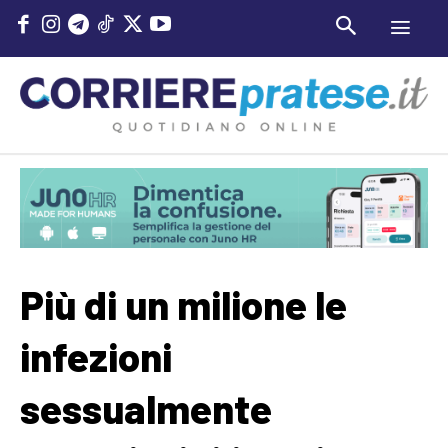
Più di un milione le
infezioni
sessualmente