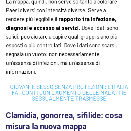
La mappa, quindi, non serve soltanto a colorare
Paesi diversi con intensità diverse. Serve a
rendere più leggibile il
rapporto tra infezione,
diagnosi e accesso ai servizi
. Dove i dati sono
solidi, può aiutare a capire quali gruppi siano più
esposti o più controllati. Dove i dati sono scarsi,
segnala un vuoto: non necessariamente
un’assenza di infezioni, ma un’assenza di
informazioni.
GIOVANI E SESSO SENZA PROTEZIONI: L’ITALIA
FA I CONTI CON L’AUMENTO DELLE MALATTIE
SESSUALMENTE TRASMESSE
Clamidia, gonorrea, sifilide: cosa
misura la nuova mappa