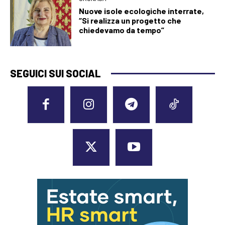
Nuove isole ecologiche interrate,
“Si realizza un progetto che
chiedevamo da tempo”
SEGUICI SUI SOCIAL