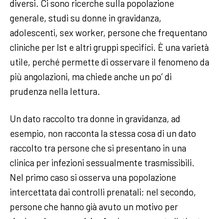
diversi. Ci sono ricerche sulla popolazione
generale, studi su donne in gravidanza,
adolescenti, sex worker, persone che frequentano
cliniche per Ist e altri gruppi specifici. È una varietà
utile, perché permette di osservare il fenomeno da
più angolazioni, ma chiede anche un po’ di
prudenza nella lettura.
Un dato raccolto tra donne in gravidanza, ad
esempio, non racconta la stessa cosa di un dato
raccolto tra persone che si presentano in una
clinica per infezioni sessualmente trasmissibili.
Nel primo caso si osserva una popolazione
intercettata dai controlli prenatali; nel secondo,
persone che hanno già avuto un motivo per