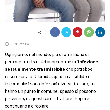
6
' di lettura
Ogni giorno, nel mondo, più di un milione di
persone tra i 15 e i 49 anni contrae un’
infezione
sessualmente trasmissibile
che potrebbe
essere curata. Clamidia, gonorrea, sifilide e
tricomoniasi sono infezioni diverse tra loro, ma
hanno un punto in comune: spesso si possono
prevenire, diagnosticare e trattare. Eppure
continuano a circolare.