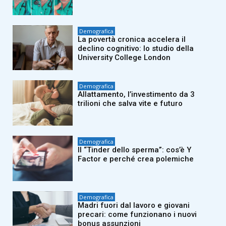
Demografica
La povertà cronica accelera il
declino cognitivo: lo studio della
University College London
Demografica
Allattamento, l’investimento da 3
trilioni che salva vite e futuro
Demografica
Il “Tinder dello sperma”: cos’è Y
Factor e perché crea polemiche
Demografica
Madri fuori dal lavoro e giovani
precari: come funzionano i nuovi
bonus assunzioni