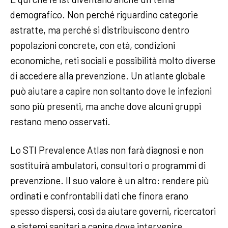
demografico. Non perché riguardino categorie
astratte, ma perché si distribuiscono dentro
popolazioni concrete, con età, condizioni
economiche, reti sociali e possibilità molto diverse
di accedere alla prevenzione. Un atlante globale
può aiutare a capire non soltanto dove le infezioni
sono più presenti, ma anche dove alcuni gruppi
restano meno osservati.
Lo STI Prevalence Atlas non farà diagnosi e non
sostituirà ambulatori, consultori o programmi di
prevenzione. Il suo valore è un altro: rendere più
ordinati e confrontabili dati che finora erano
spesso dispersi, così da aiutare governi, ricercatori
e sistemi sanitari a capire dove intervenire.