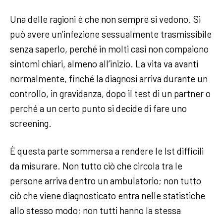
Una delle ragioni è che non sempre si vedono. Si
può avere un’infezione sessualmente trasmissibile
senza saperlo, perché in molti casi non compaiono
sintomi chiari, almeno all’inizio. La vita va avanti
normalmente, finché la diagnosi arriva durante un
controllo, in gravidanza, dopo il test di un partner o
perché a un certo punto si decide di fare uno
screening.
È questa parte sommersa a rendere le Ist difficili
da misurare. Non tutto ciò che circola tra le
persone arriva dentro un ambulatorio; non tutto
ciò che viene diagnosticato entra nelle statistiche
allo stesso modo; non tutti hanno la stessa