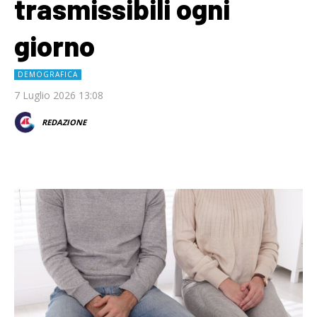
trasmissibili ogni
giorno
DEMOGRAFICA
7 Luglio 2026 13:08
REDAZIONE