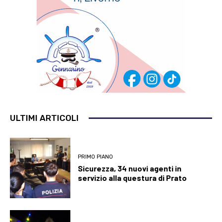
ULTIMI ARTICOLI
PRIMO PIANO
Sicurezza, 34 nuovi agenti in
servizio alla questura di Prato