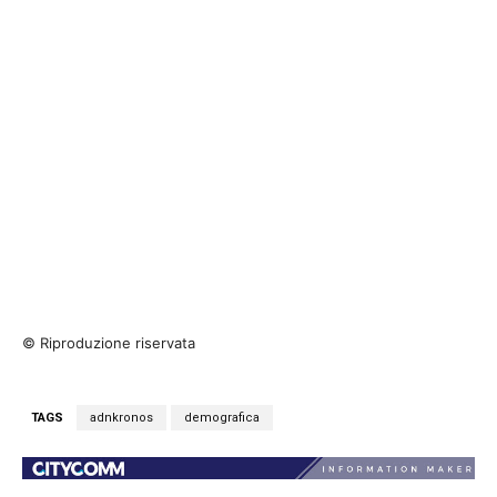
© Riproduzione riservata
TAGS
adnkronos
demografica