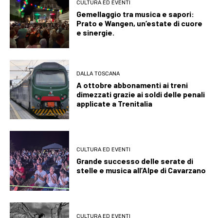
CULTURA ED EVENTI
Gemellaggio tra musica e sapori:
Prato e Wangen, un’estate di cuore
e sinergie.
DALLA TOSCANA
A ottobre abbonamenti ai treni
dimezzati grazie ai soldi delle penali
applicate a Trenitalia
CULTURA ED EVENTI
Grande successo delle serate di
stelle e musica all’Alpe di Cavarzano
CULTURA ED EVENTI