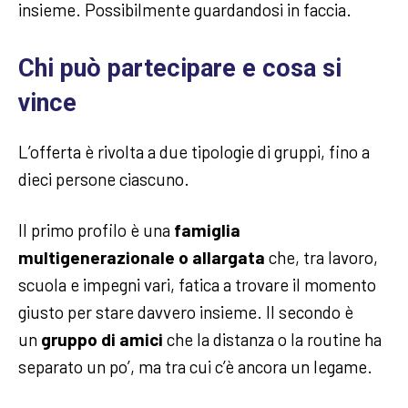
insieme. Possibilmente guardandosi in faccia.
Chi può partecipare e cosa si
vince
L’offerta è rivolta a due tipologie di gruppi, fino a
dieci persone ciascuno.
Il primo profilo è una
famiglia
multigenerazionale o allargata
che, tra lavoro,
scuola e impegni vari, fatica a trovare il momento
giusto per stare davvero insieme. Il secondo è
un
gruppo di amici
che la distanza o la routine ha
separato un po’, ma tra cui c’è ancora un legame.