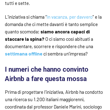
tutti e sette.
L’iniziativa si chiama “
In vacanza, per davvero
” e la
domanda che ci mette davanti è tanto semplice
quanto scomoda
: siamo ancora capaci di
staccare la spina?
O ci siamo così abituati a
documentare, scorrere e rispondere che una
settimana offline
ci sembra un’impresa?
I numeri che hanno convinto
Airbnb a fare questa mossa
Prima di progettare l’iniziativa, Airbnb ha condotto
una ricerca su 1.200 italiani maggiorenni,
coordinata dal professor Daniele Marini, sociologo