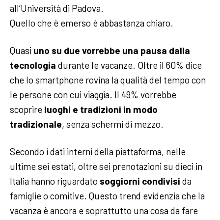
all’Università di Padova.
Quello che è emerso è abbastanza chiaro.
Quasi
uno su due vorrebbe una pausa dalla
tecnologia
durante le vacanze. Oltre il 60% dice
che lo smartphone rovina la qualità del tempo con
le persone con cui viaggia. Il 49% vorrebbe
scoprire
luoghi e tradizioni in modo
tradizionale
, senza schermi di mezzo.
Secondo i dati interni della piattaforma, nelle
ultime sei estati, oltre sei prenotazioni su dieci in
Italia hanno riguardato
soggiorni condivisi
da
famiglie o comitive. Questo trend evidenzia che la
vacanza è ancora e soprattutto una cosa da fare