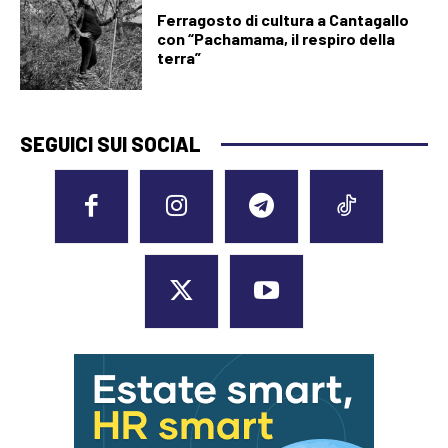
Ferragosto di cultura a Cantagallo
con “Pachamama, il respiro della
terra”
SEGUICI SUI SOCIAL