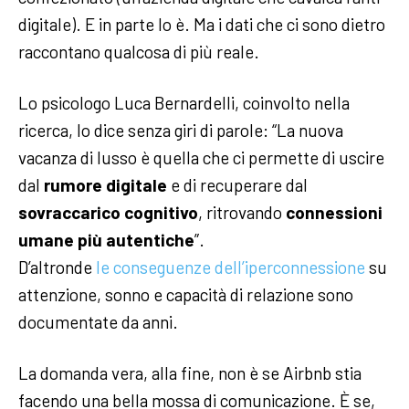
digitale). E in parte lo è. Ma i dati che ci sono dietro
raccontano qualcosa di più reale.
Lo psicologo Luca Bernardelli, coinvolto nella
ricerca, lo dice senza giri di parole: “La nuova
vacanza di lusso è quella che ci permette di uscire
dal
rumore digitale
e di recuperare dal
sovraccarico cognitivo
, ritrovando
connessioni
umane più autentiche
”.
D’altronde
le conseguenze dell’iperconnessione
su
attenzione, sonno e capacità di relazione sono
documentate da anni.
La domanda vera, alla fine, non è se Airbnb stia
facendo una bella mossa di comunicazione. È se,