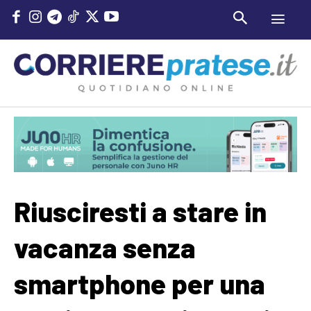
Riusciresti a stare in
vacanza senza
smartphone per una