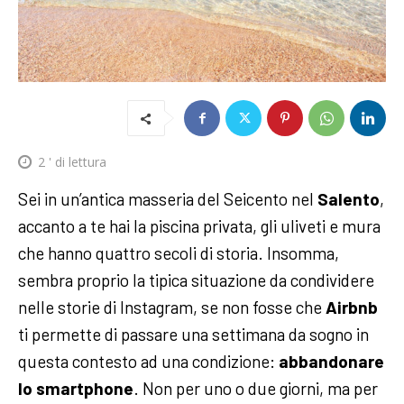
2
' di lettura
Sei in un’antica masseria del Seicento nel
Salento
,
accanto a te hai la piscina privata, gli uliveti e mura
che hanno quattro secoli di storia. Insomma,
sembra proprio la tipica situazione da condividere
nelle storie di Instagram, se non fosse che
Airbnb
ti permette di passare una settimana da sogno in
questa contesto ad una condizione:
abbandonare
lo smartphone
. Non per uno o due giorni, ma per