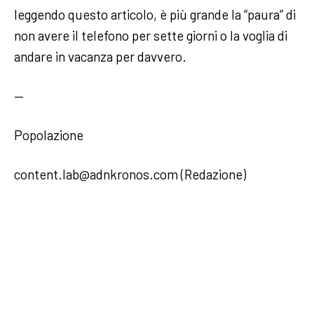
leggendo questo articolo, è più grande la “paura” di
non avere il telefono per sette giorni o la voglia di
andare in vacanza per davvero.
—
Popolazione
content.lab@adnkronos.com (Redazione)