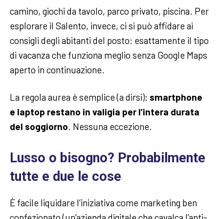
camino, giochi da tavolo, parco privato, piscina. Per
esplorare il Salento, invece, ci si può affidare ai
consigli degli abitanti del posto: esattamente il tipo
di vacanza che funziona meglio senza Google Maps
aperto in continuazione.
La regola aurea è semplice (a dirsi):
smartphone
e laptop restano in valigia per l’intera durata
del soggiorno
. Nessuna eccezione.
Lusso o bisogno? Probabilmente
tutte e due le cose
È facile liquidare l’iniziativa come marketing ben
confezionato (un’azienda digitale che cavalca l’anti-