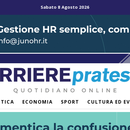
Sabato 8 Agosto 2026
ITICA
ECONOMIA
SPORT
CULTURA ED E