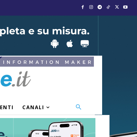
VENTI
CANALI