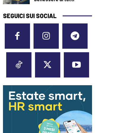
SEGUICI SUI SOCIAL