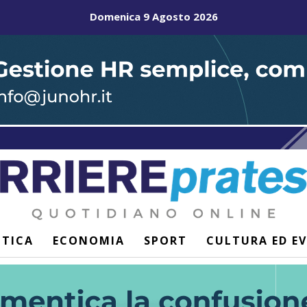
Domenica 9 Agosto 2026
ITICA
ECONOMIA
SPORT
CULTURA ED E