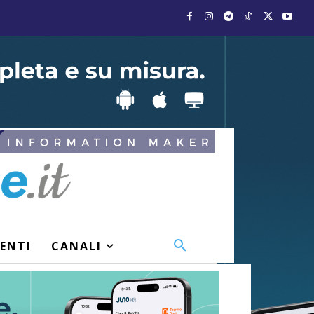
VENTI
CANALI