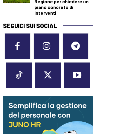
Regione per chiedere un
piano concreto di
interventi
SEGUICI SUI SOCIAL