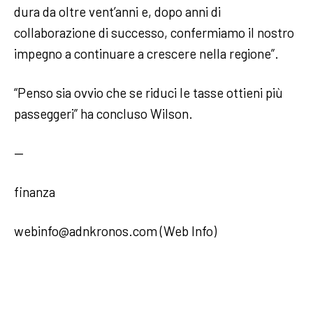
dura da oltre vent’anni e, dopo anni di
collaborazione di successo, confermiamo il nostro
impegno a continuare a crescere nella regione”.
“Penso sia ovvio che se riduci le tasse ottieni più
passeggeri” ha concluso Wilson.
—
finanza
webinfo@adnkronos.com (Web Info)