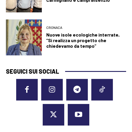
CRONACA
Nuove isole ecologiche interrate,
“Si realizza un progetto che
chiedevamo da tempo”
SEGUICI SUI SOCIAL