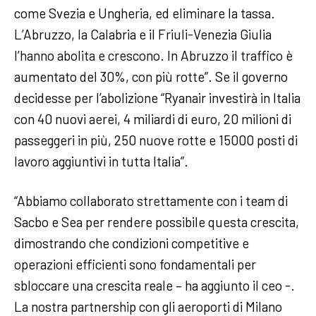
come Svezia e Ungheria, ed eliminare la tassa.
L’Abruzzo, la Calabria e il Friuli-Venezia Giulia
l’hanno abolita e crescono. In Abruzzo il traffico è
aumentato del 30%, con più rotte”. Se il governo
decidesse per l’abolizione “Ryanair investirà in Italia
con 40 nuovi aerei, 4 miliardi di euro, 20 milioni di
passeggeri in più, 250 nuove rotte e 15000 posti di
lavoro aggiuntivi in tutta Italia”.
“Abbiamo collaborato strettamente con i team di
Sacbo e Sea per rendere possibile questa crescita,
dimostrando che condizioni competitive e
operazioni efficienti sono fondamentali per
sbloccare una crescita reale – ha aggiunto il ceo -.
La nostra partnership con gli aeroporti di Milano