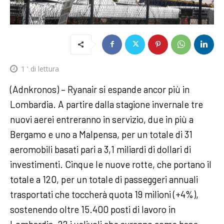
1
' di lettura
(Adnkronos) – Ryanair si espande ancor più in
Lombardia. A partire dalla stagione invernale tre
nuovi aerei entreranno in servizio, due in più a
Bergamo e uno a Malpensa, per un totale di 31
aeromobili basati pari a 3,1 miliardi di dollari di
investimenti. Cinque le nuove rotte, che portano il
totale a 120, per un totale di passeggeri annuali
trasportati che toccherà quota 19 milioni (+4%),
sostenendo oltre 15.400 posti di lavoro in