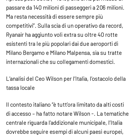
passare da 140 milioni di passeggeri a 206 milioni.
Ma resta necessità di essere sempre più
competitivi”. Sulla scia di un operativo da record,
Ryanair ha aggiunto voli extra su oltre 40 rotte
esistenti tra le più popolari dai due aeroporti di
Milano Bergamo e Milano Malpensa, sia su tratte
internazionali che su collegamenti domestici.
L’analisi del Ceo Wilson per l’Italia, l’ostacolo della
tassa locale
Il contesto italiano “è tutt’ora limitato da alti costi
di accesso – ha fatto notare Wilson -. La tematiche
centrale riguarda l’addizionale municipale, l’Italia
dovrebbe seguire esempi di alcuni paesi europei,