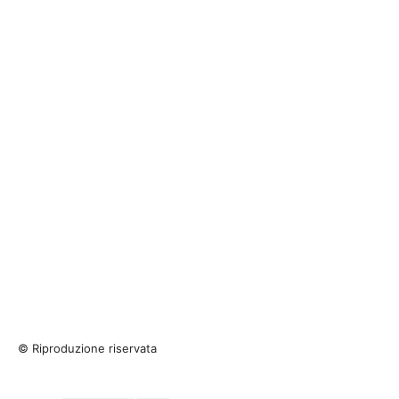
© Riproduzione riservata