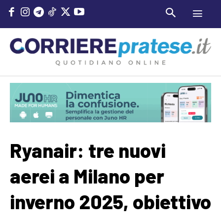
Ryanair: tre nuovi
aerei a Milano per
inverno 2025, obiettivo