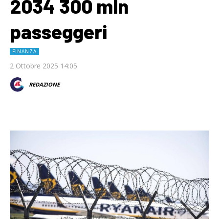
2034 300 mln
passeggeri
FINANZA
2 Ottobre 2025 14:05
REDAZIONE