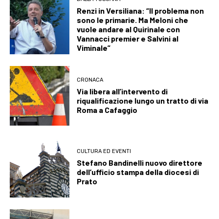
Renzi in Versiliana: “Il problema non
sono le primarie. Ma Meloni che
vuole andare al Quirinale con
Vannacci premier e Salvini al
Viminale”
CRONACA
Via libera all’intervento di
riqualificazione lungo un tratto di via
Roma a Cafaggio
CULTURA ED EVENTI
Stefano Bandinelli nuovo direttore
dell’ufficio stampa della diocesi di
Prato