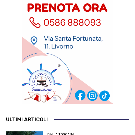
ULTIMI ARTICOLI
DALLA TOSCANA