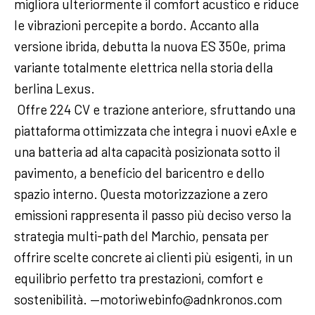
migliora ulteriormente il comfort acustico e riduce
le vibrazioni percepite a bordo. Accanto alla
versione ibrida, debutta la nuova ES 350e, prima
variante totalmente elettrica nella storia della
berlina Lexus.
Offre 224 CV e trazione anteriore, sfruttando una
piattaforma ottimizzata che integra i nuovi eAxle e
una batteria ad alta capacità posizionata sotto il
pavimento, a beneficio del baricentro e dello
spazio interno. Questa motorizzazione a zero
emissioni rappresenta il passo più deciso verso la
strategia multi-path del Marchio, pensata per
offrire scelte concrete ai clienti più esigenti, in un
equilibrio perfetto tra prestazioni, comfort e
sostenibilità. —motoriwebinfo@adnkronos.com