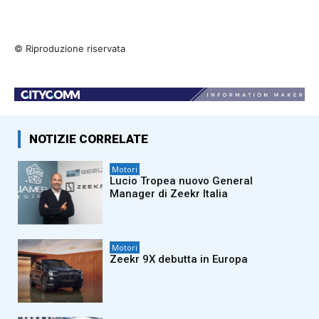
© Riproduzione riservata
NOTIZIE CORRELATE
Motori
Lucio Tropea nuovo General
Manager di Zeekr Italia
Motori
Zeekr 9X debutta in Europa