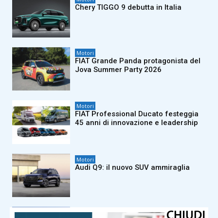
Chery TIGGO 9 debutta in Italia
Motori
FIAT Grande Panda protagonista del
Jova Summer Party 2026
Motori
FIAT Professional Ducato festeggia
45 anni di innovazione e leadership
Motori
Audi Q9: il nuovo SUV ammiraglia
Motori