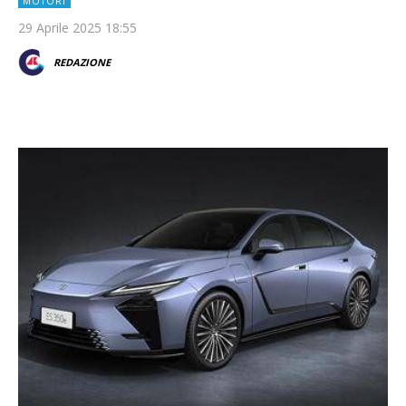
MOTORI
29 Aprile 2025 18:55
REDAZIONE