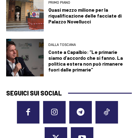
PRIMO PIANO
Quasi mezzo milione per la
riqualificazione delle facciate di
Palazzo Novellucci
DALLA TOSCANA
Conte a Capalbio: “Le primarie
siamo d’accordo che si fanno. La
politica estera non può rimanere
fuori dalle primarie”
SEGUICI SUI SOCIAL