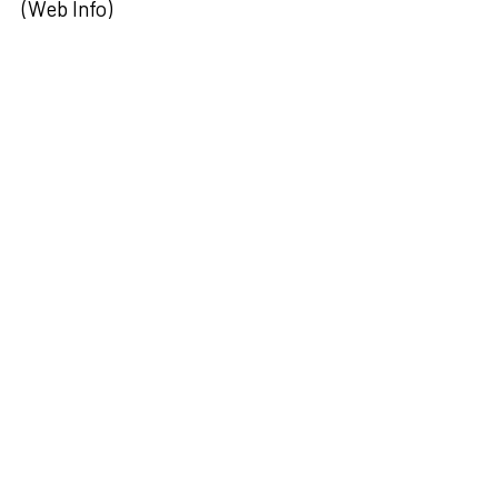
(Web Info)