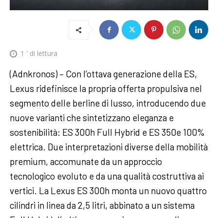
1
' di lettura
(Adnkronos) – Con l’ottava generazione della ES,
Lexus ridefinisce la propria offerta propulsiva nel
segmento delle berline di lusso, introducendo due
nuove varianti che sintetizzano eleganza e
sostenibilità: ES 300h Full Hybrid e ES 350e 100%
elettrica. Due interpretazioni diverse della mobilità
premium, accomunate da un approccio
tecnologico evoluto e da una qualità costruttiva ai
vertici. La Lexus ES 300h monta un nuovo quattro
cilindri in linea da 2,5 litri, abbinato a un sistema