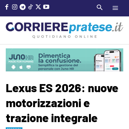
Lexus ES 2026: nuove
motorizzazioni e
trazione integrale