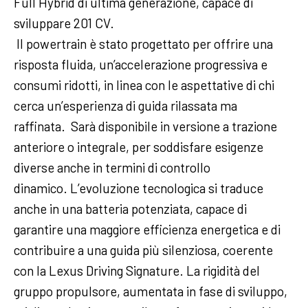
Full Hybrid di ultima generazione, capace di
sviluppare 201 CV.
Il powertrain è stato progettato per offrire una
risposta fluida, un’accelerazione progressiva e
consumi ridotti, in linea con le aspettative di chi
cerca un’esperienza di guida rilassata ma
raffinata. Sarà disponibile in versione a trazione
anteriore o integrale, per soddisfare esigenze
diverse anche in termini di controllo
dinamico. L’evoluzione tecnologica si traduce
anche in una batteria potenziata, capace di
garantire una maggiore efficienza energetica e di
contribuire a una guida più silenziosa, coerente
con la Lexus Driving Signature. La rigidità del
gruppo propulsore, aumentata in fase di sviluppo,