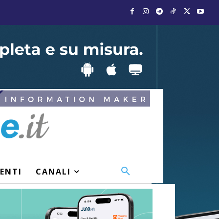
VENTI
CANALI