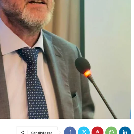
Condividere