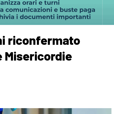
i riconfermato
e Misericordie