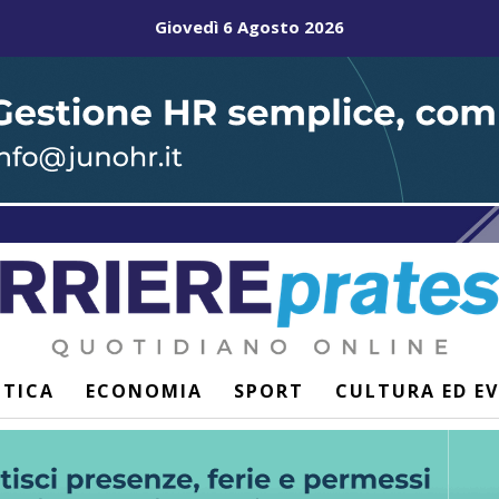
Giovedì 6 Agosto 2026
ITICA
ECONOMIA
SPORT
CULTURA ED E