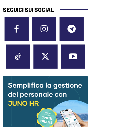
SEGUICI SUI SOCIAL