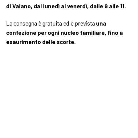
di Vaiano, dal lunedì al venerdì, dalle 9 alle 11.
La consegna è gratuita ed è prevista
una
confezione per ogni nucleo familiare, fino a
esaurimento delle scorte.