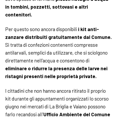
in tombini, pozzetti, sottovasi e altri
contenitori.
Per questo sono ancora disponibili
i kit anti-
zanzare distribuiti gratuitamente dal Comune.
Si tratta di confezioni contenenti compresse
antilarvali, semplici da utilizzare, che si sciolgono
direttamente nell’acqua e consentono di
eliminare o ridurre la presenza delle larve nei
ristagni presenti nelle proprietà private.
I cittadini che non hanno ancora ritirato il proprio
kit durante gli appuntamenti organizzati lo scorso
giugno nei mercati di La Briglia e Vaiano possono
farlo recandosi all’
Ufficio Ambiente del Comune