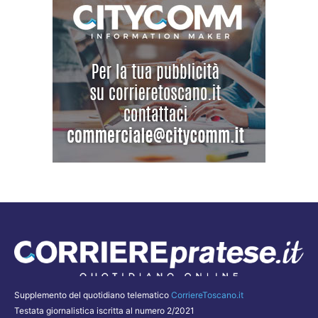
Supplemento del quotidiano telematico
CorriereToscano.it
Testata giornalistica iscritta al numero 2/2021