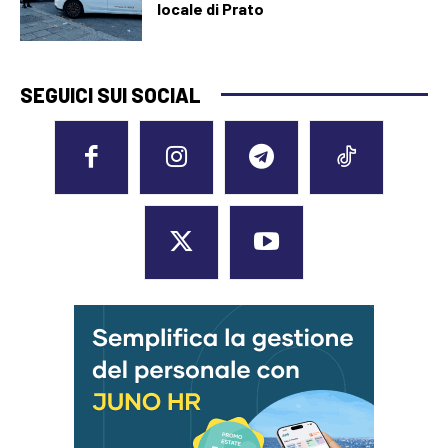
locale di Prato
SEGUICI SUI SOCIAL