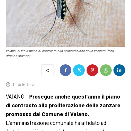
Vaiano, al via il piano di contrasto alla proliferazione delle zanzare (foto
ufficios stampa)
1
' di lettura
VAIANO –
Prosegue anche quest’anno il piano
di contrasto alla proliferazione delle zanzare
promosso dal Comune di Vaiano.
L’amministrazione comunale ha affidato ad