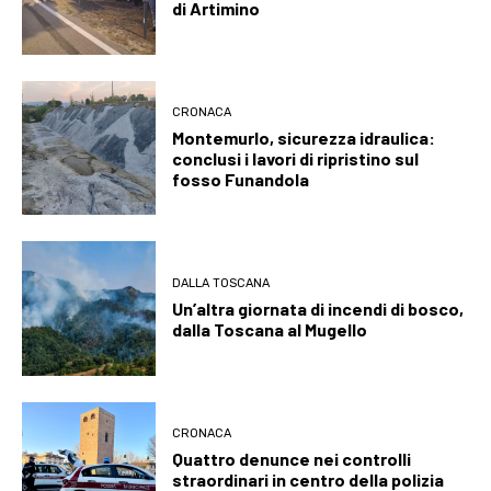
di Artimino
CRONACA
Montemurlo, sicurezza idraulica:
conclusi i lavori di ripristino sul
fosso Funandola
DALLA TOSCANA
Un’altra giornata di incendi di bosco,
dalla Toscana al Mugello
CRONACA
Quattro denunce nei controlli
straordinari in centro della polizia