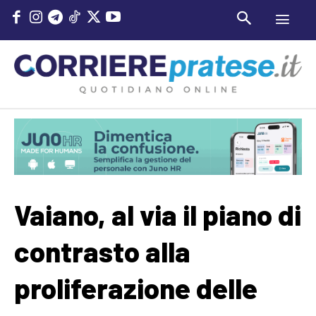
Vaiano, al via il piano di
contrasto alla
proliferazione delle