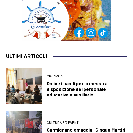
ULTIMI ARTICOLI
CRONACA
Online i bandi per la messa a
disposizione del personale
educativo e ausiliario
CULTURA ED EVENTI
Carmignano omaggia i Cinque Martiri