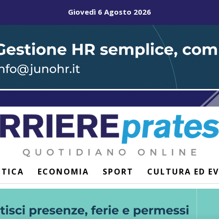
Giovedì 6 Agosto 2026
ITICA
ECONOMIA
SPORT
CULTURA ED E