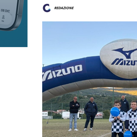
REDAZIONE