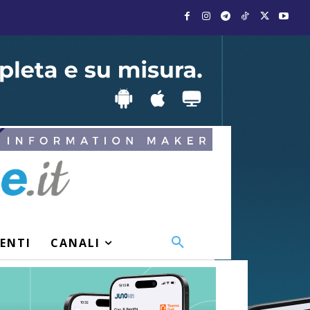
VENTI
CANALI