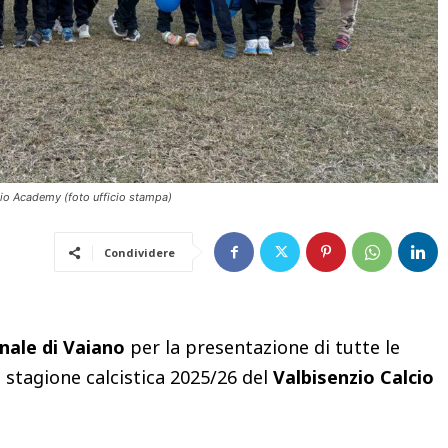
lcio Academy (foto ufficio stampa)
Condividere
nale di Vaiano
per la presentazione di tutte le
stagione calcistica 2025/26 del
Valbisenzio Calcio