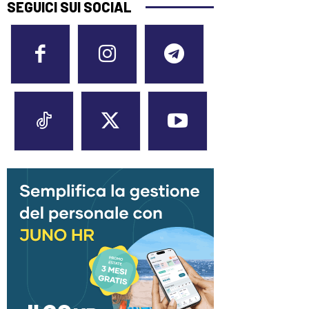
SEGUICI SUI SOCIAL