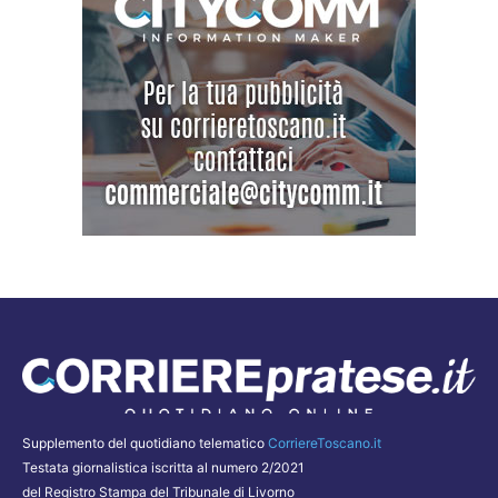
Supplemento del quotidiano telematico
CorriereToscano.it
Testata giornalistica iscritta al numero 2/2021
del Registro Stampa del Tribunale di Livorno