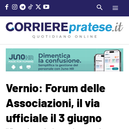
Vernio: Forum delle
Associazioni, il via
ufficiale il 3 giugno