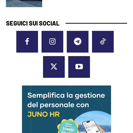
SEGUICI SUI SOCIAL