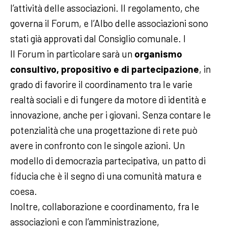
l’attività delle associazioni. Il regolamento, che
governa il Forum, e l’Albo delle associazioni sono
stati già approvati dal Consiglio comunale. I
Il Forum in particolare sarà un
organismo
consultivo, propositivo e di partecipazione
, in
grado di favorire il coordinamento tra le varie
realtà sociali e di fungere da motore di identità e
innovazione, anche per i giovani. Senza contare le
potenzialità che una progettazione di rete può
avere in confronto con le singole azioni. Un
modello di democrazia partecipativa, un patto di
fiducia che è il segno di una comunità matura e
coesa.
Inoltre, collaborazione e coordinamento, fra le
associazioni e con l’amministrazione,