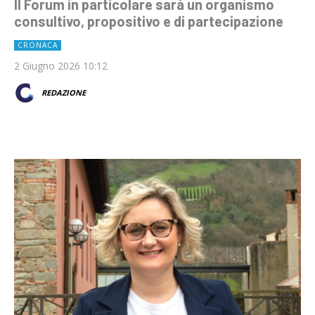
Il Forum in particolare sarà un organismo
consultivo, propositivo e di partecipazione
CRONACA
2 Giugno 2026 10:12
REDAZIONE