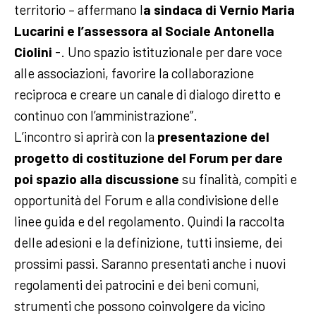
territorio – affermano l
a sindaca di Vernio Maria
Lucarini e l’assessora al Sociale Antonella
Ciolini
-. Uno spazio istituzionale per dare voce
alle associazioni, favorire la collaborazione
reciproca e creare un canale di dialogo diretto e
continuo con l’amministrazione”.
L’incontro si aprirà con la
presentazione del
progetto di costituzione del Forum per dare
poi spazio alla discussione
su finalità, compiti e
opportunità del Forum e alla condivisione delle
linee guida e del regolamento. Quindi la raccolta
delle adesioni e la definizione, tutti insieme, dei
prossimi passi. Saranno presentati anche i nuovi
regolamenti dei patrocini e dei beni comuni,
strumenti che possono coinvolgere da vicino