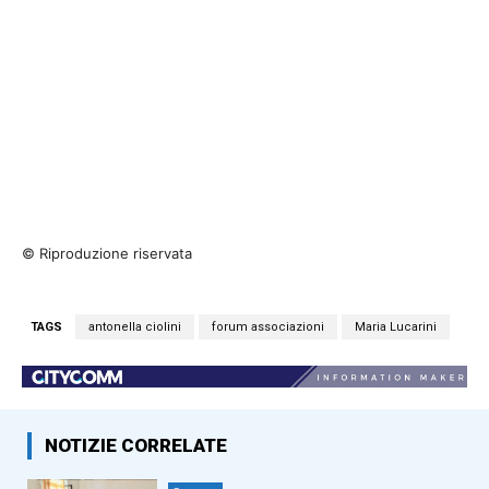
© Riproduzione riservata
TAGS
antonella ciolini
forum associazioni
Maria Lucarini
NOTIZIE CORRELATE