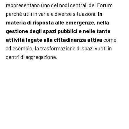
rappresentano uno dei nodi centrali del Forum
perché utili in varie e diverse situazioni.
In
materia di risposta alle emergenze, nella
gestione degli spazi pubblici e nelle tante
attività legate alla cittadinanza attiva
come,
ad esempio, la trasformazione di spazi vuoti in
centri di aggregazione.