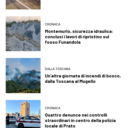
CRONACA
Montemurlo, sicurezza idraulica:
conclusi i lavori di ripristino sul
fosso Funandola
DALLA TOSCANA
Un’altra giornata di incendi di bosco,
dalla Toscana al Mugello
CRONACA
Quattro denunce nei controlli
straordinari in centro della polizia
locale di Prato