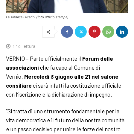
La sindaca Lucarini (foto ufficio stampa)
1
' di lettura
VERNIO – Parte ufficialmente il
Forum delle
associazioni
che fa capo al Comune di
Vernio.
Mercoledì 3 giugno alle 21 nel salone
consiliare
ci sarà infatti la costituzione ufficiale
con l’iscrizione e la dichiarazione di impegno.
“Si tratta di uno strumento fondamentale per la
vita democratica e il futuro della nostra comunità
e un passo decisivo per unire le forze del nostro