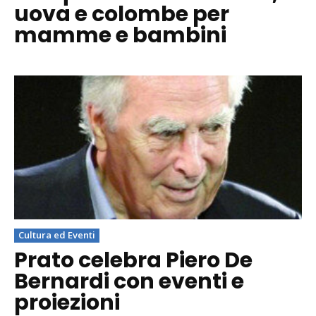
uova e colombe per
mamme e bambini
Cultura ed Eventi
Prato celebra Piero De
Bernardi con eventi e
proiezioni