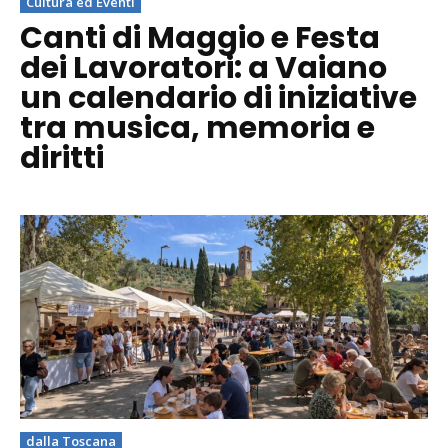
Cultura ed Eventi
Canti di Maggio e Festa
dei Lavoratori: a Vaiano
un calendario di iniziative
tra musica, memoria e
diritti
dalla Toscana