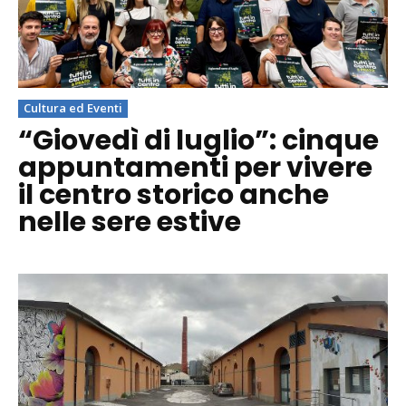
Cultura ed Eventi
“Giovedì di luglio”: cinque
appuntamenti per vivere
il centro storico anche
nelle sere estive