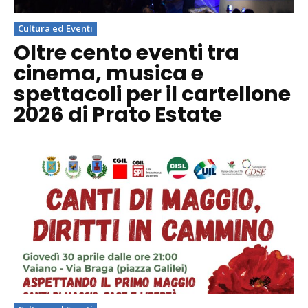
Cultura ed Eventi
Oltre cento eventi tra
cinema, musica e
spettacoli per il cartellone
2026 di Prato Estate