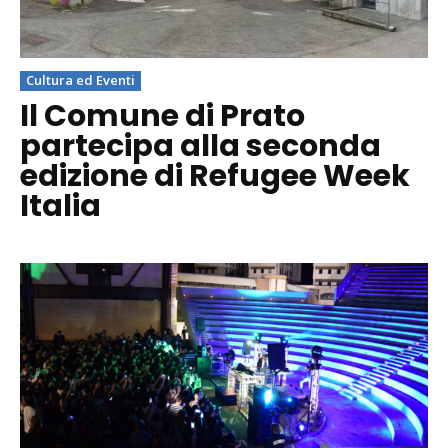
Cultura ed Eventi
Il Comune di Prato
partecipa alla seconda
edizione di Refugee Week
Italia