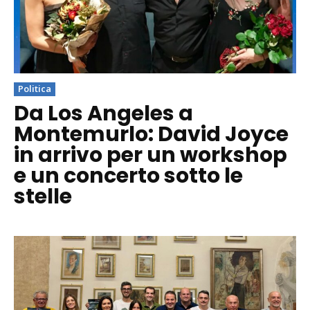
Politica
Da Los Angeles a
Montemurlo: David Joyce
in arrivo per un workshop
e un concerto sotto le
stelle