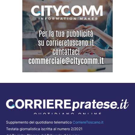
Supplemento del quotidiano telematico
CorriereToscano.it
Testata giornalistica iscritta al numero 2/2021