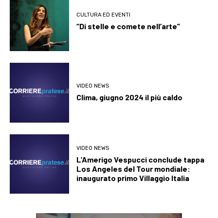
CULTURA ED EVENTI
“Di stelle e comete nell’arte”
VIDEO NEWS
Clima, giugno 2024 il più caldo
VIDEO NEWS
L’Amerigo Vespucci conclude tappa
Los Angeles del Tour mondiale:
inaugurato primo Villaggio Italia