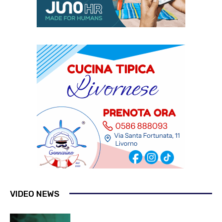
VIDEO NEWS