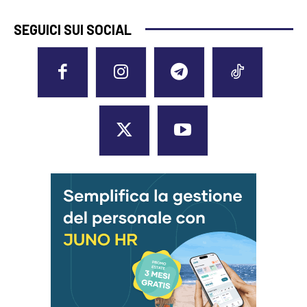
SEGUICI SUI SOCIAL