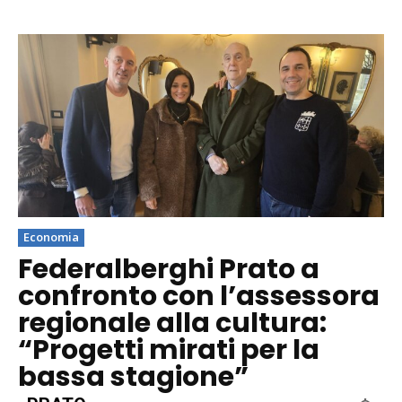
Economia
Federalberghi Prato a
confronto con l’assessora
regionale alla cultura:
“Progetti mirati per la
bassa stagione”