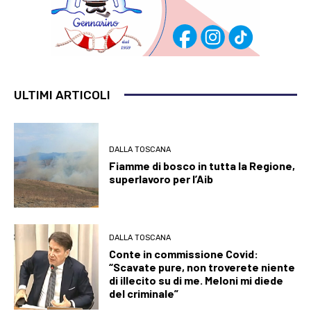
ULTIMI ARTICOLI
DALLA TOSCANA
Fiamme di bosco in tutta la Regione,
superlavoro per l’Aib
DALLA TOSCANA
Conte in commissione Covid:
“Scavate pure, non troverete niente
di illecito su di me. Meloni mi diede
del criminale”