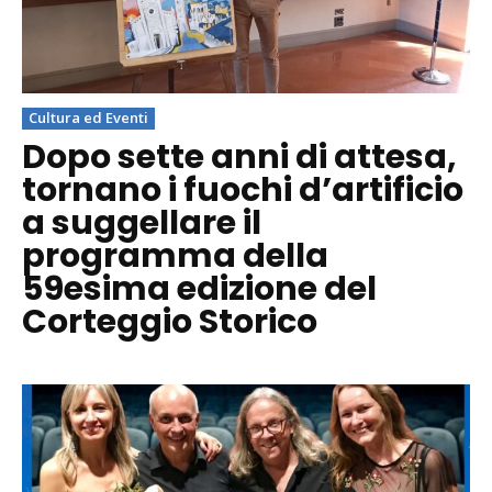
Cultura ed Eventi
Dopo sette anni di attesa,
tornano i fuochi d’artificio
a suggellare il
programma della
59esima edizione del
Corteggio Storico