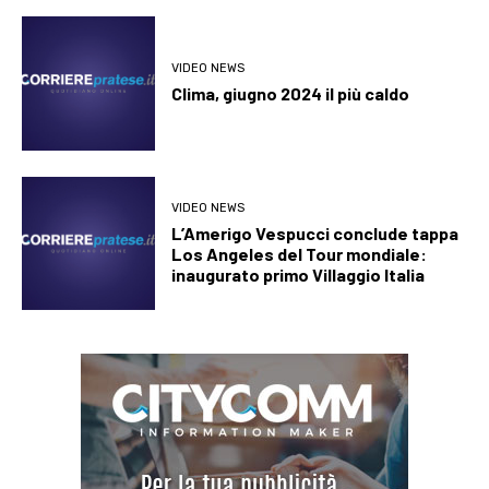
VIDEO NEWS
Clima, giugno 2024 il più caldo
VIDEO NEWS
L’Amerigo Vespucci conclude tappa
Los Angeles del Tour mondiale:
inaugurato primo Villaggio Italia