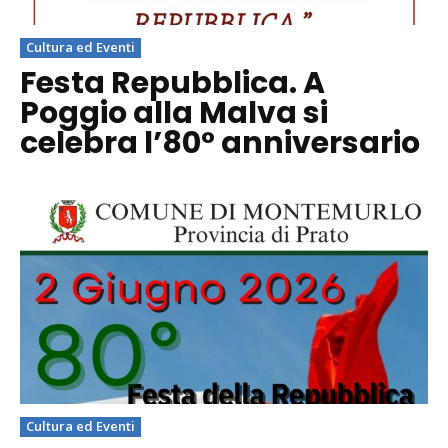
Cultura ed Eventi
Festa Repubblica. A
Poggio alla Malva si
celebra l’80° anniversario
Cultura ed Eventi