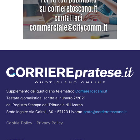
Supplemento del quotidiano telematico
CorriereToscano.it
Testata giornalistica iscritta al numero 2/2021
del Registro Stampa del Tribunale di Livorno
Sede legale: Via Cairoli, 30 - 57123 Livorno
prato@corrieretoscano.it
-
Cookie Policy
Privacy Policy