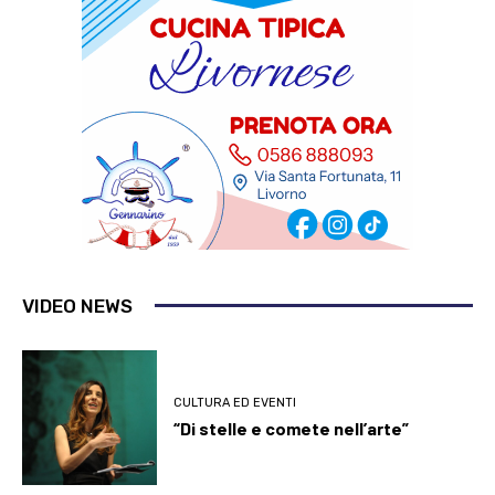
VIDEO NEWS
CULTURA ED EVENTI
“Di stelle e comete nell’arte”