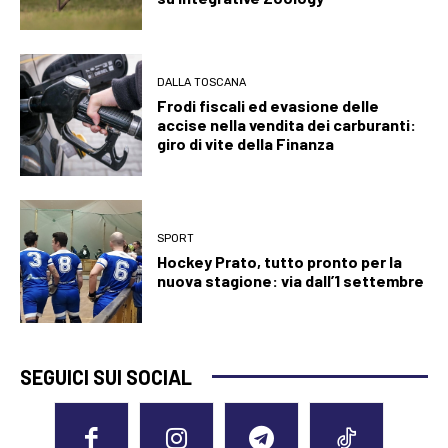
DALLA TOSCANA
Frodi fiscali ed evasione delle
accise nella vendita dei carburanti:
giro di vite della Finanza
SPORT
Hockey Prato, tutto pronto per la
nuova stagione: via dall’1 settembre
SEGUICI SUI SOCIAL