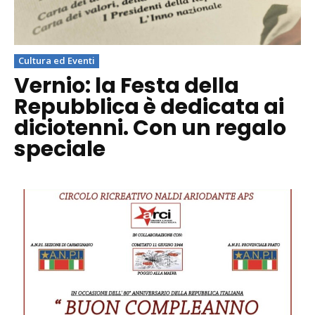
Cultura ed Eventi
Vernio: la Festa della
Repubblica è dedicata ai
diciotenni. Con un regalo
speciale