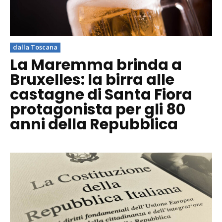
dalla Toscana
La Maremma brinda a
Bruxelles: la birra alle
castagne di Santa Fiora
protagonista per gli 80
anni della Repubblica