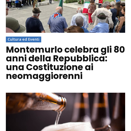
Cultura ed Eventi
Montemurlo celebra gli 80
anni della Repubblica:
una Costituzione ai
neomaggiorenni