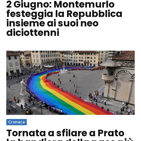
2 Giugno: Montemurlo
festeggia la Repubblica
insieme ai suoi neo
diciottenni
Cronaca
Tornata a sfilare a Prato