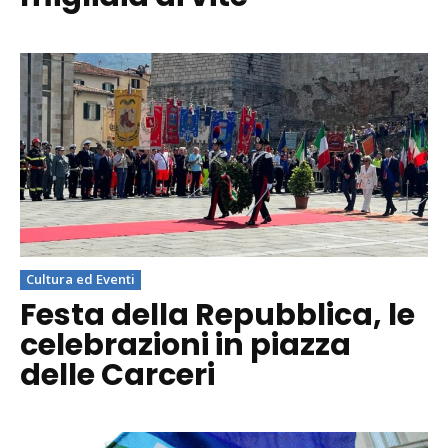
Cultura ed Eventi
Festa della Repubblica, le
celebrazioni in piazza
delle Carceri