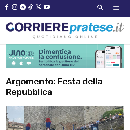
Argomento:
Festa della
Repubblica