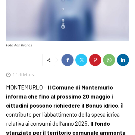
Foto Adn Kronos
1
' di lettura
MONTEMURLO –
Il Comune di Montemurlo
informa che fino al prossimo 20 maggio i
cittadini possono richiedere il Bonus idrico
, il
contributo per l’abbattimento della spesa idrica
relativa ai consumi dell’anno 2025.
Il fondo
stanziato per il territorio comunale ammonta