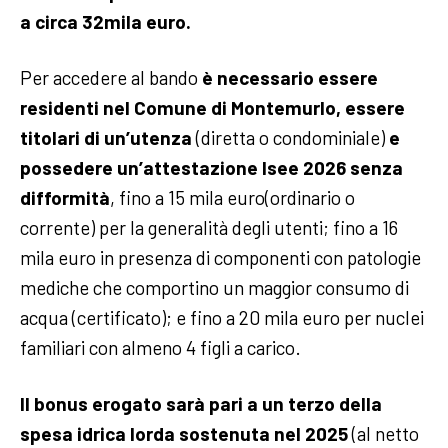
a circa 32mila euro.
Per accedere al bando
è necessario essere
residenti nel Comune di Montemurlo, essere
titolari di un’utenza
(diretta o condominiale)
e
possedere un’attestazione Isee 2026 senza
difformità
, fino a 15 mila euro(ordinario o
corrente) per la generalità degli utenti; fino a 16
mila euro in presenza di componenti con patologie
mediche che comportino un maggior consumo di
acqua (certificato); e fino a 20 mila euro per nuclei
familiari con almeno 4 figli a carico.
Il bonus erogato sarà pari a un terzo della
spesa idrica lorda sostenuta nel 2025
(al netto