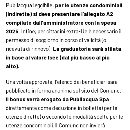
Publiacqua leggibile;
per le utenze condominiali
(indirette) si deve presentare l’allegato A2
compilato dall’amministratore con la spesa
2025
. Infine, per cittadini extra-Ue è necessario il
permesso di soggiorno in corso di validità (o
ricevuta di rinnovo).
La graduatoria sarà stilata
in base al valore Isee (dal più basso al più
alto).
Una volta approvata, l’elenco dei beneficiari sarà
pubblicato in forma anonima sul sito del Comune.
Il bonus verrà erogato da Publiacqua Spa
direttamente come deduzione in bolletta (per le
utenze dirette) o secondo le modalità scelte per le
utenze condominiali.Il Comune non invierà