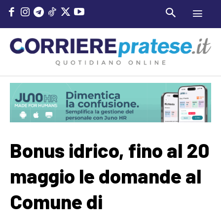
Bonus idrico, fino al 20
maggio le domande al
Comune di