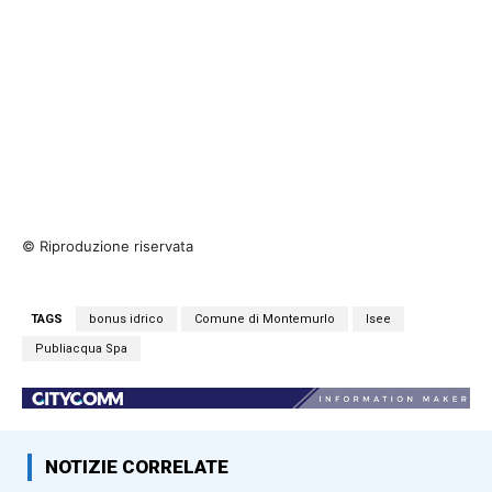
© Riproduzione riservata
TAGS
bonus idrico
Comune di Montemurlo
Isee
Publiacqua Spa
NOTIZIE CORRELATE