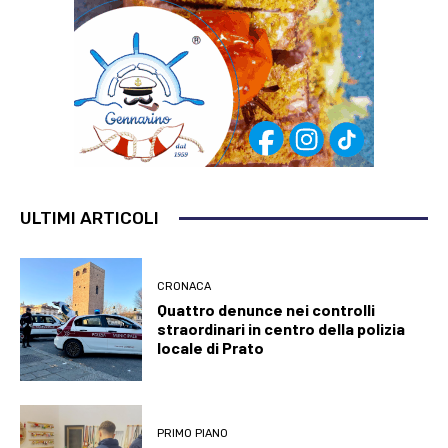
ULTIMI ARTICOLI
CRONACA
Quattro denunce nei controlli
straordinari in centro della polizia
locale di Prato
PRIMO PIANO