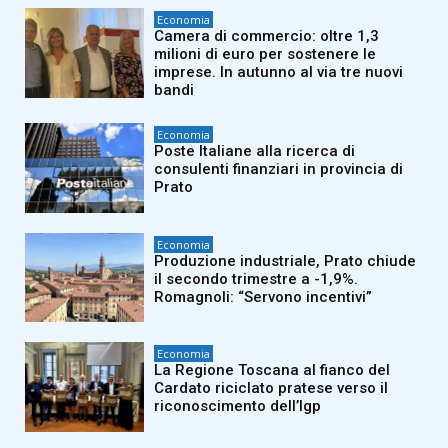
Economia
Camera di commercio: oltre 1,3
milioni di euro per sostenere le
imprese. In autunno al via tre nuovi
bandi
Economia
Poste Italiane alla ricerca di
consulenti finanziari in provincia di
Prato
Economia
Produzione industriale, Prato chiude
il secondo trimestre a -1,9%.
Romagnoli: “Servono incentivi”
Economia
La Regione Toscana al fianco del
Cardato riciclato pratese verso il
riconoscimento dell’Igp