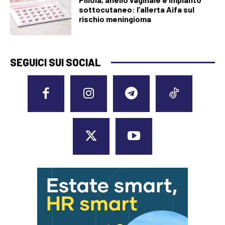
sottocutaneo: l’allerta Aifa sul
rischio meningioma
SEGUICI SUI SOCIAL