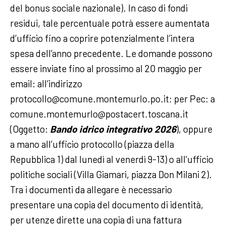
del bonus sociale nazionale). In caso di fondi
residui, tale percentuale potrà essere aumentata
d’ufficio fino a coprire potenzialmente l’intera
spesa dell’anno precedente.
Le domande possono
essere inviate fino al prossimo al 20 maggio per
email: all’indirizzo
protocollo@comune.montemurlo.po.it; per Pec: a
comune.montemurlo@postacert.toscana.it
(Oggetto:
Bando idrico integrativo 2026
), oppure
a mano all’ufficio protocollo (piazza della
Repubblica 1) dal lunedì al venerdì 9-13) o all’ufficio
politiche sociali (Villa Giamari, piazza Don Milani 2).
Tra i documenti da allegare è necessario
presentare una copia del documento di identità,
per utenze dirette una copia di una fattura