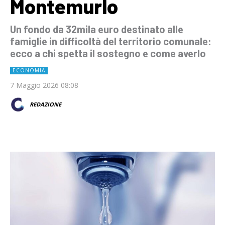
Montemurlo
Un fondo da 32mila euro destinato alle
famiglie in difficoltà del territorio comunale:
ecco a chi spetta il sostegno e come averlo
ECONOMIA
7 Maggio 2026 08:08
REDAZIONE