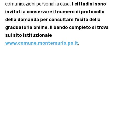
comunicazioni personali a casa.
I cittadini sono
invitati a conservare il numero di protocollo
della domanda per consultare l’esito della
graduatoria online. Il bando completo si trova
sul sito istituzionale
www.comune.montemurlo.po.it
.