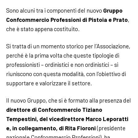
Sono alcuni tra i componenti del nuovo
Gruppo
Confcommercio Professioni di Pistoia e Prato
,
che è stato appena costituito.
Si tratta di un momento storico per l’Associazione,
perché è la prima volta che queste tipologie di
professionisti – ordinistici e non ordinistici – si
riuniscono con questa modalità, con l’obiettivo di
supportare e valorizzare il settore.
Il nuovo Gruppo, che si è formato alla presenza del
direttore di Confcommercio Tiziano
Tempestini, del vicedirettore Marco Leporatti
e, in collegamento, di Rita Fioroni
(presidente
nazionale Confcommercio Professioni), ha