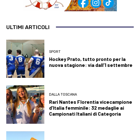
ULTIMI ARTICOLI
SPORT
Hockey Prato, tutto pronto per la
nuova stagione: via dall’1 settembre
DALLA TOSCANA
Rari Nantes Florentia vicecampione
d’Italia femminile: 32 medaglie ai
Campionati Italiani di Categoria