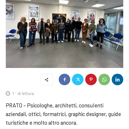
1
' di lettura
PRATO – Psicologhe, architetti, consulenti
aziendali, ottici, formatrici, graphic designer, guide
turistiche e molto altro ancora.