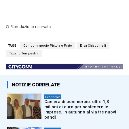
© Riproduzione riservata
TAGS
Confcommercio Pistoia e Prato
Elisa Chiappinelli
Tiziano Tempestini
NOTIZIE CORRELATE
Economia
Camera di commercio: oltre 1,3
milioni di euro per sostenere le
imprese. In autunno al via tre nuovi
bandi