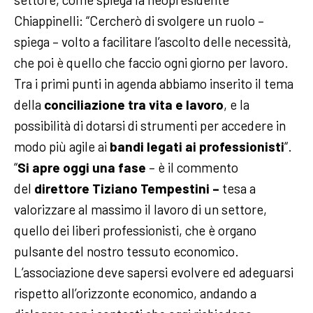
Chiappinelli: “Cercherò di svolgere un ruolo –
spiega – volto a facilitare l’ascolto delle necessità,
che poi è quello che faccio ogni giorno per lavoro.
Tra i primi punti in agenda abbiamo inserito il tema
della
conciliazione tra vita e lavoro
, e la
possibilità di dotarsi di strumenti per accedere in
modo più agile ai
bandi legati ai professionisti
“.
“
Si apre oggi una fase
– è il commento
del
direttore Tiziano Tempestini –
tesa a
valorizzare al massimo il lavoro di un settore,
quello dei liberi professionisti, che è organo
pulsante del nostro tessuto economico.
L’associazione deve sapersi evolvere ed adeguarsi
rispetto all’orizzonte economico, andando a