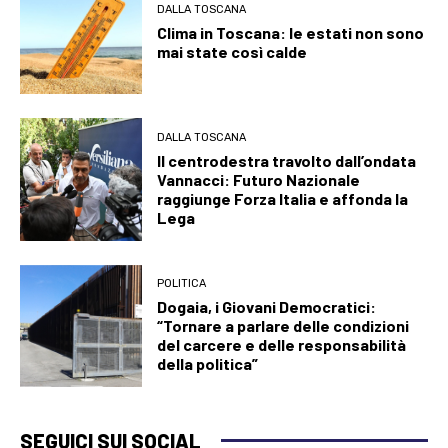
DALLA TOSCANA
Clima in Toscana: le estati non sono
mai state così calde
DALLA TOSCANA
Il centrodestra travolto dall’ondata
Vannacci: Futuro Nazionale
raggiunge Forza Italia e affonda la
Lega
POLITICA
Dogaia, i Giovani Democratici:
“Tornare a parlare delle condizioni
del carcere e delle responsabilità
della politica”
SEGUICI SUI SOCIAL