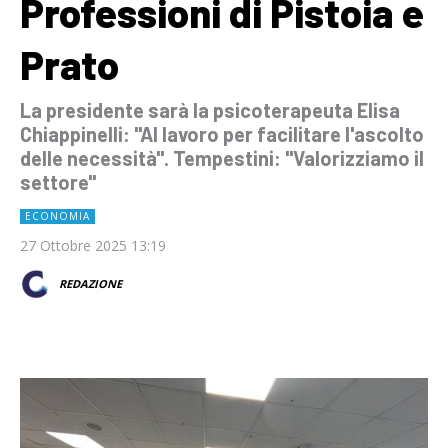
Professioni di Pistoia e
Prato
La presidente sarà la psicoterapeuta Elisa
Chiappinelli: "Al lavoro per facilitare l'ascolto
delle necessità". Tempestini: "Valorizziamo il
settore"
ECONOMIA
27 Ottobre 2025 13:19
REDAZIONE