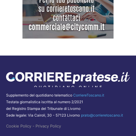
Supplemento del quotidiano telematico
CorriereToscano.it
Testata giornalistica iscritta al numero 2/2021
del Registro Stampa del Tribunale di Livorno
Sede legale: Via Cairoli, 30 - 57123 Livorno
prato@corrieretoscano.it
-
Cookie Policy
Privacy Policy