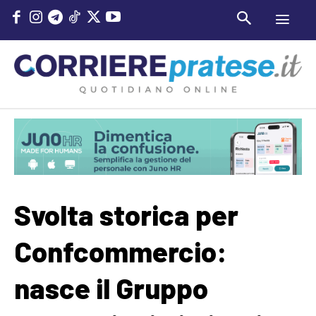
Svolta storica per
Confcommercio:
nasce il Gruppo