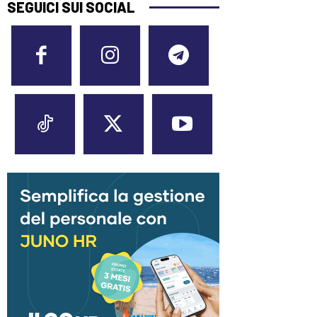
SEGUICI SUI SOCIAL