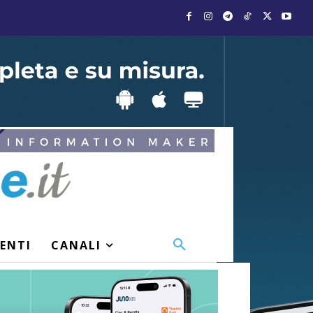
VENTI
CANALI