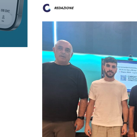
REDAZIONE