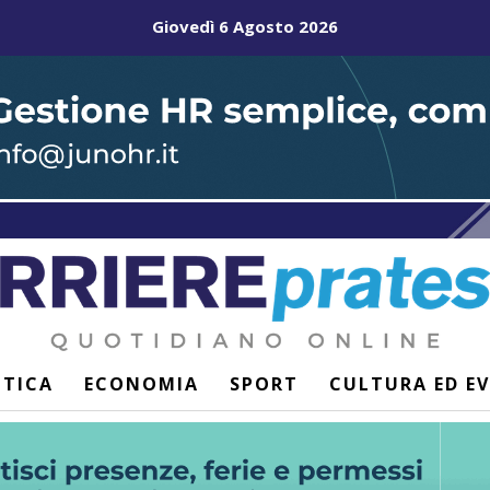
Giovedì 6 Agosto 2026
ITICA
ECONOMIA
SPORT
CULTURA ED E