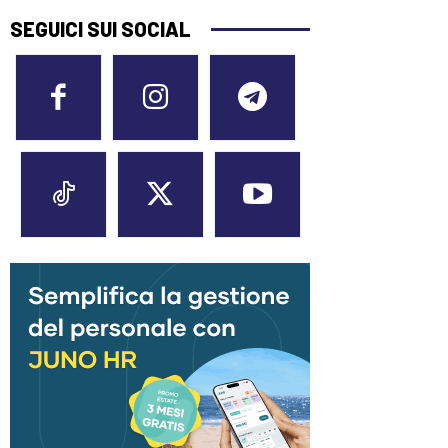
SEGUICI SUI SOCIAL