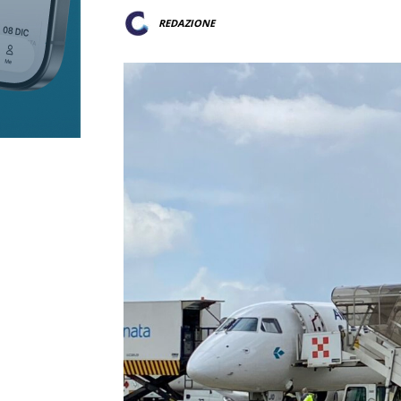
REDAZIONE