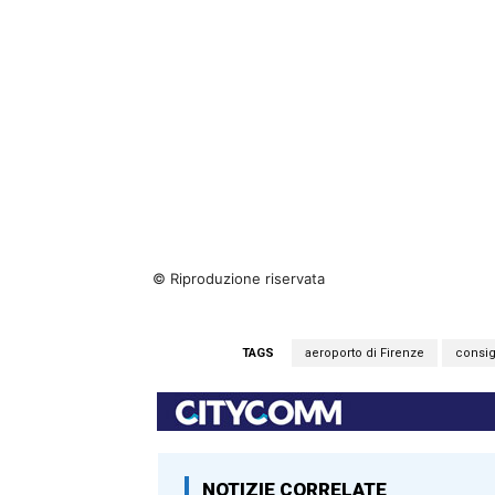
© Riproduzione riservata
TAGS
aeroporto di Firenze
consig
NOTIZIE CORRELATE