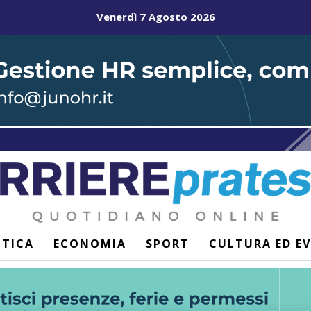
Venerdì 7 Agosto 2026
ITICA
ECONOMIA
SPORT
CULTURA ED E