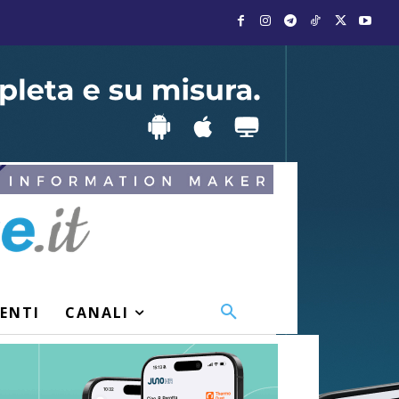
VENTI
CANALI