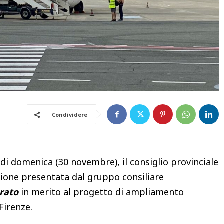
Condividere
di domenica (30 novembre), il consiglio provinciale
ione presentata dal gruppo consiliare
Prato
in merito al progetto di ampliamento
Firenze.