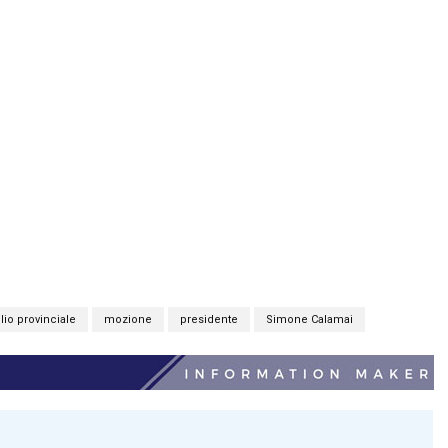
lio provinciale
mozione
presidente
Simone Calamai