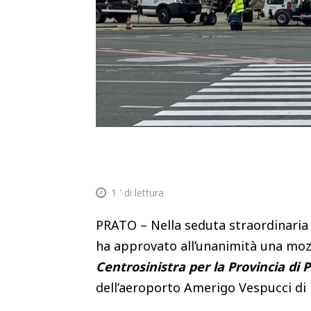
1
' di lettura
PRATO – Nella seduta straordinaria 
ha approvato all’unanimità una moz
Centrosinistra per la Provincia di 
dell’aeroporto Amerigo Vespucci di 