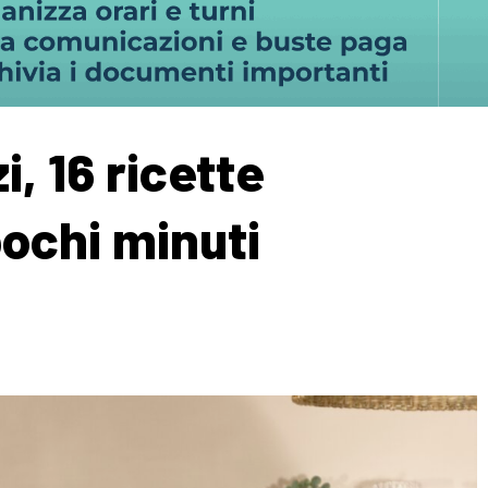
, 16 ricette
pochi minuti