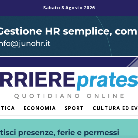
Sabato 8 Agosto 2026
ITICA
ECONOMIA
SPORT
CULTURA ED E