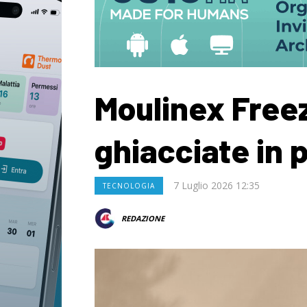
Moulinex Freezi
ghiacciate in 
7 Luglio 2026 12:35
TECNOLOGIA
REDAZIONE