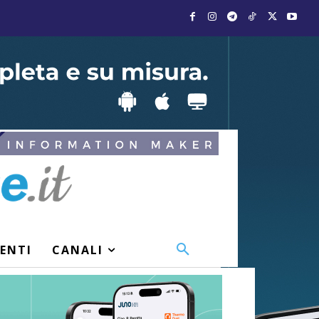
VENTI
CANALI