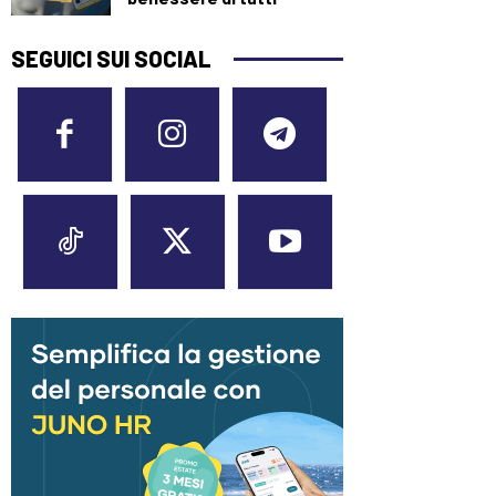
SEGUICI SUI SOCIAL