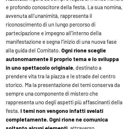
e profondo conoscitore della festa. La sua nomina,
avvenuta all’unanimità, rappresenta il
riconoscimento di un lungo percorso di
partecipazione e impegno all’interno della
manifestazione e segna l’inizio di una nuova fase
alla guida del Comitato.
Ogni rione sceglie
autonomamente il proprio tema e lo sviluppa
in uno spettacolo originale
, destinato a
prendere vita tra la piazza e le strade del centro
storico. Ma la presentazione dei temi conserva da
sempre una componente di mistero che
rappresenta uno degli aspetti più affascinanti della
festa.
I temi non vengono infatti svelati
completamente. Ogni rione ne comunica
soltanto alcuni elementi
, attraverso