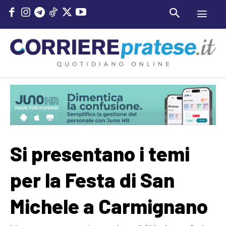
Si presentano i temi
per la Festa di San
Michele a Carmignano