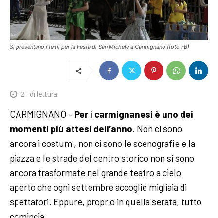
Si presentano i temi per la Festa di San Michele a Carmignano (foto FB)
2
' di lettura
CARMIGNANO –
Per i carmignanesi è uno dei
momenti più attesi dell’anno.
Non ci sono
ancora i costumi, non ci sono le scenografie e la
piazza e le strade del centro storico non si sono
ancora trasformate nel grande teatro a cielo
aperto che ogni settembre accoglie migliaia di
spettatori. Eppure, proprio in quella serata, tutto
comincia.