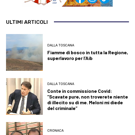
ULTIMI ARTICOLI
DALLA TOSCANA
Fiamme di bosco in tutta la Regione,
superlavoro per l’Aib
DALLA TOSCANA
Conte in commissione Covid:
“Scavate pure, non troverete niente
di illecito su di me. Meloni mi diede
del criminale”
CRONACA