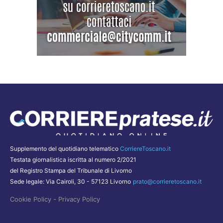
Supplemento del quotidiano telematico
CorriereToscano.it
Testata giornalistica iscritta al numero 2/2021
del Registro Stampa del Tribunale di Livorno
Sede legale: Via Cairoli, 30 - 57123 Livorno
prato@corrieretoscano.it
-
Cookie Policy
Privacy Policy