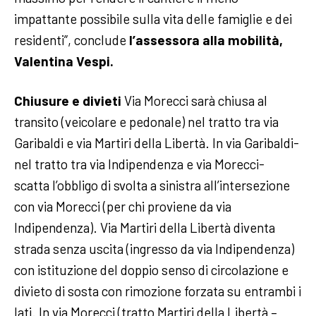
impattante possibile sulla vita delle famiglie e dei
residenti”, conclude
l’assessora alla mobilità,
Valentina Vespi.
Chiusure e divieti
Via Morecci sarà chiusa al
transito (veicolare e pedonale) nel tratto tra via
Garibaldi e via Martiri della Libertà. In via Garibaldi-
nel tratto tra via Indipendenza e via Morecci-
scatta l’obbligo di svolta a sinistra all’intersezione
con via Morecci (per chi proviene da via
Indipendenza). Via Martiri della Libertà diventa
strada senza uscita (ingresso da via Indipendenza)
con istituzione del doppio senso di circolazione e
divieto di sosta con rimozione forzata su entrambi i
lati. In via Morecci (tratto Martiri della Libertà –