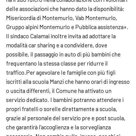
delle associazioni che hanno dato la disponibilità:
Misericordia di Montemurlo, Vab Montemurlo,
Gruppo alpini Montemurlo e Pubblica assistenza».
Il sindaco Calamai inoltre invita ad adottare la
modalità car sharing e a condividere, dove
possibile, il passaggio in auto di più bambini che
frequentano la stessa classe per ridurre il
traffico.Per agevolare le famiglie con più figli
iscritti alla scuola Manzi che hanno orari di ingresso
o uscita differenti, il Comune ha attivato un
servizio dedicato. I bambini potranno attendere i
propri fratelli o sorelle direttamente a scuola,
grazie al personale del servizio pre e post scuola,
che garantirà l’accoglienza e la sorveglianza