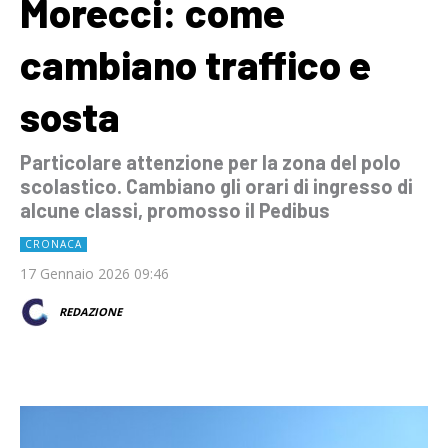
Morecci: come
cambiano traffico e
sosta
Particolare attenzione per la zona del polo
scolastico. Cambiano gli orari di ingresso di
alcune classi, promosso il Pedibus
CRONACA
17 Gennaio 2026 09:46
REDAZIONE