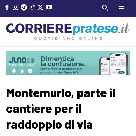
Montemurlo, parte il
cantiere per il
raddoppio di via