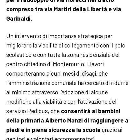
compreso tra via Martiri della Libertà e via
Garibaldi.
Un intervento di importanza strategica per
migliorare la viabilità di collegamento con il polo
scolastico e con tutta la zona residenziale del
centro cittadino di Montemurlo. I lavori
comporteranno alcuni mesi di disagi, che
l’amministrazione comunale ha cercato di ridurre
al minimo attraverso l’adozione di alcune
modifiche alla viabilità e con l’attivazione del
servizio Pedibus, che
consentirà ai bambini
della primaria Alberto Manzi di raggiungere a
piedi e in piena sicurezza la scuola
grazie ai
genitori e volontari accompagnatori.