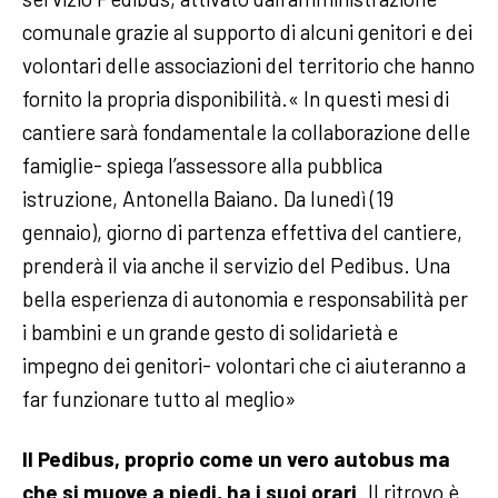
comunale grazie al supporto di alcuni genitori e dei
volontari delle associazioni del territorio che hanno
fornito la propria disponibilità.« In questi mesi di
cantiere sarà fondamentale la collaborazione delle
famiglie- spiega l’assessore alla pubblica
istruzione, Antonella Baiano. Da lunedì (19
gennaio), giorno di partenza effettiva del cantiere,
prenderà il via anche il servizio del Pedibus. Una
bella esperienza di autonomia e responsabilità per
i bambini e un grande gesto di solidarietà e
impegno dei genitori- volontari che ci aiuteranno a
far funzionare tutto al meglio»
Il Pedibus, proprio come un vero autobus ma
che si muove a piedi, ha i suoi orari
. Il ritrovo è