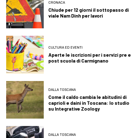
CRONACA
Chiude per 12 giorni il sottopasso di
viale Nam Dinh per lavori
CULTURA ED EVENTI
Aperte le iscrizioni per i servizi pre e
post scuola di Carmignano
DALLA TOSCANA
Come il caldo cambia le abitudini di
caprioli e daini in Toscana: lo studio
su Integrative Zoology
DALLA TOSCANA