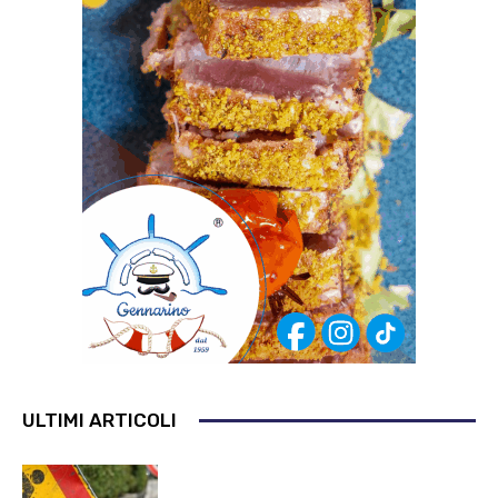
ULTIMI ARTICOLI