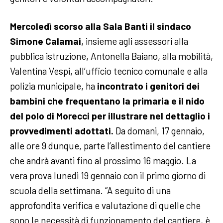
Mercoledì scorso alla Sala Banti il sindaco
Simone Calamai
, insieme agli assessori alla
pubblica istruzione, Antonella Baiano, alla mobilità,
Valentina Vespi, all’ufficio tecnico comunale e alla
polizia municipale, ha
incontrato i genitori dei
bambini che frequentano la primaria e il nido
del polo di Morecci per illustrare nel dettaglio i
provvedimenti adottati.
Da domani, 17 gennaio,
alle ore 9 dunque, parte l’allestimento del cantiere
che andrà avanti fino al prossimo 16 maggio. La
vera prova lunedì 19 gennaio con il primo giorno di
scuola della settimana.
“A seguito di una
approfondita verifica e valutazione di quelle che
sono le necessità di funzionamento del cantiere, è