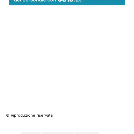
© Riproduzione riservata