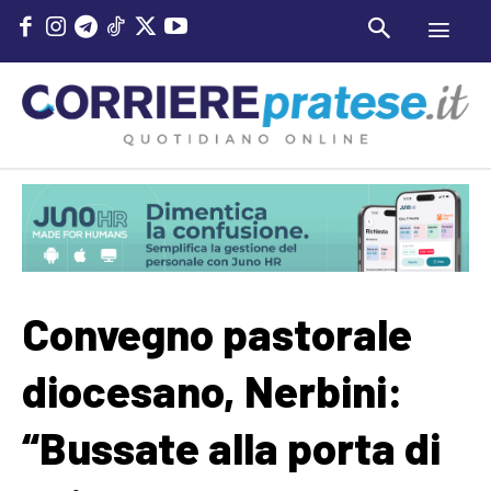
Convegno pastorale
diocesano, Nerbini:
“Bussate alla porta di