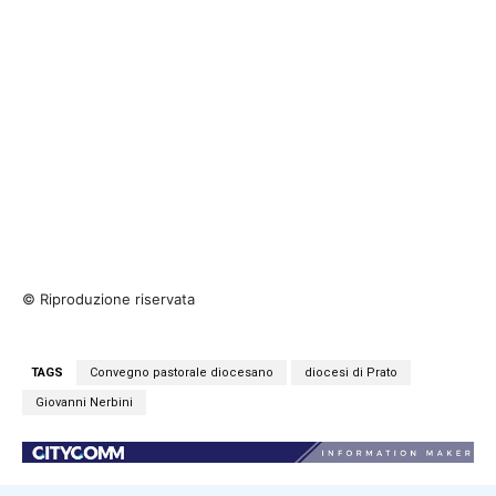
© Riproduzione riservata
TAGS
Convegno pastorale diocesano
diocesi di Prato
Giovanni Nerbini