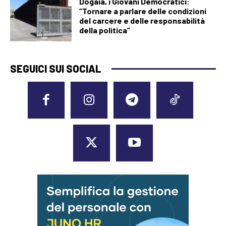
Dogaia, i Giovani Democratici:
“Tornare a parlare delle condizioni
del carcere e delle responsabilità
della politica”
SEGUICI SUI SOCIAL