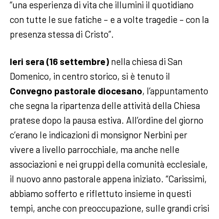
“una esperienza di vita che illumini il quotidiano
con tutte le sue fatiche – e a volte tragedie – con la
presenza stessa di Cristo”.
Ieri sera (16 settembre)
nella chiesa di San
Domenico, in centro storico, si è tenuto il
Convegno pastorale diocesano
, l’appuntamento
che segna la ripartenza delle attività della Chiesa
pratese dopo la pausa estiva. All’ordine del giorno
c’erano le indicazioni di monsignor Nerbini per
vivere a livello parrocchiale, ma anche nelle
associazioni e nei gruppi della comunità ecclesiale,
il nuovo anno pastorale appena iniziato.
“Carissimi,
abbiamo sofferto e riflettuto insieme in questi
tempi, anche con preoccupazione, sulle grandi crisi