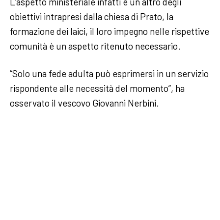
L’aspetto ministeriale infatti è un altro degli
obiettivi intrapresi dalla chiesa di Prato, la
formazione dei laici, il loro impegno nelle rispettive
comunità è un aspetto ritenuto necessario.
“Solo una fede adulta può esprimersi in un servizio
rispondente alle necessità del momento”, ha
osservato il vescovo Giovanni Nerbini.