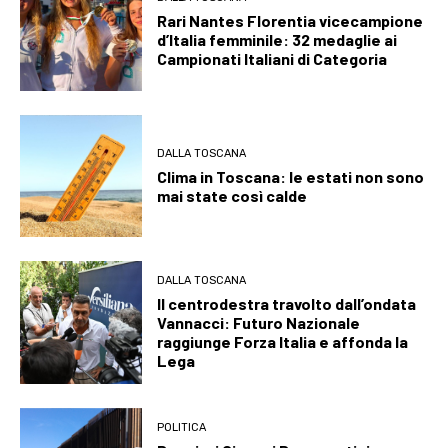
Rari Nantes Florentia vicecampione
d’Italia femminile: 32 medaglie ai
Campionati Italiani di Categoria
DALLA TOSCANA
Clima in Toscana: le estati non sono
mai state così calde
DALLA TOSCANA
Il centrodestra travolto dall’ondata
Vannacci: Futuro Nazionale
raggiunge Forza Italia e affonda la
Lega
POLITICA