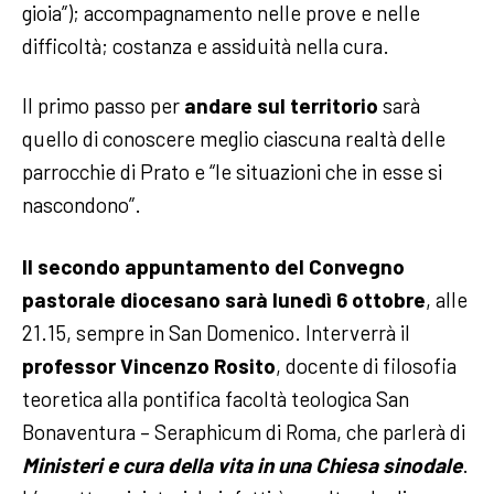
gioia”); accompagnamento nelle prove e nelle
difficoltà; costanza e assiduità nella cura.
Il primo passo per
andare sul territorio
sarà
quello di conoscere meglio ciascuna realtà delle
parrocchie di Prato e “le situazioni che in esse si
nascondono”.
Il secondo appuntamento del Convegno
pastorale diocesano sarà lunedì 6 ottobre
, alle
21.15, sempre in San Domenico. Interverrà il
professor Vincenzo Rosito
, docente di filosofia
teoretica alla pontifica facoltà teologica San
Bonaventura – Seraphicum di Roma, che parlerà di
Ministeri e cura della vita in una Chiesa sinodale
.