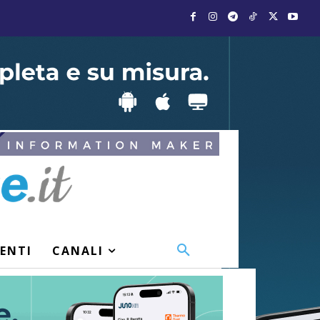
VENTI
CANALI