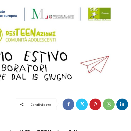
Condividere