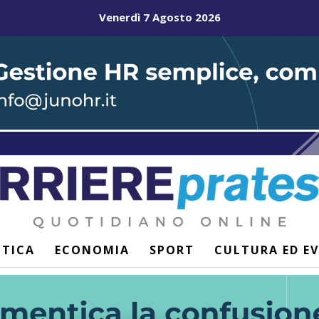
Venerdì 7 Agosto 2026
ITICA
ECONOMIA
SPORT
CULTURA ED E