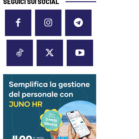
SEGUICI SUI SOCIAL