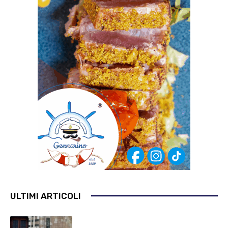
ULTIMI ARTICOLI