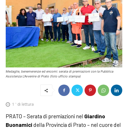
Medaglie, benemerenze ed encomi: serata di premiazioni con la Pubblica
Assistenza L'Avvenire di Prato (foto ufficio stampa)
1
' di lettura
PRATO – Serata di premiazioni nel
Giardino
Buonamici
della Provincia di Prato – nel cuore del