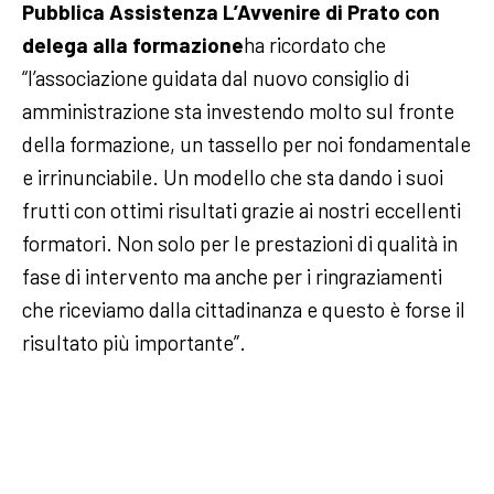
Pubblica Assistenza L’Avvenire di Prato con
delega alla formazione
ha ricordato che
“l’associazione guidata dal nuovo consiglio di
amministrazione sta investendo molto sul fronte
della formazione, un tassello per noi fondamentale
e irrinunciabile. Un modello che sta dando i suoi
frutti con ottimi risultati grazie ai nostri eccellenti
formatori. Non solo per le prestazioni di qualità in
fase di intervento ma anche per i ringraziamenti
che riceviamo dalla cittadinanza e questo è forse il
risultato più importante”.