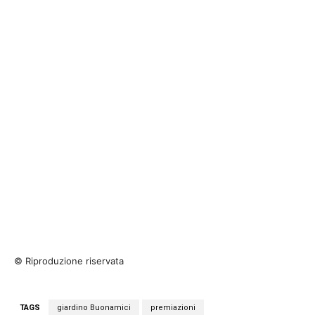
© Riproduzione riservata
TAGS
giardino Buonamici
premiazioni