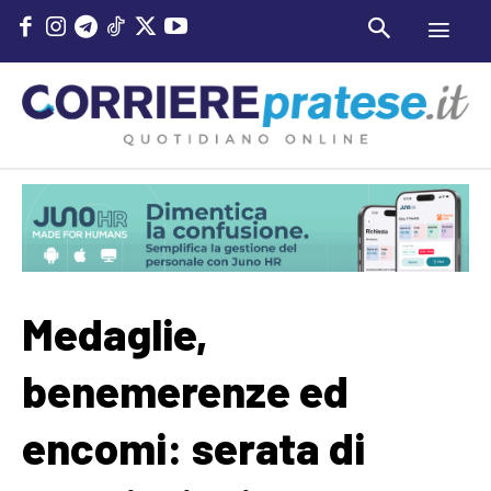
Medaglie,
benemerenze ed
encomi: serata di