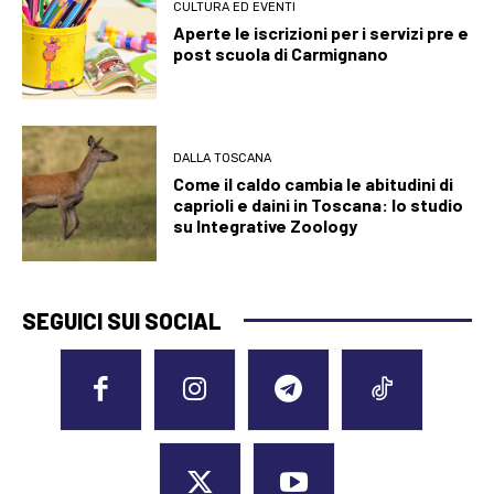
CULTURA ED EVENTI
Aperte le iscrizioni per i servizi pre e
post scuola di Carmignano
DALLA TOSCANA
Come il caldo cambia le abitudini di
caprioli e daini in Toscana: lo studio
su Integrative Zoology
SEGUICI SUI SOCIAL