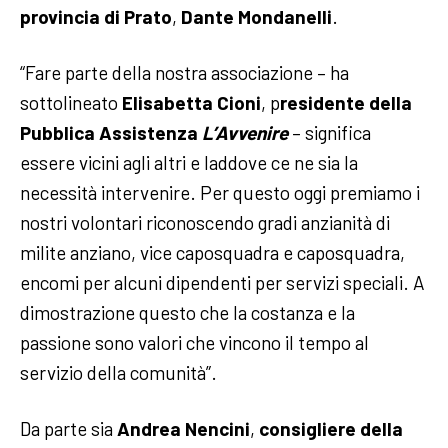
provincia di Prato
,
Dante Mondanelli
.
“Fare parte della nostra associazione – ha
sottolineato
Elisabetta Cioni
, p
residente della
Pubblica Assistenza
L’Avvenire
– significa
essere vicini agli altri e laddove ce ne sia la
necessità intervenire. Per questo oggi premiamo i
nostri volontari riconoscendo gradi anzianità di
milite anziano, vice caposquadra e caposquadra,
encomi per alcuni dipendenti per servizi speciali. A
dimostrazione questo che la costanza e la
passione sono valori che vincono il tempo al
servizio della comunità”.
Da parte sia
Andrea Nencini
,
consigliere della