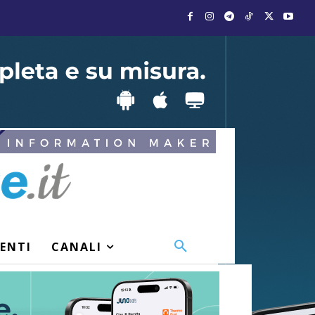
VENTI
CANALI