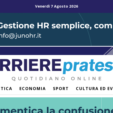
Venerdì 7 Agosto 2026
ITICA
ECONOMIA
SPORT
CULTURA ED E