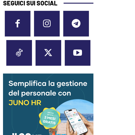
SEGUICI SUI SOCIAL