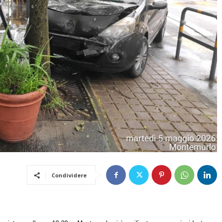
Condividere