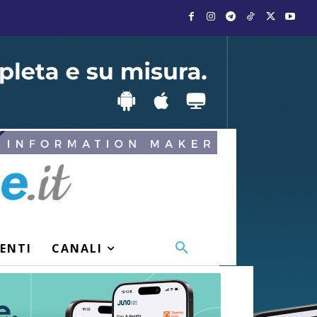
VENTI
CANALI