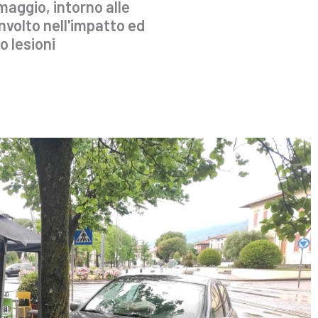
 maggio, intorno alle
nvolto nell'impatto ed
o lesioni