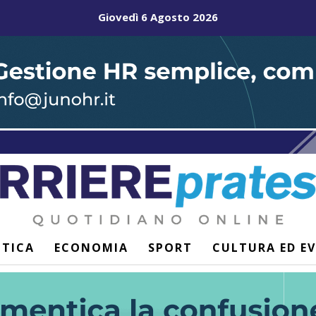
Giovedì 6 Agosto 2026
ITICA
ECONOMIA
SPORT
CULTURA ED E