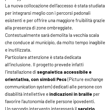
La nuova collocazione dell’accesso è stata studiata
per integrarsi meglio con i percorsi pedonali
esistenti e per offrire una maggiore fruibilità grazie
alla presenza di zone ombreggiate.
Contestualmente sarà demolita la vecchia scala
che conduce al municipio, da molto tempo inagibile
e inutilizzata.
Particolare attenzione è stata dedicata
all’inclusione. Il progetto prevede infatti
l’installazione di
segnaletica accessibile e
orientativa, con simboli Pecs
(Picture exchange
communication system) dedicati alle persone con
disabilità intellettive e
indicazioni in braille
per
favorire l’autonomia delle persone ipovedenti.
Un secondo intervento interesserà il
servizio