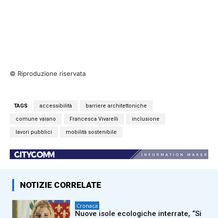
© Riproduzione riservata
TAGS
accessibilità
barriere architettoniche
comune vaiano
Francesca Vivarelli
inclusione
lavori pubblici
mobilità sostenibile
NOTIZIE CORRELATE
Cronaca
Nuove isole ecologiche interrate, “Si