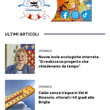
ULTIMI ARTICOLI
CRONACA
Nuove isole ecologiche interrate,
“Si realizza un progetto che
chiedevamo da tempo”
CRONACA
Caldo senza tregua in Val di
Bisenzio, sfiorati i 40 gradi alla
Briglia