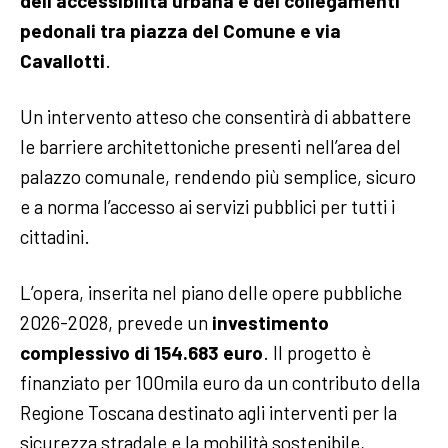
dell’accessibilità urbana e dei collegamenti
pedonali tra piazza del Comune e via
Cavallotti
.
Un intervento atteso che consentirà di abbattere
le barriere architettoniche presenti nell’area del
palazzo comunale, rendendo più semplice, sicuro
e a norma l’accesso ai servizi pubblici per tutti i
cittadini.
L’opera, inserita nel piano delle opere pubbliche
2026-2028, prevede un
investimento
complessivo di 154.683 euro
. Il progetto è
finanziato per 100mila euro da un contributo della
Regione Toscana destinato agli interventi per la
sicurezza stradale e la mobilità sostenibile,