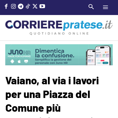
Vaiano, al via i lavori
per una Piazza del
Comune più