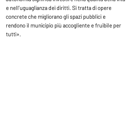
e nell’uguaglianza dei diritti. Si tratta di opere
concrete che migliorano gli spazi pubblici e
rendono il municipio più accogliente e fruibile per
tutti».