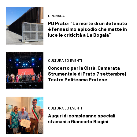
CRONACA
PD Prato: “La morte di un detenuto
è l’ennesimo episodio che mette in
luce le criticità a La Dogaia”
CULTURA ED EVENTI
Concerto per la Città. Camerata
Strumentale di Prato 7 settembre|
Teatro Politeama Pratese
CULTURA ED EVENTI
Auguri di compleanno speciali
stamani a Giancarlo Biagini