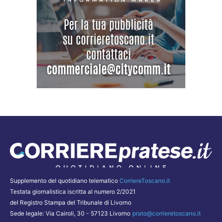
Supplemento del quotidiano telematico
CorriereToscano.it
Testata giornalistica iscritta al numero 2/2021
del Registro Stampa del Tribunale di Livorno
Sede legale: Via Cairoli, 30 - 57123 Livorno
prato@corrieretoscano.it