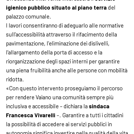
igienico pubblico situato al piano terra
del
palazzo comunale.
I lavori consentiranno di adeguarlo alle normative
sull’accessibilità attraverso il rifacimento della
pavimentazione, l’eliminazione dei dislivelli,
l’allargamento della porta di accesso e la
riorganizzazione degli spazi interni per garantire
una piena fruibilità anche alle persone con mobilità
ridotta.
«Con questo intervento proseguiamo il percorso
per rendere Vaiano una comunità sempre più
inclusiva e accessibile – dichiara la
sindaca
Francesca Vivarelli
–. Garantire a tutti i cittadini
la possibilità di accedere ai servizi pubblici in
autonomia significa investire nella qualità della vita