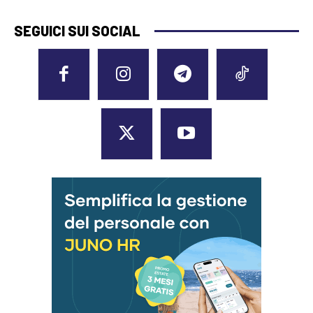
SEGUICI SUI SOCIAL