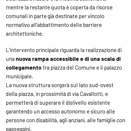
mentre la restante quota è coperta da risorse
comunali in parte già destinate per vincolo
normativo all’abbattimento delle barriere
architettoniche.
L’intervento principale riguarda la realizzazione di
una
nuova rampa accessibile e di una scala di
collegamento
tra piazza del Comune e il palazzo
municipale.
La nuova struttura sorgerà sul lato sud-ovest
della piazza, in prossimità di via Cavallotti, e
permetterà di superare il dislivello esistente
garantendo un accesso autonomo e sicuro alle
persone con disabilità, agli anziani, alle famiglie con
passeggini.